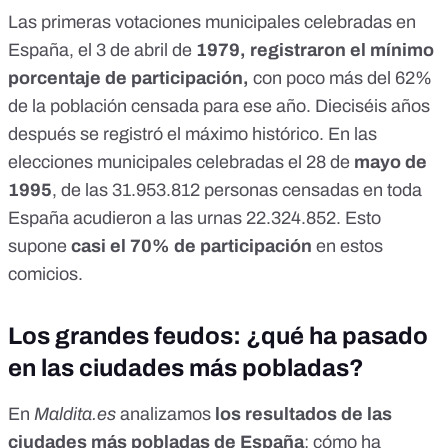
Las primeras votaciones municipales
celebradas en
España, el 3 de abril de
1979
, registraron el mínimo
porcentaje de participación,
con poco más del 62%
de la población censada para ese año. Dieciséis años
después se registró el máximo histórico. En las
elecciones municipales celebradas el 28 de
mayo de
1995
, de las 31.953.812 personas censadas en toda
España acudieron a las urnas 22.324.852. Esto
supone
casi el 70% de participación
en estos
comicios.
Los grandes feudos: ¿qué ha pasado
en las ciudades más pobladas?
En
Maldita.es
analizamos
los resultados de las
ciudades más pobladas de España
: cómo ha