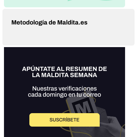
Metodología de Maldita.es