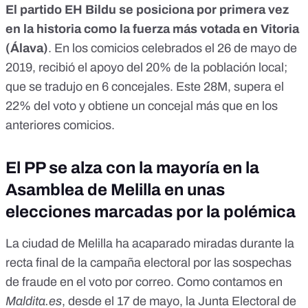
El partido EH Bildu se posiciona por primera vez
en la historia como la fuerza más votada en Vitoria
(Álava)
. En los comicios celebrados el 26 de mayo de
2019, recibió el apoyo del 20% de la población local;
que se tradujo en 6 concejales. Este 28M, supera el
22% del voto y obtiene un concejal más que en los
anteriores comicios.
El PP se alza con la mayoría en la
Asamblea de Melilla en unas
elecciones marcadas por la polémica
La ciudad de Melilla ha acaparado miradas durante la
recta final de la campaña electoral por las sospechas
de fraude en el voto por correo. Como
contamos en
Maldita.es
, desde el 17 de mayo, la Junta Electoral de