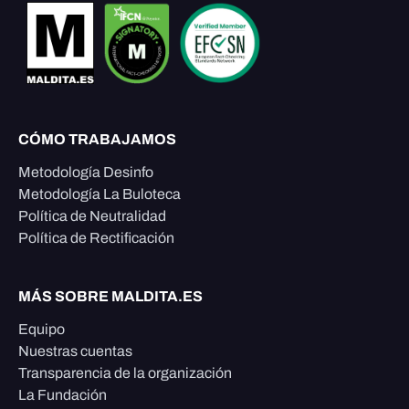
CÓMO TRABAJAMOS
Metodología Desinfo
Metodología La Buloteca
Política de Neutralidad
Política de Rectificación
MÁS SOBRE MALDITA.ES
Equipo
Nuestras cuentas
Transparencia de la organización
La Fundación