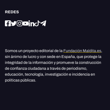
REDES
Somos un proyecto editorial de la
Fundación Maldita.es
,
sin ánimo de lucro y con sede en España, que protege la
integridad de la información y promueve la construcción
de confianza ciudadana a través de periodismo,
educación, tecnología, investigación e incidencia en
políticas públicas.