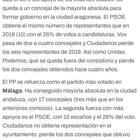
queda a un concejal de la mayoría absoluta para
formar gobierno en la ciudad aragonesa. El PSOE
obtiene el mismo número de representantes que en
2019 (10) con el 26% de votos a candidaturas. Vox
pasa de dos a cuatro concejales y Ciudadanos pierde
los seis representantes de 2019. Así como Unidas
Podemos, que se queda fuera del consistorio y pierde
los dos concejales obtenidos hace cuatro años.
El PP se refuerza como el partido más votado en
Málaga
. Ha conseguido mayoría absoluta en la ciudad
andaluza, con 17 concejales (tres más que en los
anteriores comicios). La segunda fuerza con más
apoyos es el PSOE, con 10 escaños y el 29% del voto.
Ciudadanos no obtiene representación en el
ayuntamiento: pierde los dos concejales que obtuvo