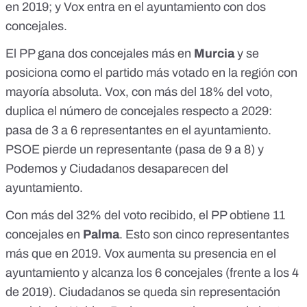
en 2019; y Vox entra en el ayuntamiento con dos
concejales.
El PP gana dos concejales más en
Murcia
y se
posiciona como el partido más votado en la región con
mayoría absoluta. Vox, con más del 18% del voto,
duplica el número de concejales respecto a 2029:
pasa de 3 a 6 representantes en el ayuntamiento.
PSOE pierde un representante (pasa de 9 a 8) y
Podemos y Ciudadanos desaparecen del
ayuntamiento.
Con más del 32% del voto recibido, el PP obtiene 11
concejales en
Palma
. Esto son cinco representantes
más que en 2019. Vox aumenta su presencia en el
ayuntamiento y alcanza los 6 concejales (frente a los 4
de 2019). Ciudadanos se queda sin representación