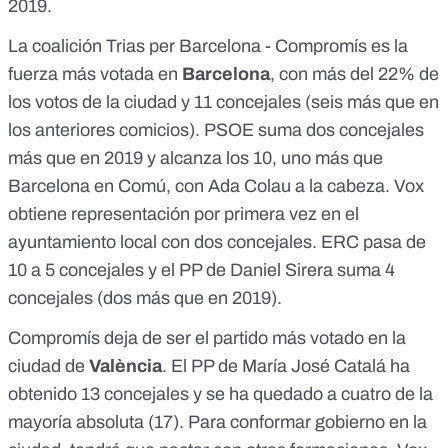
2019.
La coalición Trias per Barcelona - Compromís es la
fuerza más votada en
Barcelona
, con más del 22% de
los votos de la ciudad y 11 concejales (seis más que en
los anteriores comicios). PSOE suma dos concejales
más que en 2019 y alcanza los 10, uno más que
Barcelona en Comú, con Ada Colau a la cabeza. Vox
obtiene representación por primera vez en el
ayuntamiento local con dos concejales. ERC pasa de
10 a 5 concejales y el PP de Daniel Sirera suma 4
concejales (dos más que en 2019).
Compromís deja de ser el partido más votado en la
ciudad de
València
. El PP de María José Catalá ha
obtenido 13 concejales y se ha quedado a cuatro de la
mayoría absoluta (17). Para conformar gobierno en la