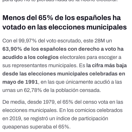
Menos del 65% de los españoles ha
votado en las elecciones municipales
Con el 99,97% del voto escrutado, este 28M un
63,90% de los españoles con derecho a voto ha
acudido a los colegios
electorales para escoger a
sus representantes municipales. Es
la cifra más baja
desde las elecciones municipales celebradas en
mayo de 1991
, en las que únicamente acudió a las
urnas un 62,78% de la población censada.
De media, desde 1979, el 65% del censo vota en las
elecciones municipales. En los comicios celebrados
en 2019, se registró un índice de participación
que
apenas superaba el 65%.