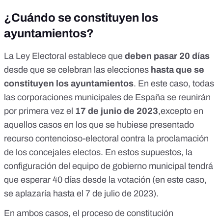
¿Cuándo se constituyen los
ayuntamientos?
La
Ley Electoral
establece que
deben pasar 20 días
desde que se celebran las elecciones
hasta que se
constituyen los ayuntamientos
. En este caso, todas
las corporaciones municipales de España se reunirán
por primera vez el
17 de junio de 2023
,excepto en
aquellos casos en los que se hubiese presentado
recurso contencioso-electoral contra la proclamación
de los concejales electos. En estos supuestos, la
configuración del equipo de gobierno municipal tendrá
que esperar
40 días desde la votación
(en este caso,
se aplazaría hasta el 7 de julio de 2023).
En ambos casos, el proceso de constitución