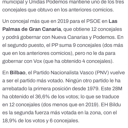
municipal y Unidas Podemos mantiene uno de los tres
concejales que obtuvo en los anteriores comicios.
Un concejal más que en 2019 para el PSOE en
Las
Palmas de Gran Canaria
, que obtiene 12 concejales
y podrá gobernar con Nueva Canarias y Podemos. En
el segundo puesto, el PP suma 9 concejales (dos más
que en los anteriores comicios), pero no le da para
gobernar con Vox (que ha obtenido 4 concejales).
En
Bilbao
, el Partido Nacionalista Vasco (PNV) vuelve
a ser el partido más votado. Ningún otro partido le ha
arrebatado la primera posición desde 1979. Este 28M
ha obtenido el 36,6% de los votos; lo que se traduce
en 12 concejales (dos menos que en 2019). EH Bildu
es la segunda fuerza más votada en la zona, con el
18,9% de los votos y 6 concejales.