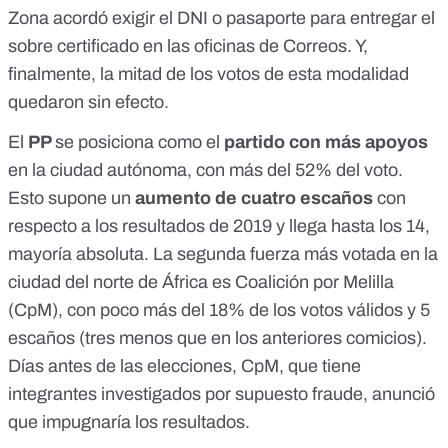
Zona acordó exigir el DNI o pasaporte para entregar el
sobre certificado en las oficinas de Correos. Y,
finalmente, la mitad de los votos de esta modalidad
quedaron sin efecto.
El
PP
se posiciona como el
partido con más apoyos
en la ciudad autónoma, con más del 52% del voto.
Esto supone un
aumento de cuatro escaños
con
respecto a los resultados de 2019 y llega hasta los 14,
mayoría absoluta. La segunda fuerza más votada en la
ciudad del norte de África es Coalición por Melilla
(CpM), con poco más del 18% de los votos válidos y 5
escaños (tres menos que en los anteriores comicios).
Días antes de las elecciones, CpM, que tiene
integrantes investigados por supuesto fraude, anunció
que impugnaría los resultados.