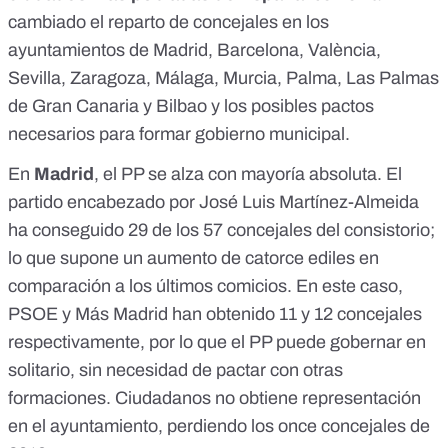
cambiado el reparto de concejales en los
ayuntamientos de Madrid, Barcelona, València,
Sevilla, Zaragoza, Málaga, Murcia, Palma, Las Palmas
de Gran Canaria y Bilbao y los posibles pactos
necesarios para formar gobierno municipal.
En
Madrid
, el PP se alza con mayoría absoluta. El
partido encabezado por José Luis Martínez-Almeida
ha conseguido 29 de los 57 concejales del consistorio;
lo que supone un aumento de catorce ediles en
comparación a los últimos comicios. En este caso,
PSOE y Más Madrid han obtenido 11 y 12 concejales
respectivamente, por lo que el PP puede gobernar en
solitario, sin necesidad de pactar con otras
formaciones. Ciudadanos no obtiene representación
en el ayuntamiento, perdiendo los once concejales de