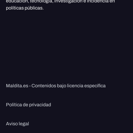
educación, tecnología, investigación e incidencia en
políticas públicas.
Maldita.es - Contenidos bajo licencia específica
Política de privacidad
Aviso legal