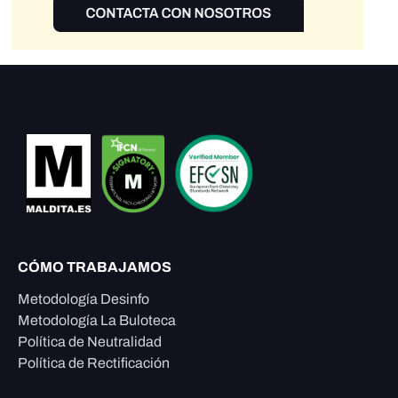
CÓMO TRABAJAMOS
Metodología Desinfo
Metodología La Buloteca
Política de Neutralidad
Política de Rectificación