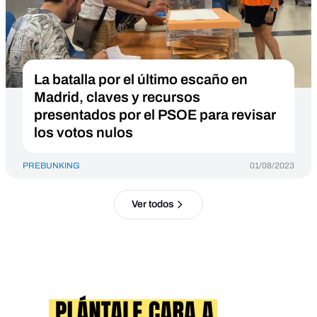
La batalla por el último escaño en
Madrid, claves y recursos
presentados por el PSOE para revisar
los votos nulos
PREBUNKING
01/08/2023
Ver todos