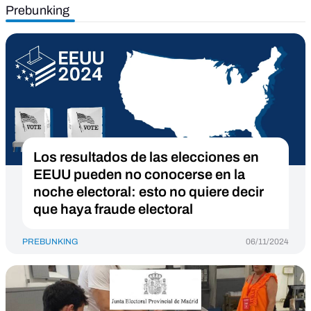
Prebunking
Los resultados de las elecciones en
EEUU pueden no conocerse en la
noche electoral: esto no quiere decir
que haya fraude electoral
PREBUNKING
06/11/2024