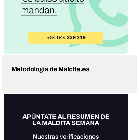
Metodología de Maldita.es