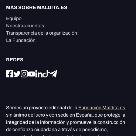
MÁS SOBRE MALDITA.ES
Equipo
Nuestras cuentas
Transparencia de la organización
La Fundación
REDES
Somos un proyecto editorial de la
Fundación Maldita.es
,
sin ánimo de lucro y con sede en España, que protege la
integridad de la información y promueve la construcción
de confianza ciudadana a través de periodismo,