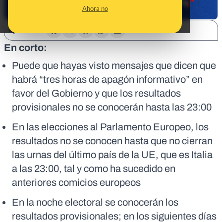
Ahora no
SHARE:
En corto:
Puede que hayas visto mensajes que dicen que
habrá “tres horas de apagón informativo” en
favor del Gobierno y que los resultados
provisionales no se conocerán hasta las 23:00
En las elecciones al Parlamento Europeo, los
resultados no se conocen hasta que no cierran
las urnas del último país de la UE, que es Italia
a las 23:00, tal y como ha sucedido en
anteriores comicios europeos
En la noche electoral se conocerán los
resultados provisionales; en los siguientes días