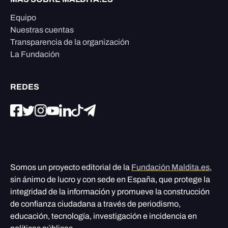
Equipo
Nuestras cuentas
Transparencia de la organización
La Fundación
REDES
Somos un proyecto editorial de la
Fundación Maldita.es
,
sin ánimo de lucro y con sede en España, que protege la
integridad de la información y promueve la construcción
de confianza ciudadana a través de periodismo,
educación, tecnología, investigación e incidencia en