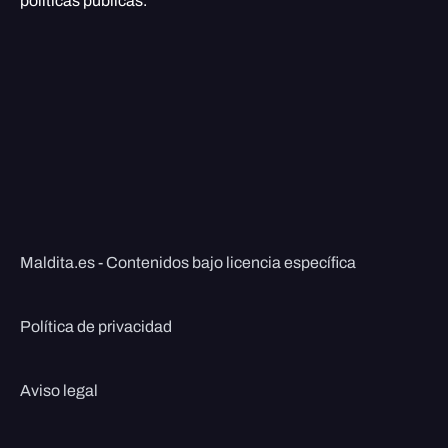
políticas públicas.
Maldita.es - Contenidos bajo licencia específica
Política de privacidad
Aviso legal