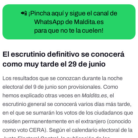
📲 ¡Pincha aquí y sigue el canal de
WhatsApp de Maldita.es
para que no te la cuelen!
El escrutinio definitivo se conocerá
como muy tarde el 29 de junio
Los resultados que se conozcan durante la noche
electoral del 9 de junio son provisionales. Como
hemos explicado otras veces en
Maldita.es
,
el
escrutinio general se conocerá varios días más tarde
,
en el que se sumarán los votos de los ciudadanos que
residen permanentemente en el extranjero (conocido
como voto CERA). Según
el calendario electoral de la