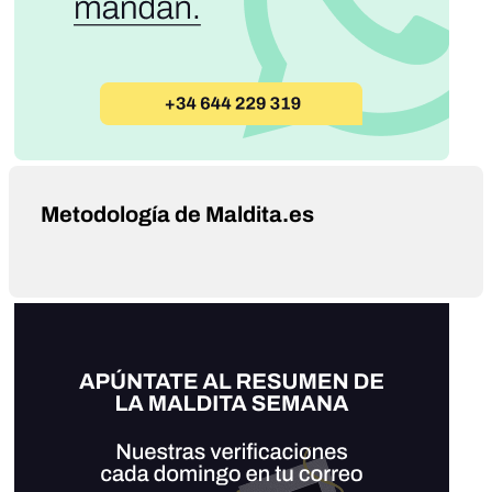
Metodología de Maldita.es