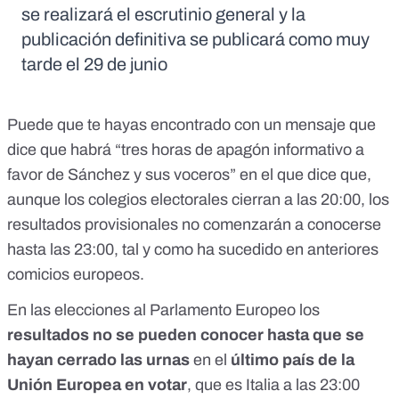
se realizará el escrutinio general y la
publicación definitiva se publicará como muy
tarde el 29 de junio
Puede que te hayas encontrado con un mensaje que
dice que habrá “
tres horas de apagón informativo a
favor de Sánchez y sus voceros
” en el que dice que,
aunque los colegios electorales cierran a las 20:00, los
resultados provisionales no comenzarán a conocerse
hasta las 23:00, tal y como ha sucedido en anteriores
comicios europeos.
En las
elecciones al Parlamento Europeo
los
resultados
no se pueden conocer hasta que se
hayan cerrado las urnas
en el
último país de la
Unión Europea en votar
, que es
Italia a las 23:00