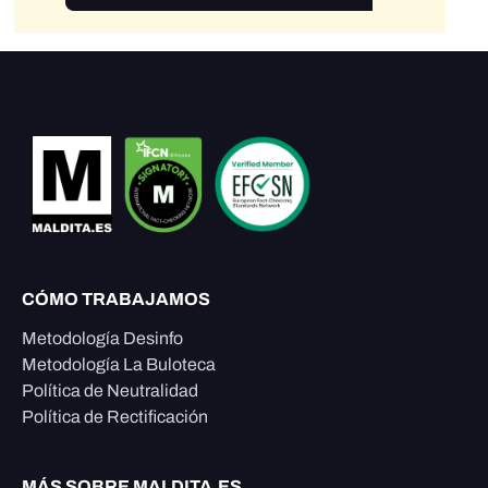
CÓMO TRABAJAMOS
Metodología Desinfo
Metodología La Buloteca
Política de Neutralidad
Política de Rectificación
MÁS SOBRE MALDITA.ES