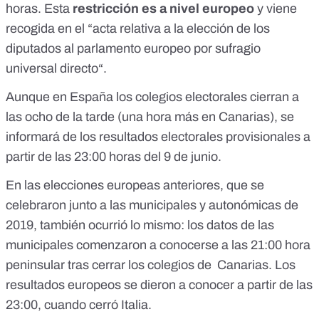
horas
. Esta
restricción es a nivel europeo
y viene
recogida en el “
acta relativa a la elección de los
diputados al parlamento europeo por sufragio
universal directo
“.
Aunque en España los colegios electorales cierran a
las ocho de la tarde (una hora más en Canarias), se
informará de
los resultados electorales provisionales
a
partir de las 23:00 horas del 9 de junio.
En las elecciones europeas anteriores, que se
celebraron junto a las municipales y autonómicas de
2019, también ocurrió lo mismo: los datos de las
municipales comenzaron a conocerse a las 21:00 hora
peninsular tras cerrar los colegios de Canarias.
Los
resultados europeos se dieron a conocer a partir de las
23:00
, cuando cerró Italia.