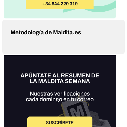
Metodología de Maldita.es