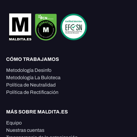
CÓMO TRABAJAMOS
Metodología Desinfo
Metodología La Buloteca
Política de Neutralidad
Política de Rectificación
MÁS SOBRE MALDITA.ES
Equipo
Nuestras cuentas