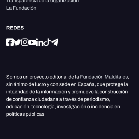
Transparencia de la organización
La Fundación
REDES
Somos un proyecto editorial de la
Fundación Maldita.es
,
sin ánimo de lucro y con sede en España, que protege la
integridad de la información y promueve la construcción
de confianza ciudadana a través de periodismo,
educación, tecnología, investigación e incidencia en
políticas públicas.