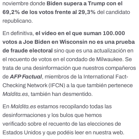
noviembre donde
Biden supera a Trump con el
69,2% de los votos frente al 29,3%
del candidato
republicano.
En definitiva,
el vídeo en el que suman 100.000
votos a Joe Biden en Wisconsin no es una prueba
de fraude electoral
sino que es una actualización en
el recuento de votos en el condado de Milwaukee. Se
trata de una desinformación que nuestros compañeros
de
AFP Factual
, miembros de la
International Fact-
Checking Network (IFCN)
a la que también pertenece
Maldita.es
, también han desmentido.
En
Maldita.es
estamos recopilando todas las
desinformaciones y los bulos que hemos
verificado
sobre el recuento de las elecciones de
Estados Unidos
y que podéis leer en nuestra web.