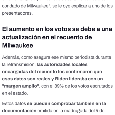
condado de Milwaukee", se le oye explicar a uno de los
presentadores.
El aumento en los votos se debe a una
actualización en el recuento de
Milwaukee
Además, como asegura ese mismo periodista durante
la retransmisión,
las autoridades locales
encargadas del recuento les confirmaron que
esos datos son reales y Biden lideraba con un
"margen amplio"
, con el 89% de los votos escrutados
en el estado.
Estos datos
se pueden comprobar también en
la
documentación
emitida
en la madrugada del 4 de