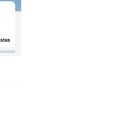
estas
13/03/2023