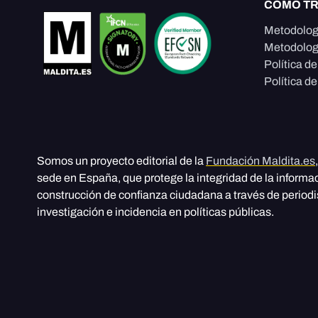
CÓMO T
Metodolog
Metodolog
Política d
Política de
Somos un proyecto editorial de la
Fundación Maldita.es
sede en España, que protege la integridad de la informa
construcción de confianza ciudadana a través de period
investigación e incidencia en políticas públicas.