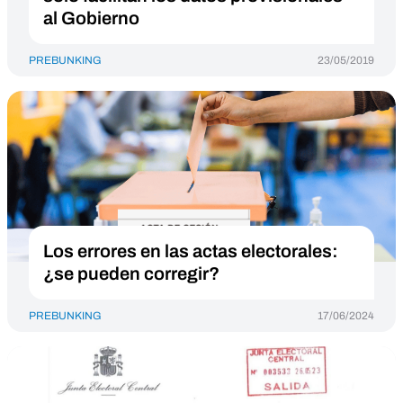
al Gobierno
PREBUNKING
23/05/2019
Los errores en las actas electorales:
¿se pueden corregir?
PREBUNKING
17/06/2024