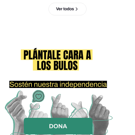
Ver todos