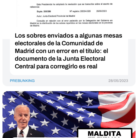
Los sobres enviados a algunas mesas
electorales de la Comunidad de
Madrid con un error en el título: el
documento de la Junta Electoral
Central para corregirlo es real
PREBUNKING
28/05/2023