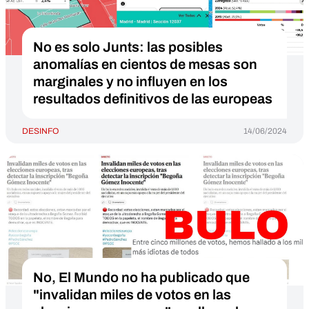
No es solo Junts: las posibles
anomalías en cientos de mesas son
marginales y no influyen en los
resultados definitivos de las europeas
DESINFO
14/06/2024
No, El Mundo no ha publicado que
"invalidan miles de votos en las