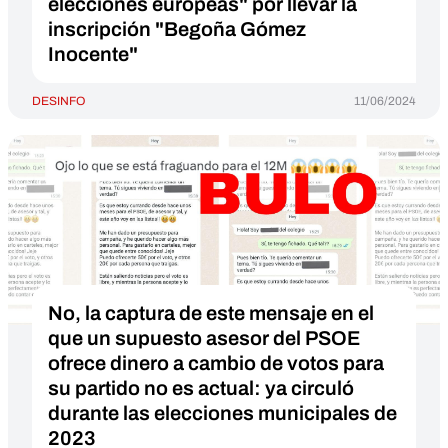
elecciones europeas" por llevar la
inscripción "Begoña Gómez
Inocente"
DESINFO
11/06/2024
No, la captura de este mensaje en el
que un supuesto asesor del PSOE
ofrece dinero a cambio de votos para
su partido no es actual: ya circuló
durante las elecciones municipales de
2023