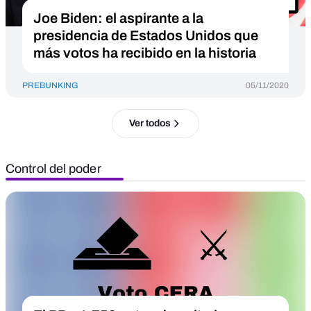
Joe Biden: el aspirante a la
presidencia de Estados Unidos que
más votos ha recibido en la historia
PREBUNKING
05/11/2020
Ver todos
Control del poder