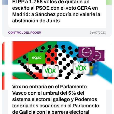
El PP a 1.758 votos de quitarle un
escaño al PSOE con el voto CERA en
Madrid: a Sánchez podría no valerle la
abstención de Junts
CONTROL DEL PODER
24/07/2023
Vox no entraría en el Parlamento
Vasco con el umbral del 5% del
sistema electoral gallego y Podemos
tendría dos escaños en el Parlamento
de Galicia con la barrera electoral