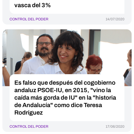
vasca del 3%
CONTROL DEL PODER
14/07/2020
Es falso que después del cogobierno
andaluz PSOE-IU, en 2015, "vino la
caída más gorda de IU" en la "historia
de Andalucía" como dice Teresa
Rodríguez
CONTROL DEL PODER
17/06/2020