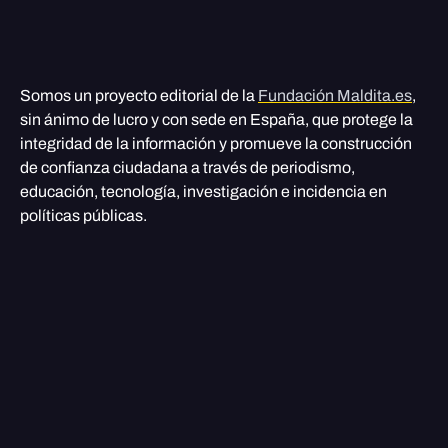
Somos un proyecto editorial de la
Fundación Maldita.es
,
sin ánimo de lucro y con sede en España, que protege la
integridad de la información y promueve la construcción
de confianza ciudadana a través de periodismo,
educación, tecnología, investigación e incidencia en
políticas públicas.