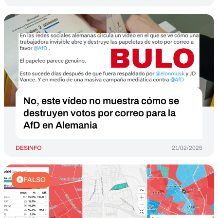
No, este vídeo no muestra cómo se
destruyen votos por correo para la
AfD en Alemania
DESINFO
21/02/2025
FALSO