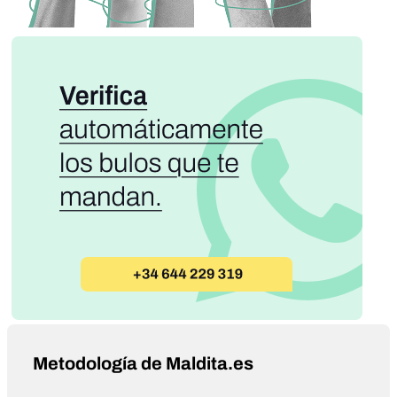
Metodología de Maldita.es