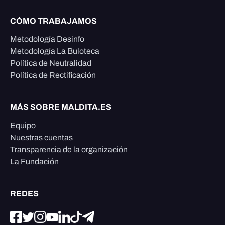
CÓMO TRABAJAMOS
Metodología Desinfo
Metodología La Buloteca
Política de Neutralidad
Política de Rectificación
MÁS SOBRE MALDITA.ES
Equipo
Nuestras cuentas
Transparencia de la organización
La Fundación
REDES