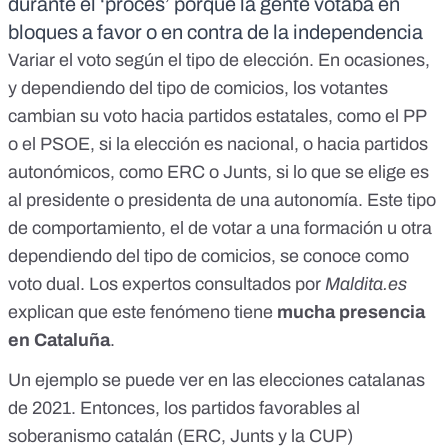
durante el ‘procés’ porque la gente votaba en
bloques a favor o en contra de la independencia
Variar el voto según el tipo de elección. En ocasiones,
y dependiendo del tipo de comicios, los votantes
cambian su voto hacia partidos estatales, como el PP
o el PSOE, si la elección es nacional, o hacia partidos
autonómicos, como ERC o Junts, si lo que se elige es
al presidente o presidenta de una autonomía. Este tipo
de comportamiento, el de votar a una formación u otra
dependiendo del tipo de comicios, se conoce como
voto dual. Los expertos consultados por
Maldita.es
explican que este fenómeno tiene
mucha presencia
en Cataluña
.
Un ejemplo se puede ver en
las elecciones catalanas
de 2021
. Entonces, los partidos favorables al
soberanismo catalán (ERC, Junts y la CUP)