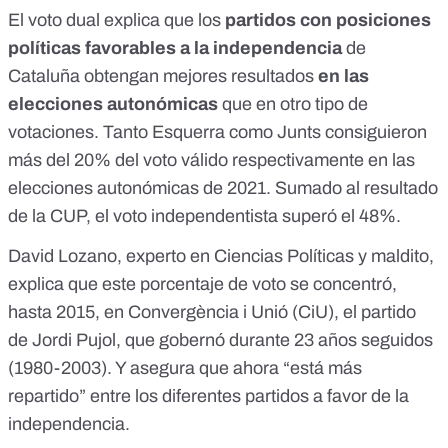
El voto dual explica que los
partidos con posiciones
políticas favorables a la independencia
de
Cataluña obtengan mejores resultados
en las
elecciones autonómicas
que en otro tipo de
votaciones. Tanto Esquerra como Junts consiguieron
más del 20% del voto válido respectivamente en las
elecciones autonómicas de 2021. Sumado al resultado
de la CUP, el voto independentista superó el 48%.
David Lozano, experto en Ciencias Políticas y maldito,
explica que este porcentaje de voto se concentró,
hasta 2015, en Convergència i Unió (CiU), el partido
de Jordi Pujol,
que gobernó durante 23 años seguidos
(1980-2003)
. Y asegura que ahora “está más
repartido” entre los diferentes partidos a favor de la
independencia.