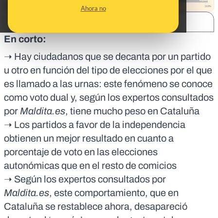
Ahora no
SHARE:
En corto:
➝ Hay ciudadanos que se decanta por un partido
u otro en función del tipo de elecciones por el que
es llamado a las urnas: este fenómeno se conoce
como voto dual y, según los expertos consultados
por
Maldita.es
, tiene mucho peso en Cataluña
➝ Los partidos a favor de la independencia
obtienen un mejor resultado en cuanto a
porcentaje de voto en las elecciones
autonómicas que en el resto de comicios
➝ Según los expertos consultados por
Maldita.es
, este comportamiento, que en
Cataluña se restablece ahora, desapareció