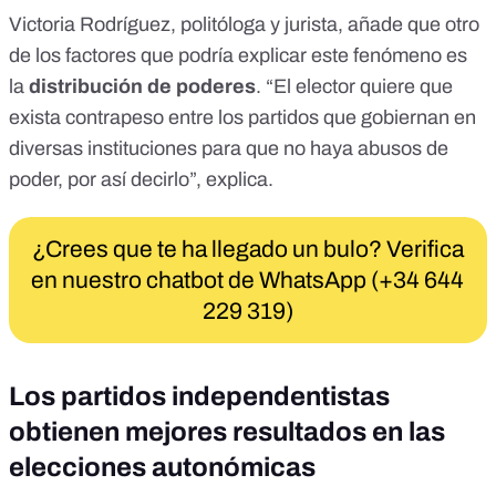
Victoria Rodríguez, politóloga y jurista, añade que otro
de los factores que podría explicar este fenómeno es
la
distribución de poderes
. “El elector quiere que
exista contrapeso entre los partidos que gobiernan en
diversas instituciones para que no haya abusos de
poder, por así decirlo”, explica.
¿Crees que te ha llegado un bulo? Verifica
en nuestro chatbot de WhatsApp (+34 644
229 319)
Los partidos independentistas
obtienen mejores resultados en las
elecciones autonómicas