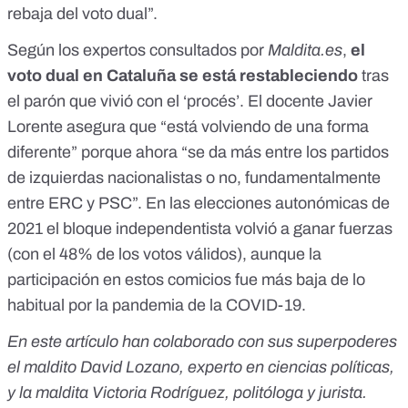
rebaja del voto dual”.
Según los expertos consultados por
Maldita.es
,
el
voto dual en Cataluña se está restableciendo
tras
el parón que vivió con el ‘procés’. El docente Javier
Lorente asegura que “está volviendo de una forma
diferente” porque ahora “se da más entre los partidos
de izquierdas nacionalistas o no, fundamentalmente
entre ERC y PSC”. En las elecciones autonómicas de
2021 el bloque independentista volvió a ganar fuerzas
(con el 48% de los votos válidos), aunque la
participación en estos comicios fue
más baja de lo
habitual por la pandemia de la COVID-19
.
En este artículo han colaborado con sus superpoderes
el maldito David Lozano, experto en ciencias políticas,
y la maldita Victoria Rodríguez, politóloga y jurista.