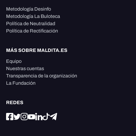
Metodología Desinfo
Metodología La Buloteca
Política de Neutralidad
Política de Rectificación
MÁS SOBRE MALDITA.ES
Equipo
Nuestras cuentas
Transparencia de la organización
La Fundación
REDES