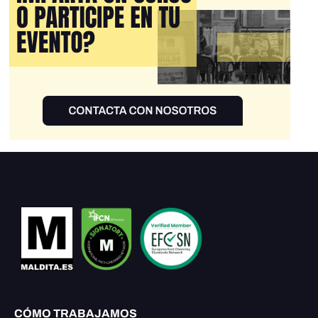
CÓMO TRABAJAMOS