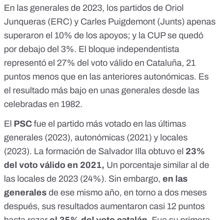
En las generales de 2023, los partidos de Oriol
Junqueras (ERC) y Carles Puigdemont (Junts) apenas
superaron el 10% de los apoyos; y la CUP se quedó
por debajo del 3%. El bloque independentista
representó el 27% del voto válido en Cataluña, 21
puntos menos que en las anteriores autonómicas. Es
el resultado más bajo en unas generales desde las
celebradas en 1982
.
El
PSC
fue el partido más votado en las últimas
generales (2023), autonómicas (2021) y locales
(2023). La formación de Salvador Illa obtuvo el
23%
del voto válido en 2021,
Un porcentaje similar al de
las locales de 2023 (24%). Sin embargo,
en las
generales
de ese mismo año, en torno a dos meses
después, sus resultados aumentaron casi 12 puntos