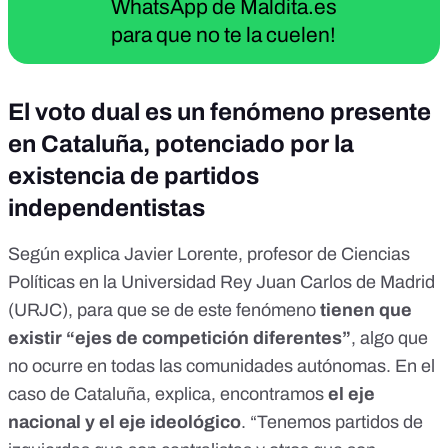
WhatsApp de Maldita.es
para que no te la cuelen!
El voto dual es un fenómeno presente
en Cataluña, potenciado por la
existencia de partidos
independentistas
Según explica Javier Lorente, profesor de Ciencias
Políticas en la Universidad Rey Juan Carlos de Madrid
(URJC), para que se de este fenómeno
tienen que
existir “ejes de competición diferentes”
, algo que
no ocurre en todas las comunidades autónomas. En el
caso de Cataluña, explica, encontramos
el eje
nacional y el eje ideológico
. “Tenemos partidos de