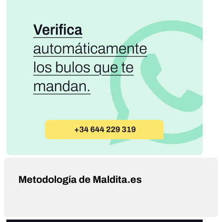
Metodología de Maldita.es