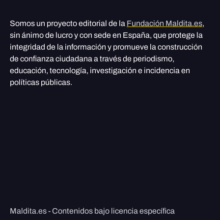
Somos un proyecto editorial de la
Fundación Maldita.es
,
sin ánimo de lucro y con sede en España, que protege la
integridad de la información y promueve la construcción
de confianza ciudadana a través de periodismo,
educación, tecnología, investigación e incidencia en
políticas públicas.
Maldita.es - Contenidos bajo licencia específica