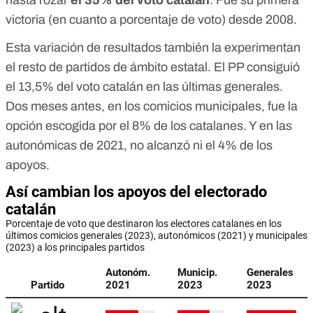
hasta rozar
el 35% del voto catalán
. Fue
su primera
victoria (en cuanto a porcentaje de voto) desde 2008
.
Esta variación de resultados también la experimentan
el resto de partidos de ámbito estatal. El PP consiguió
el 13,5% del voto catalán en las últimas generales.
Dos meses antes, en los comicios municipales, fue la
opción escogida por el 8% de los catalanes. Y en las
autonómicas de 2021, no alcanzó ni el 4% de los
apoyos.