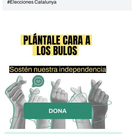
#Elecciones Catalunya