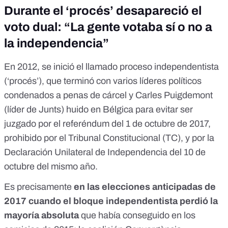
Durante el ‘procés’ desapareció el
voto dual: “La gente votaba sí o no a
la independencia”
En 2012, se inició el llamado
proceso independentista
(‘procés’), que terminó con varios
líderes políticos
condenados a penas de cárcel
y Carles Puigdemont
(líder de Junts) huido
en Bélgica para evitar ser
juzgado
por el referéndum del 1 de octubre de 2017,
prohibido por el Tribunal Constitucional (TC)
, y por la
Declaración Unilateral de Independencia del 10 de
octubre del mismo año.
Es precisamente
en las elecciones anticipadas de
2017 cuando el bloque independentista perdió la
mayoría absoluta
que había conseguido en los