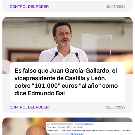
CONTROL DEL PODER
10/05/2024
Es falso que Juan García-Gallardo, el
vicepresidente de Castilla y León,
cobre "101.000" euros "al año" como
dice Edmundo Bal
CONTROL DEL PODER
22/06/2022