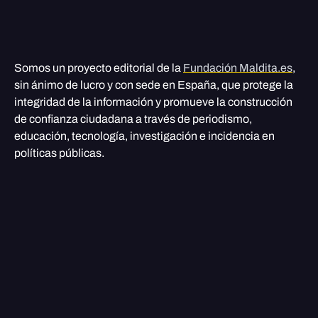
Somos un proyecto editorial de la
Fundación Maldita.es
,
sin ánimo de lucro y con sede en España, que protege la
integridad de la información y promueve la construcción
de confianza ciudadana a través de periodismo,
educación, tecnología, investigación e incidencia en
políticas públicas.