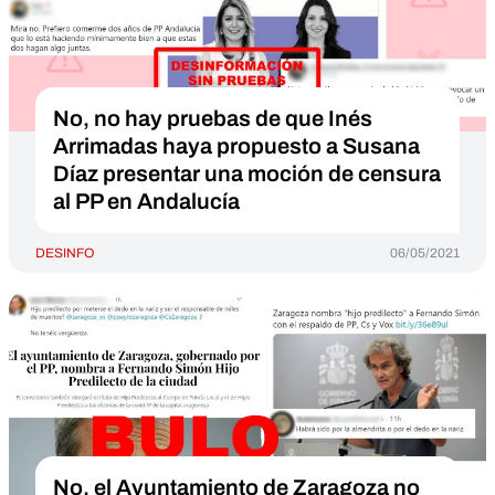
No, no hay pruebas de que Inés
Arrimadas haya propuesto a Susana
Díaz presentar una moción de censura
al PP en Andalucía
DESINFO
06/05/2021
No, el Ayuntamiento de Zaragoza no