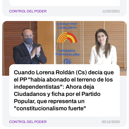
CONTROL DEL PODER
11/02/2021
Cuando Lorena Roldán (Cs) decía que
el PP "había abonado el terreno de los
independentistas": Ahora deja
Ciudadanos y ficha por el Partido
Popular, que representa un
"constitucionalismo fuerte"
CONTROL DEL PODER
30/12/2020