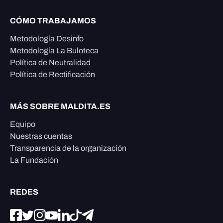
CÓMO TRABAJAMOS
Metodología Desinfo
Metodología La Buloteca
Política de Neutralidad
Política de Rectificación
MÁS SOBRE MALDITA.ES
Equipo
Nuestras cuentas
Transparencia de la organización
La Fundación
REDES