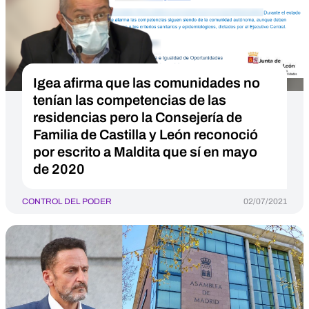
Igea afirma que las comunidades no
tenían las competencias de las
residencias pero la Consejería de
Familia de Castilla y León reconoció
por escrito a Maldita que sí en mayo
de 2020
CONTROL DEL PODER
02/07/2021