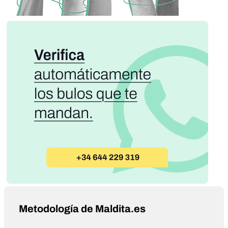
Metodología de Maldita.es