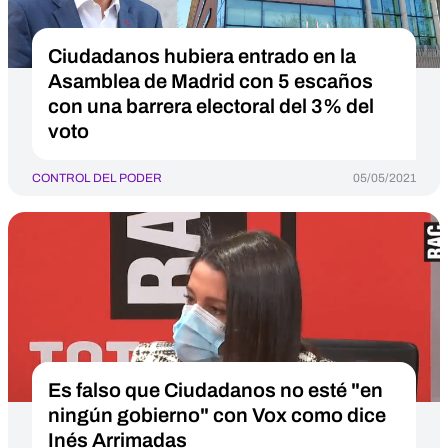
Ciudadanos hubiera entrado en la
Asamblea de Madrid con 5 escaños
con una barrera electoral del 3% del
voto
CONTROL DEL PODER
05/05/2021
Es falso que Ciudadanos no esté "en
ningún gobierno" con Vox como dice
Inés Arrimadas