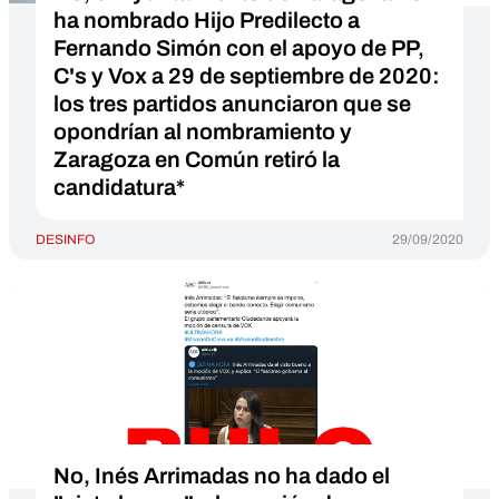
ha nombrado Hijo Predilecto a
Fernando Simón con el apoyo de PP,
C's y Vox a 29 de septiembre de 2020:
los tres partidos anunciaron que se
opondrían al nombramiento y
Zaragoza en Común retiró la
candidatura*
DESINFO
29/09/2020
No, Inés Arrimadas no ha dado el