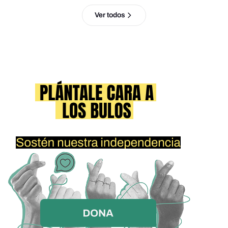
Ver todos