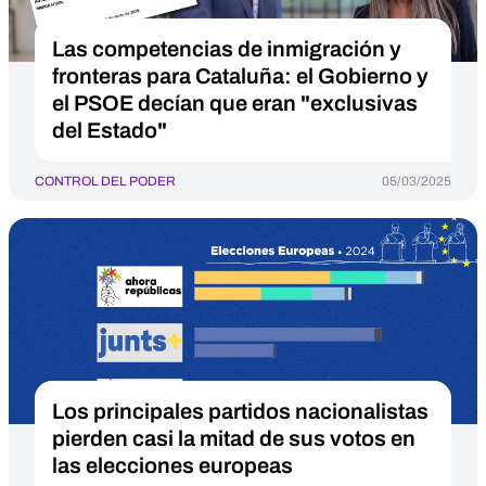
Las competencias de inmigración y
fronteras para Cataluña: el Gobierno y
el PSOE decían que eran "exclusivas
del Estado"
CONTROL DEL PODER
05/03/2025
Los principales partidos nacionalistas
pierden casi la mitad de sus votos en
las elecciones europeas