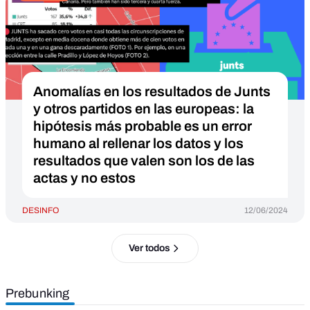
Anomalías en los resultados de Junts
y otros partidos en las europeas: la
hipótesis más probable es un error
humano al rellenar los datos y los
resultados que valen son los de las
actas y no estos
DESINFO
12/06/2024
Ver todos
Prebunking