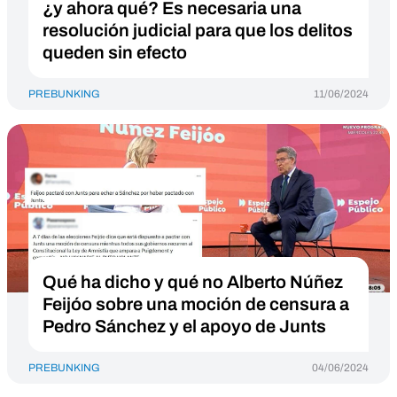
¿y ahora qué? Es necesaria una
resolución judicial para que los delitos
queden sin efecto
PREBUNKING
11/06/2024
Qué ha dicho y qué no Alberto Núñez
Feijóo sobre una moción de censura a
Pedro Sánchez y el apoyo de Junts
PREBUNKING
04/06/2024