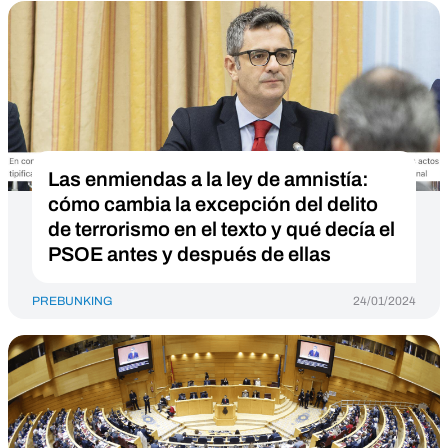
Las enmiendas a la ley de amnistía:
cómo cambia la excepción del delito
de terrorismo en el texto y qué decía el
PSOE antes y después de ellas
PREBUNKING
24/01/2024