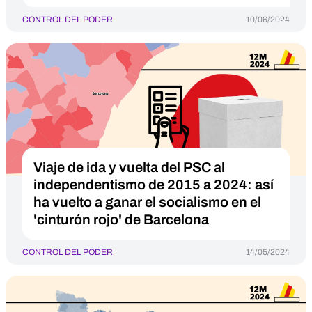
CONTROL DEL PODER
10/06/2024
Viaje de ida y vuelta del PSC al
independentismo de 2015 a 2024: así
ha vuelto a ganar el socialismo en el
'cinturón rojo' de Barcelona
CONTROL DEL PODER
14/05/2024