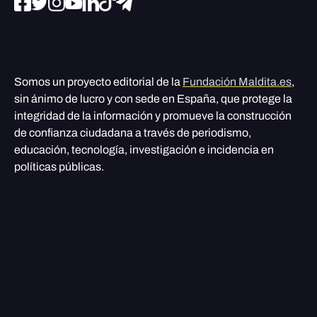
Somos un proyecto editorial de la
Fundación Maldita.es
,
sin ánimo de lucro y con sede en España, que protege la
integridad de la información y promueve la construcción
de confianza ciudadana a través de periodismo,
educación, tecnología, investigación e incidencia en
políticas públicas.