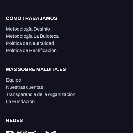
CÓMO TRABAJAMOS
Metodología Desinfo
Metodología La Buloteca
Política de Neutralidad
Política de Rectificación
MÁS SOBRE MALDITA.ES
Equipo
Nuestras cuentas
Transparencia de la organización
La Fundación
REDES