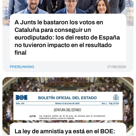
A Junts le bastaron los votos en
Cataluña para conseguir un
eurodiputado: los del resto de España
no tuvieron impacto en el resultado
final
PREBUNKING
17/06/2024
La ley de amnistía ya está en el BOE: