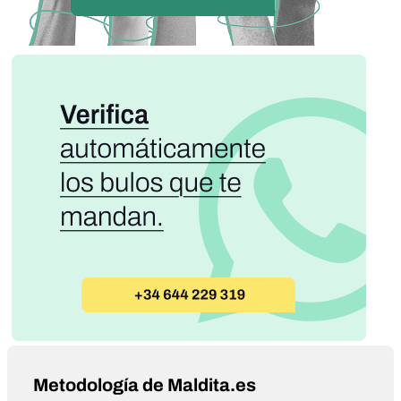
Metodología de Maldita.es