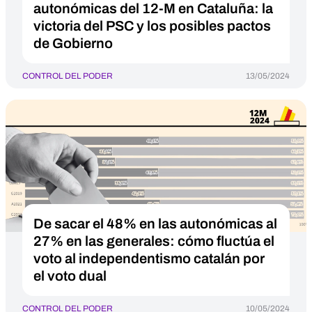
autonómicas del 12-M en Cataluña: la
victoria del PSC y los posibles pactos
de Gobierno
CONTROL DEL PODER
13/05/2024
De sacar el 48% en las autonómicas al
27% en las generales: cómo fluctúa el
voto al independentismo catalán por
el voto dual
CONTROL DEL PODER
10/05/2024