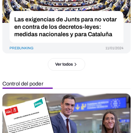
Las exigencias de Junts para no votar
en contra de los decretos-leyes:
medidas nacionales y para Cataluña
PREBUNKING
11/01/2024
Ver todos
Control del poder