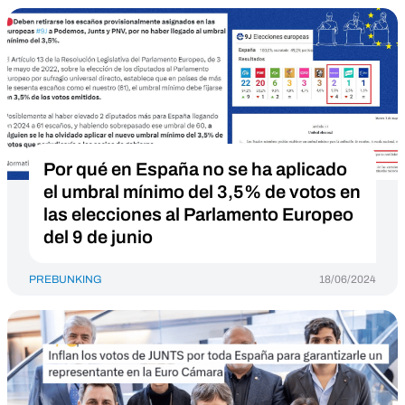
Por qué en España no se ha aplicado
el umbral mínimo del 3,5% de votos en
las elecciones al Parlamento Europeo
del 9 de junio
PREBUNKING
18/06/2024