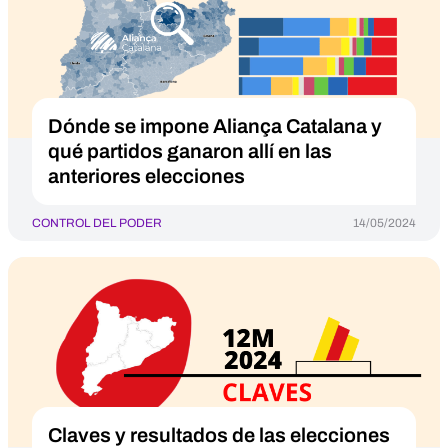
Dónde se impone Aliança Catalana y
qué partidos ganaron allí en las
anteriores elecciones
CONTROL DEL PODER
14/05/2024
Claves y resultados de las elecciones