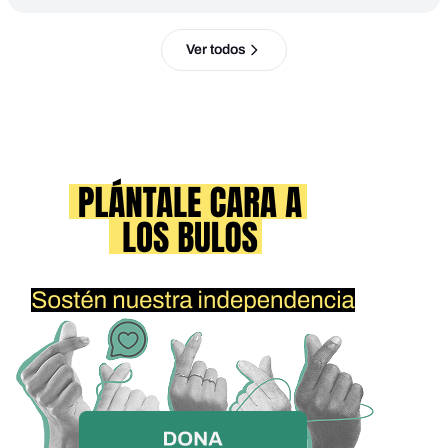
Ver todos