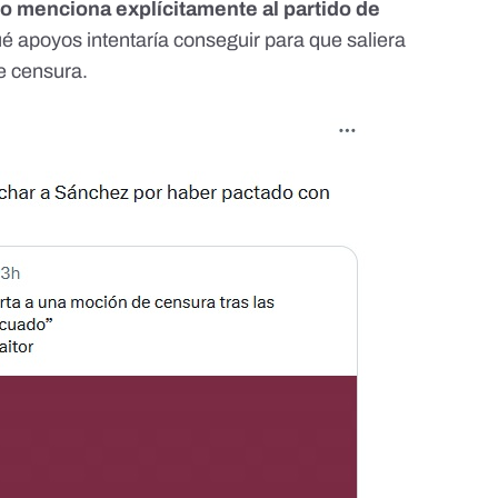
o menciona explícitamente al partido de
é apoyos intentaría conseguir para que saliera
e censura.