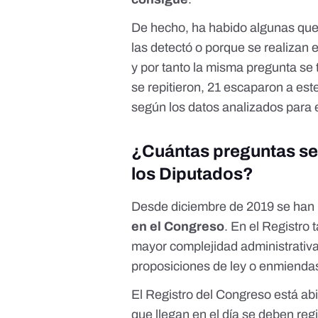
De hecho, ha habido algunas que
las detectó o porque se realizan 
y por tanto la misma pregunta se
se repitieron, 21 escaparon a este
según los datos analizados para 
¿Cuántas preguntas se 
los Diputados?
Desde diciembre de 2019 se han 
en el Congreso
. En el Registro 
mayor complejidad administrativa
proposiciones de ley o enmienda
El
Registro del Congreso
está abi
que llegan en el día se deben regi