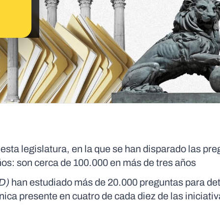
sta legislatura, en la que se han disparado las pre
os: son cerca de 100.000 en más de tres años
D)
han estudiado más de 20.000 preguntas para det
nica presente en cuatro de cada diez de las iniciati