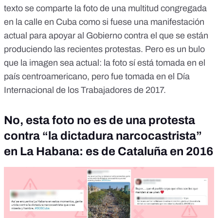
texto se comparte la foto de una multitud congregada
en la calle en Cuba como si fuese una manifestación
actual para apoyar al Gobierno contra el que se están
produciendo las recientes protestas. Pero
es un bulo
que la imagen sea actual: la foto sí está tomada en el
país centroamericano, pero fue tomada en el Día
Internacional de los Trabajadores de 2017.
No, esta foto no es de una protesta
contra “la dictadura narcocastrista”
en La Habana: es de Cataluña en 2016