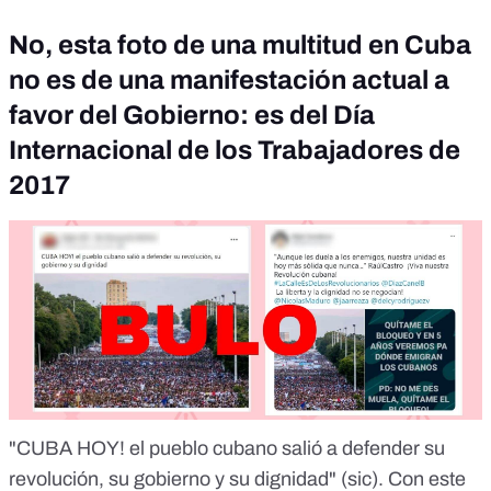
No, esta foto de una multitud en Cuba
no es de una manifestación actual a
favor del Gobierno: es del Día
Internacional de los Trabajadores de
2017
"CUBA HOY! el pueblo cubano salió a defender su
revolución, su gobierno y su dignidad" (sic). Con este