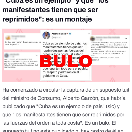
"Cuba es un ejemplo" y que "los
manifestantes tienen que ser
reprimidos": es un montaje
Ha comenzado a circular la captura de un supuesto tuit
del ministro de Consumo, Alberto Garzón, que habría
publicado que "Cuba es un ejemplo de pais" (sic) y
que "los manifestantes tienen que ser reprimidos por
las fuerzas del orden a toda costa".
Es un bulo
. El
supuesto tuit no está publicado ni hay rastro de él en