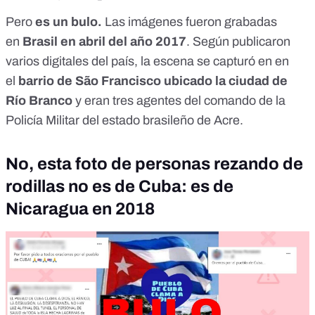
Pero
es un bulo
.
Las imágenes fueron grabadas
en
Brasil en abril del año 2017
. Según publicaron
varios digitales del país, la escena se capturó en en
el
barrio de São Francisco ubicado la ciudad de
Río Branco
y eran tres agentes del comando de la
Policía Militar del estado brasileño de Acre.
No, esta foto de personas rezando de
rodillas no es de Cuba: es de
Nicaragua en 2018