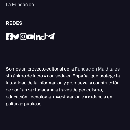
La Fundación
REDES
Somos un proyecto editorial de la
Fundación Maldita.es
,
sin ánimo de lucro y con sede en España, que protege la
integridad de la información y promueve la construcción
de confianza ciudadana a través de periodismo,
educación, tecnología, investigación e incidencia en
políticas públicas.