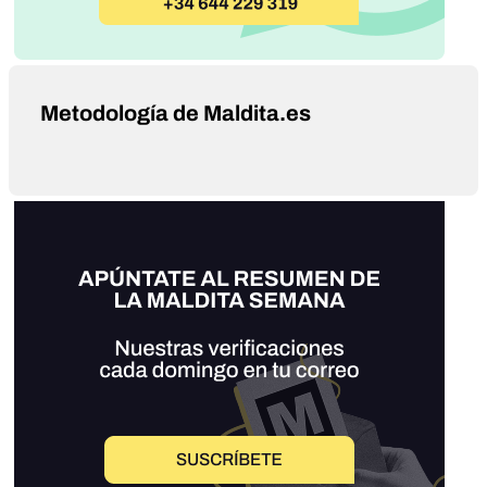
Metodología de Maldita.es