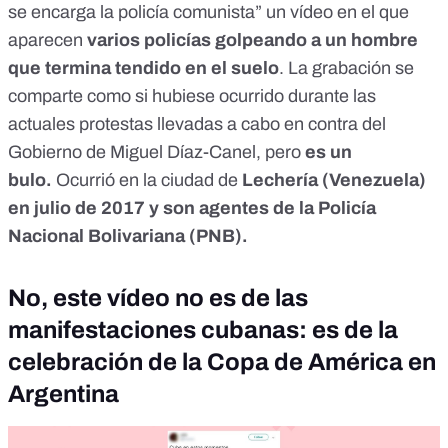
se encarga la policía comunista
” un vídeo en el que
aparecen
varios policías golpeando a un hombre
que termina tendido en el suelo
. La grabación se
comparte como si hubiese ocurrido durante las
actuales protestas llevadas a cabo en contra del
Gobierno de Miguel Díaz-Canel, pero
es un
bulo.
Ocurrió en la ciudad de
Lechería (Venezuela)
en julio de 2017 y son agentes de la Policía
Nacional Bolivariana (PNB).
No, este vídeo no es de las
manifestaciones cubanas: es de la
celebración de la Copa de América en
Argentina