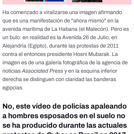
Ha comenzado a viralizarse una imagen afirmando
que es una manifestación de "ahora mismo" en la
avenida marítima de La Habana (el Malecón).
Pero es
un bulo
: en realidad es la Avenida 26 de Julio, en
Alejandría (Egipto), durante las protestas de 2011
contra el entonces presidente Hosni Mubarak. La
imagen es de una galería fotográfica de la agencia de
noticias
Associated Press
y en la esquina inferior
derecha se distinguen con claridad las banderas
egipcias.
No, este vídeo de policías apaleando
a hombres esposados en el suelo no
se ha producido durante las actuales