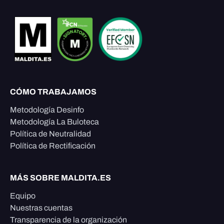
CÓMO TRABAJAMOS
Metodología Desinfo
Metodología La Buloteca
Política de Neutralidad
Política de Rectificación
MÁS SOBRE MALDITA.ES
Equipo
Nuestras cuentas
Transparencia de la organización