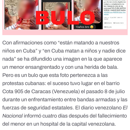
Con afirmaciones como “están matando a nuestros
niños en Cuba” y “
en Cuba matan a niños y nadie dice
nada
” se ha difundido una imagen en la que aparece
un menor ensangrentado y con una herida de bala.
Pero
es un bulo
que esta foto pertenezca a las
protestas cubanas: el suceso tuvo lugar en el barrio
Cota 905 de Caracas (Venezuela) el pasado 8 de julio
durante un enfrentamiento entre bandas armadas y las
fuerzas de seguridad estatales. El diario venezolano
El
Nacional
informó cuatro días después del fallecimiento
del menor en un hospital de la capital venezolana.