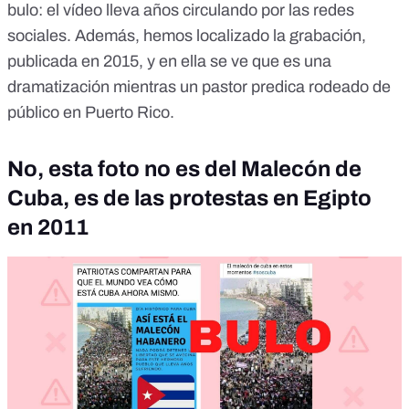
bulo
: el vídeo lleva años circulando por las redes
sociales. Además, hemos localizado la grabación,
publicada en 2015, y en ella se ve que es una
dramatización mientras un pastor predica rodeado de
público en Puerto Rico.
No, esta foto no es del Malecón de
Cuba, es de las protestas en Egipto
en 2011