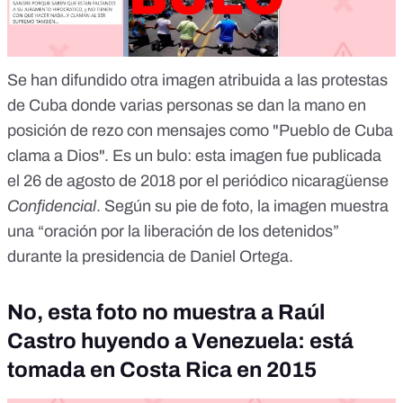
Se han difundido otra imagen atribuida a las protestas
de Cuba donde varias personas se dan la mano en
posición de rezo con mensajes como "Pueblo de Cuba
clama a Dios".
Es un bulo
: esta imagen fue publicada
el 26 de agosto de 2018 por el periódico nicaragüense
Confidencial
. Según su pie de foto, la imagen muestra
una “oración por la liberación de los detenidos”
durante la presidencia de Daniel Ortega.
No, esta foto no muestra a Raúl
Castro huyendo a Venezuela: está
tomada en Costa Rica en 2015