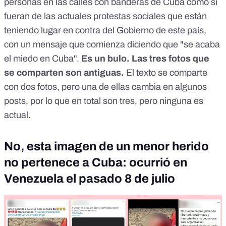
personas en las calles con banderas de Cuba como si
fueran de las actuales protestas sociales que están
teniendo lugar en contra del Gobierno de este país,
con un mensaje que comienza diciendo que "se acaba
el miedo en Cuba".
Es un bulo. Las tres fotos que
se comparten son antiguas.
El texto se comparte
con dos fotos, pero una de ellas cambia en algunos
posts, por lo que en total son tres, pero ninguna es
actual.
No, esta imagen de un menor herido
no pertenece a Cuba: ocurrió en
Venezuela el pasado 8 de julio