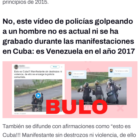
principios de 2015.
No, este vídeo de policías golpeando
a un hombre no es actual ni se ha
grabado durante las manifestaciones
en Cuba: es Venezuela en el año 2017
También se difunde con afirmaciones como “
esto es
Cuba!!! Manifestante sin destrozos ni violencia, de ello