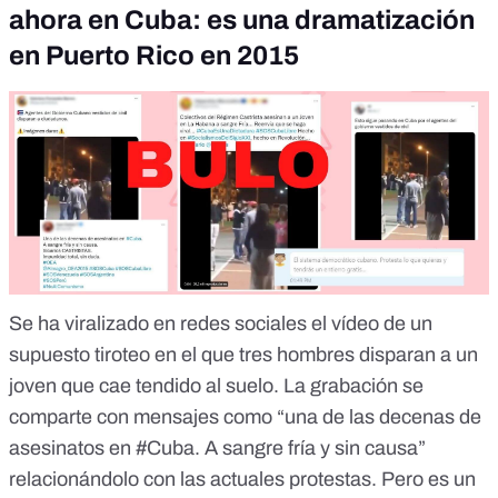
ahora en Cuba: es una dramatización
en Puerto Rico en 2015
Se ha viralizado en redes sociales el vídeo de un
supuesto tiroteo en el que tres hombres disparan a un
joven que cae tendido al suelo. La grabación se
comparte con mensajes como “
una de las decenas de
asesinatos en #Cuba. A sangre fría y sin causa
”
relacionándolo con las actuales protestas.
Pero es un