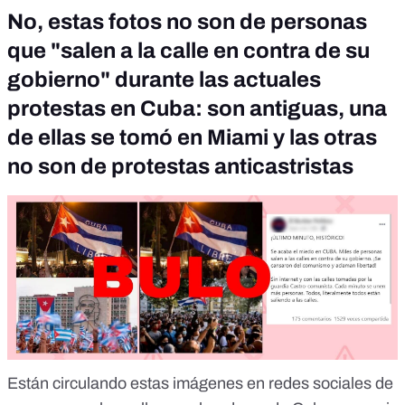
No, estas fotos no son de personas
que "salen a la calle en contra de su
gobierno" durante las actuales
protestas en Cuba: son antiguas, una
de ellas se tomó en Miami y las otras
no son de protestas anticastristas
Están circulando estas imágenes en redes sociales de