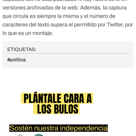
versiones archivadas de la web. Además, la captura
que circula es siempre la misma y el número de
caracteres del texto supera el permitido por Twitter, por
lo que es un montaje.
ETIQUETAS:
#política