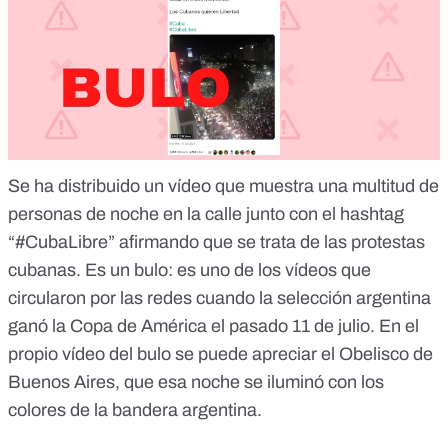
Se ha distribuido un vídeo que muestra una multitud de
personas de noche en la calle junto con el hashtag
“#CubaLibre” afirmando que se trata de las protestas
cubanas.
Es un bulo:
es uno de los vídeos que
circularon por las redes cuando la selección argentina
ganó la Copa de América el pasado 11 de julio. En el
propio vídeo del bulo se puede apreciar el Obelisco de
Buenos Aires, que esa noche se iluminó con los
colores de la bandera argentina.