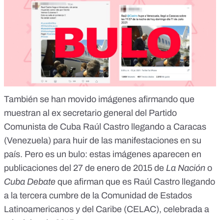
También se han movido imágenes afirmando que
muestran al ex secretario general del Partido
Comunista de Cuba Raúl Castro llegando a Caracas
(Venezuela) para huir de las manifestaciones en su
país.
Pero es un bulo:
estas imágenes aparecen en
publicaciones del 27 de enero de 2015 de
La Nación
o
Cuba Debate
que afirman que es Raúl Castro llegando
a la tercera cumbre de la Comunidad de Estados
Latinoamericanos y del Caribe (CELAC), celebrada a