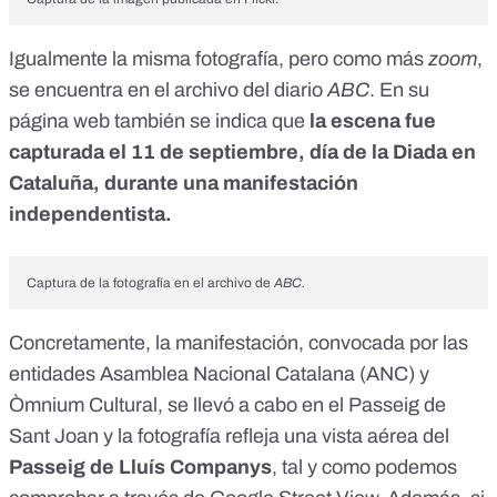
Igualmente la misma fotografía, pero como más
zoom
,
se encuentra en el
archivo del diario
ABC
. En su
página web también se indica que
la escena fue
capturada el 11 de septiembre, día de la Diada en
Cataluña, durante una manifestación
independentista.
Captura de la fotografía en el archivo de
ABC.
Concretamente, la manifestación, convocada por las
entidades Asamblea Nacional Catalana (ANC) y
Òmnium Cultural, se llevó a cabo en el Passeig de
Sant Joan y la fotografía refleja una vista aérea del
Passeig de Lluís Companys
, tal y como podemos