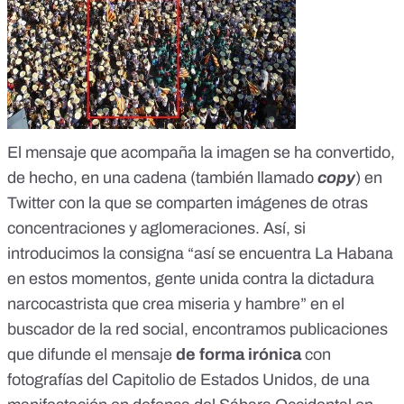
El mensaje que acompaña la imagen se ha convertido,
de hecho, en una cadena (también llamado
copy
) en
Twitter con la que se comparten imágenes de otras
concentraciones y aglomeraciones. Así, si
introducimos la consigna “así se encuentra La Habana
en estos momentos, gente unida contra la dictadura
narcocastrista que crea miseria y hambre” en el
buscador de la red social, encontramos publicaciones
que difunde el mensaje
de forma irónica
con
fotografías del
Capitolio de Estados Unidos
, de una