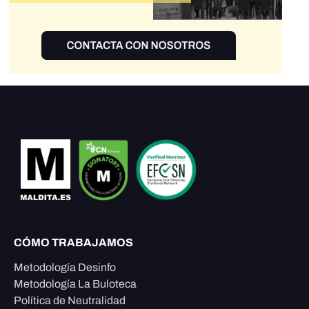
CÓMO TRABAJAMOS
Metodología Desinfo
Metodología La Buloteca
Política de Neutralidad