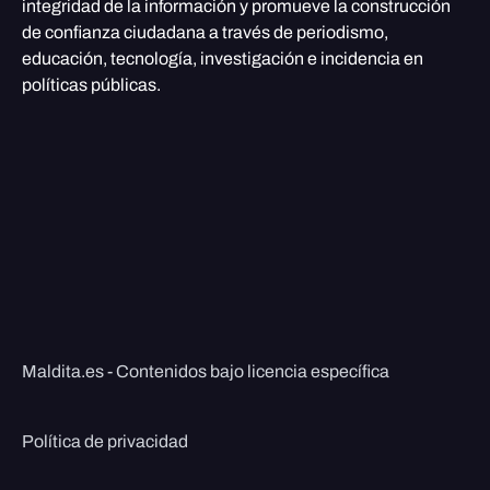
integridad de la información y promueve la construcción
de confianza ciudadana a través de periodismo,
educación, tecnología, investigación e incidencia en
políticas públicas.
Maldita.es - Contenidos bajo licencia específica
Política de privacidad