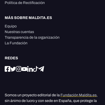
Política de Rectificación
MÁS SOBRE MALDITA.ES
Equipo
Nuestras cuentas
Transparencia de la organización
La Fundación
REDES
Somos un proyecto editorial de la
Fundación Maldita.es
,
sin ánimo de lucro y con sede en España, que protege la