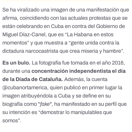
Se ha viralizado una imagen de una manifestación que
afirma, coincidiendo con las actuales protestas que se
están celebrando en Cuba en contra del Gobierno de
Miguel Díaz-Canel, que es “La Habana en estos
momentos” y que muestra a “gente unida contra la
dictadura narcocastrista que crea miseria y hambre”.
Es un bulo.
La fotografía fue tomada en el año 2016,
durante una
concentración independentista el día
de la Diada de Cataluña.
Además, la cuenta
@cubanortamerica, quien publicó en primer lugar la
imagen atribuyéndola a Cuba y se define en su
biografía como "
fake
", ha manifestado en su perfil que
su intención es “demostrar lo manipulables que
somos”.