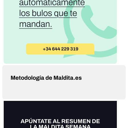
Metodología de Maldita.es