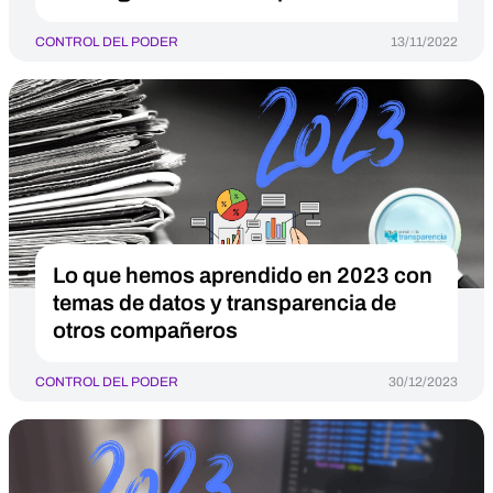
CONTROL DEL PODER
13/11/2022
Lo que hemos aprendido en 2023 con
temas de datos y transparencia de
otros compañeros
CONTROL DEL PODER
30/12/2023