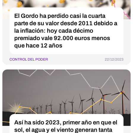
El Gordo ha perdido casi la cuarta
parte de su valor desde 2011 debido a
la inflación: hoy cada décimo
premiado vale 92.000 euros menos
que hace 12 años
CONTROL DEL PODER
22/12/2023
Así ha sido 2023, primer año en que el
sol, el agua y el viento generan tanta