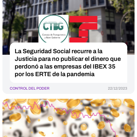
La Seguridad Social recurre a la
Justicia para no publicar el dinero que
perdonó a las empresas del IBEX 35
por los ERTE de la pandemia
CONTROL DEL PODER
22/12/2023