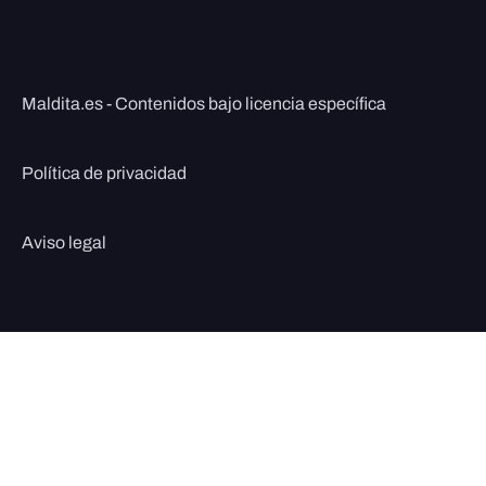
Maldita.es - Contenidos bajo licencia específica
Política de privacidad
Aviso legal