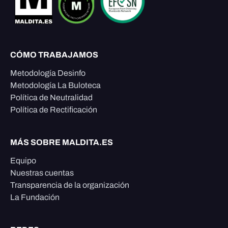
CÓMO TRABAJAMOS
Metodología Desinfo
Metodología La Buloteca
Política de Neutralidad
Política de Rectificación
MÁS SOBRE MALDITA.ES
Equipo
Nuestras cuentas
Transparencia de la organización
La Fundación