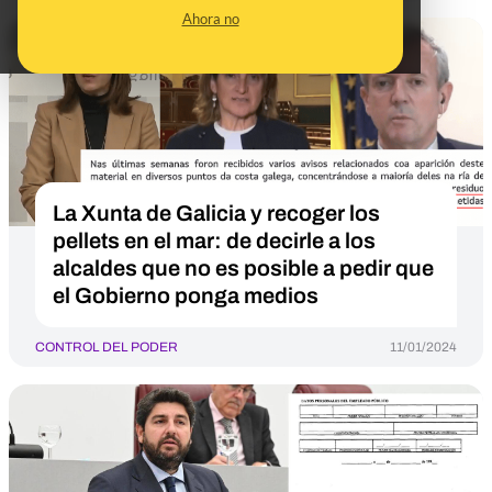
Ahora no
La Xunta de Galicia y recoger los
pellets en el mar: de decirle a los
alcaldes que no es posible a pedir que
el Gobierno ponga medios
CONTROL DEL PODER
11/01/2024