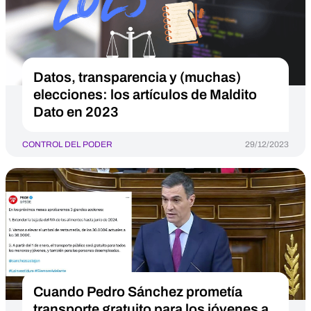
Datos, transparencia y (muchas)
elecciones: los artículos de Maldito
Dato en 2023
CONTROL DEL PODER
29/12/2023
Cuando Pedro Sánchez prometía
transporte gratuito para los jóvenes a