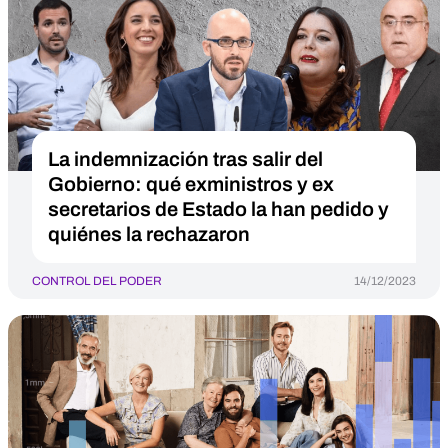
La indemnización tras salir del
Gobierno: qué exministros y ex
secretarios de Estado la han pedido y
quiénes la rechazaron
CONTROL DEL PODER
14/12/2023