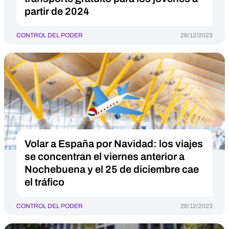
partir de 2024
CONTROL DEL PODER
28/12/2023
Volar a España por Navidad: los viajes
se concentran el viernes anterior a
Nochebuena y el 25 de diciembre cae
el tráfico
CONTROL DEL PODER
28/12/2023