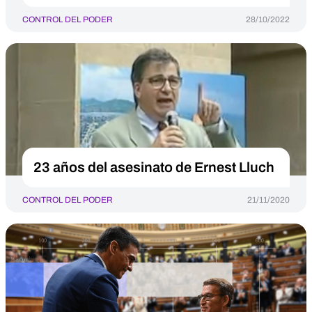
CONTROL DEL PODER
28/10/2022
23 años del asesinato de Ernest Lluch
CONTROL DEL PODER
21/11/2020