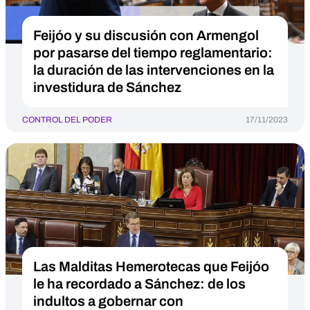
Feijóo y su discusión con Armengol
por pasarse del tiempo reglamentario:
la duración de las intervenciones en la
investidura de Sánchez
CONTROL DEL PODER
17/11/2023
Las Malditas Hemerotecas que Feijóo
le ha recordado a Sánchez: de los
indultos a gobernar con