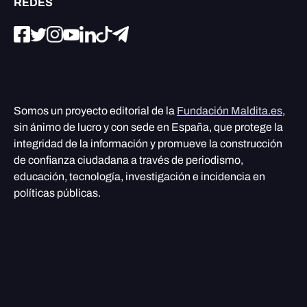
REDES
Somos un proyecto editorial de la
Fundación Maldita.es
,
sin ánimo de lucro y con sede en España, que protege la
integridad de la información y promueve la construcción
de confianza ciudadana a través de periodismo,
educación, tecnología, investigación e incidencia en
políticas públicas.