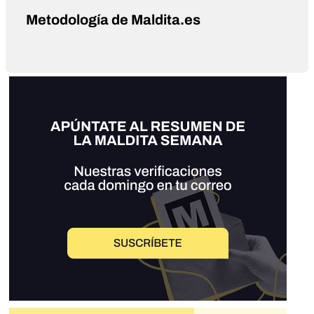
Metodología de Maldita.es