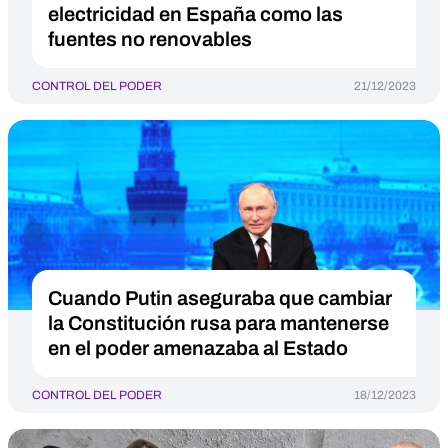
electricidad en España como las
fuentes no renovables
CONTROL DEL PODER
21/12/2023
Cuando Putin aseguraba que cambiar
la Constitución rusa para mantenerse
en el poder amenazaba al Estado
CONTROL DEL PODER
18/12/2023