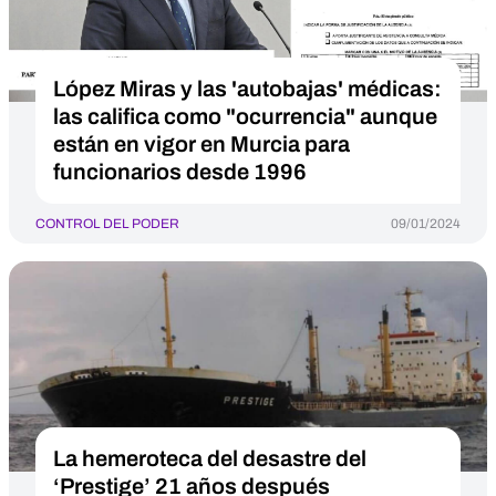
López Miras y las 'autobajas' médicas:
las califica como "ocurrencia" aunque
están en vigor en Murcia para
funcionarios desde 1996
CONTROL DEL PODER
09/01/2024
La hemeroteca del desastre del
‘Prestige’ 21 años después