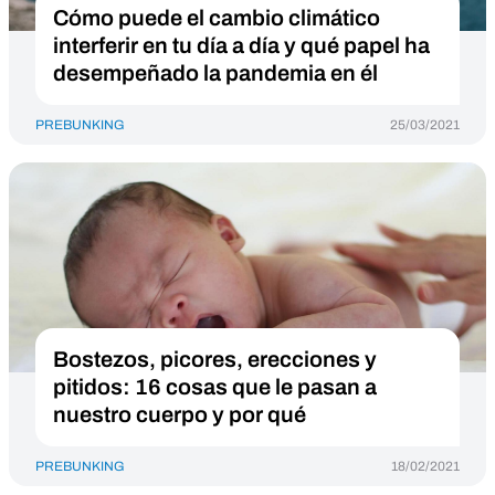
Cómo puede el cambio climático
interferir en tu día a día y qué papel ha
desempeñado la pandemia en él
PREBUNKING
25/03/2021
Bostezos, picores, erecciones y
pitidos: 16 cosas que le pasan a
nuestro cuerpo y por qué
PREBUNKING
18/02/2021