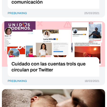
comunicación
PREBUNKING
25/03/2021
Cuidado con las cuentas trols que
circulan por Twitter
PREBUNKING
18/03/2021