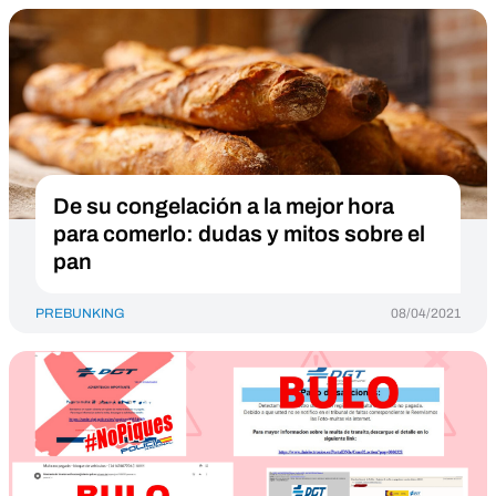
De su congelación a la mejor hora
para comerlo: dudas y mitos sobre el
pan
PREBUNKING
08/04/2021