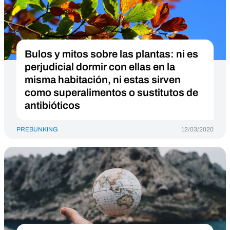
Bulos y mitos sobre las plantas: ni es
perjudicial dormir con ellas en la
misma habitación, ni estas sirven
como superalimentos o sustitutos de
antibióticos
PREBUNKING
12/03/2020