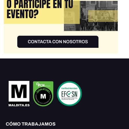
CÓMO TRABAJAMOS