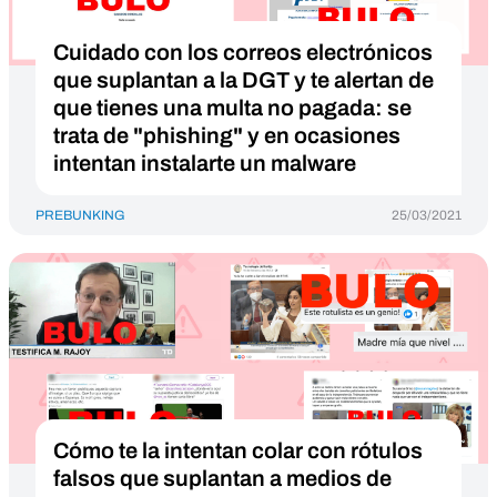
Cuidado con los correos electrónicos
que suplantan a la DGT y te alertan de
que tienes una multa no pagada: se
trata de "phishing" y en ocasiones
intentan instalarte un malware
PREBUNKING
25/03/2021
Cómo te la intentan colar con rótulos
falsos que suplantan a medios de