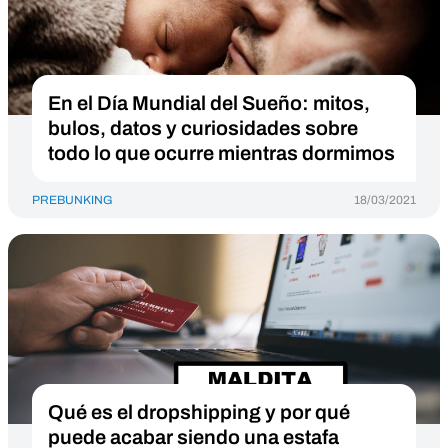
En el Día Mundial del Sueño: mitos,
bulos, datos y curiosidades sobre
todo lo que ocurre mientras dormimos
PREBUNKING
18/03/2021
Qué es el dropshipping y por qué
puede acabar siendo una estafa