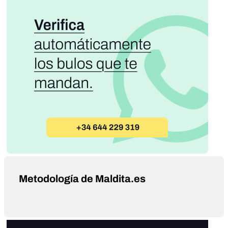
Metodología de Maldita.es