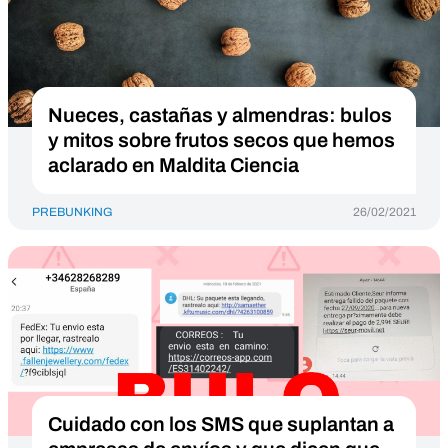
Nueces, castañas y almendras: bulos
y mitos sobre frutos secos que hemos
aclarado en Maldita Ciencia
PREBUNKING
26/02/2021
Cuidado con los SMS que suplantan a