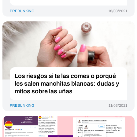
PREBUNKING
18/03/2021
Los riesgos si te las comes o porqué
les salen manchitas blancas: dudas y
mitos sobre las uñas
PREBUNKING
11/03/2021