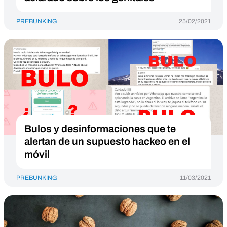
PREBUNKING
25/02/2021
Bulos y desinformaciones que te
alertan de un supuesto hackeo en el
móvil
PREBUNKING
11/03/2021