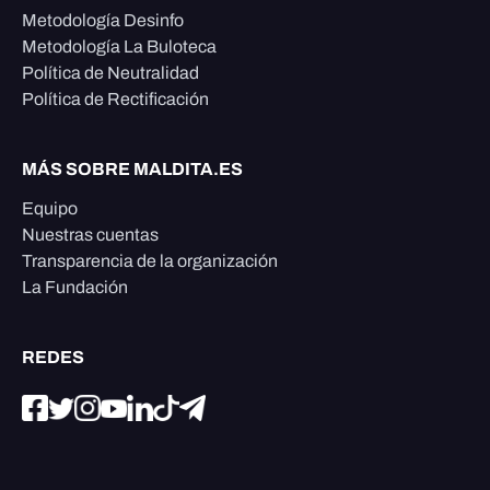
Metodología Desinfo
Metodología La Buloteca
Política de Neutralidad
Política de Rectificación
MÁS SOBRE MALDITA.ES
Equipo
Nuestras cuentas
Transparencia de la organización
La Fundación
REDES