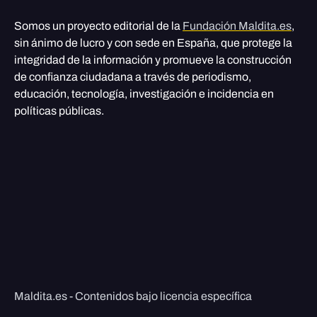
Somos un proyecto editorial de la
Fundación Maldita.es
,
sin ánimo de lucro y con sede en España, que protege la
integridad de la información y promueve la construcción
de confianza ciudadana a través de periodismo,
educación, tecnología, investigación e incidencia en
políticas públicas.
Maldita.es - Contenidos bajo licencia específica