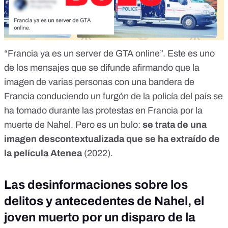
“Francia ya es un server de GTA online”. Este es
uno
de los mensajes
que se difunde afirmando que la
imagen de varias personas con una bandera de
Francia conduciendo un furgón de la policía del país se
ha tomado durante las
protestas en Francia
por la
muerte de Nahel.
Pero
es un bulo:
se trata de una
imagen descontextualizada que se ha extraído de
la película Atenea
(2022).
Las desinformaciones sobre los
delitos y antecedentes de Nahel, el
joven muerto por un disparo de la