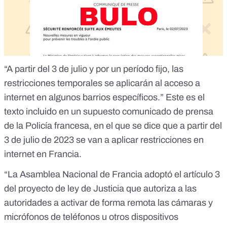
“A partir del 3 de julio y por un período fijo, las
restricciones temporales se aplicarán al acceso a
internet en algunos barrios específicos.” Este es el
texto incluido en un supuesto comunicado de prensa
de la Policía francesa, en el que se dice que a partir del
3 de julio de 2023 se van a aplicar restricciones en
internet en Francia.
“La Asamblea Nacional de Francia adoptó el artículo 3
del proyecto de ley de Justicia que autoriza a las
autoridades a activar de forma remota las cámaras y
micrófonos de teléfonos u otros dispositivos