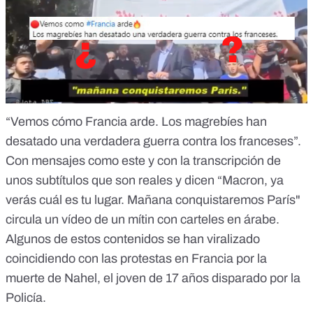
“Vemos cómo Francia arde. Los magrebíes han
desatado una verdadera guerra contra los franceses”.
Con
mensajes como este
y con la transcripción de
unos subtítulos que son reales y dicen “Macron, ya
verás cuál es tu lugar. Mañana conquistaremos París"
circula un vídeo de un mítin con carteles en árabe.
Algunos de estos contenidos se han viralizado
coincidiendo con las
protestas en Francia por la
muerte de Nahel, el joven de 17 años disparado por la
Policía
.