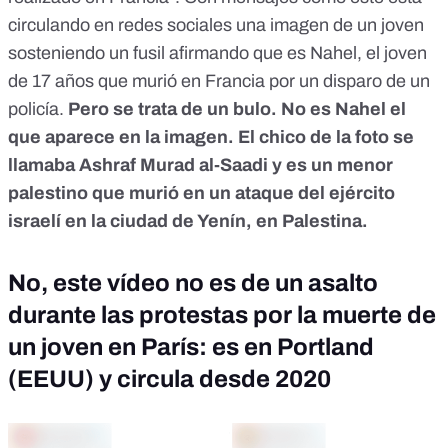
circulando en redes sociales una imagen de un joven
sosteniendo un fusil afirmando que es Nahel, el joven
de 17 años que murió en Francia por un disparo de un
policía.
Pero se trata de un bulo
. No es Nahel el
que aparece en la imagen. El chico de la foto se
llamaba Ashraf Murad al-Saadi y es un menor
palestino que murió en un ataque del ejército
israelí en la ciudad de Yenín, en Palestina.
No, este vídeo no es de un asalto
durante las protestas por la muerte de
un joven en París: es en Portland
(EEUU) y circula desde 2020