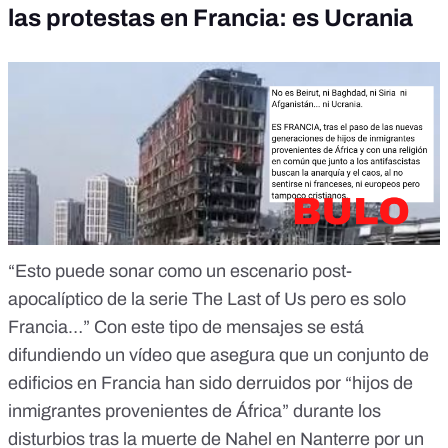
las protestas en Francia: es Ucrania
“Esto puede sonar como un escenario post-
apocalíptico de la serie The Last of Us pero es solo
Francia…” Con
este tipo de mensajes
se está
difundiendo
un vídeo
que asegura que un conjunto de
edificios en Francia han sido derruidos por “hijos de
inmigrantes provenientes de África” durante los
disturbios tras la muerte de Nahel en Nanterre por un