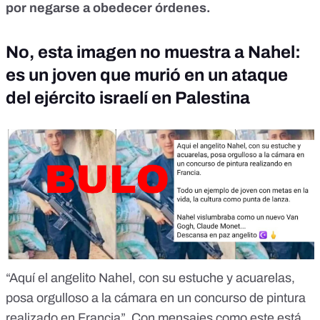
por negarse a obedecer órdenes.
No, esta imagen no muestra a Nahel:
es un joven que murió en un ataque
del ejército israelí en Palestina
“Aquí el angelito Nahel, con su estuche y acuarelas,
posa orgulloso a la cámara en un concurso de pintura
realizado en Francia”. Con mensajes como este está