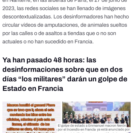
en Nanterre, en las afueras de París, el 27 de junio de
2023, las redes sociales se han llenado de imágenes
descontextualizadas. Los desinformadores han hecho
circular vídeos de amputaciones, de animales sueltos
por las calles o de asaltos a tiendas que o no son
actuales o no han sucedido en Francia.
Ya han pasado 48 horas: las
desinformaciones sobre que en dos
días “los militares” darán un golpe de
Estado en Francia