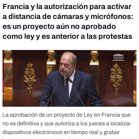
Francia y la autorización para activar
a distancia de cámaras y micrófonos:
es un proyecto aún no aprobado
como ley y es anterior a las protestas
La aprobación de un proyecto de Ley en Francia que
no es definitiva y que autoriza a los jueces a localizar
dispositivos electrónicos en tiempo real y grabar