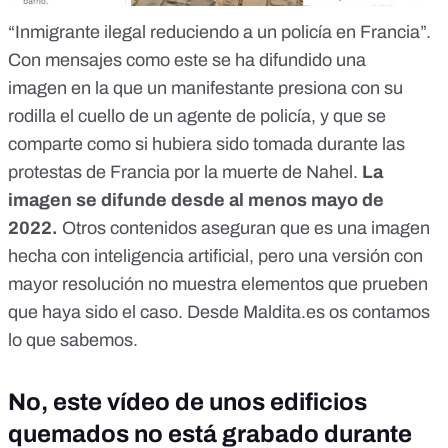
“Inmigrante ilegal reduciendo a un policía en Francia”.
Con
mensajes
como este se ha difundido
una
imagen
en la que un manifestante presiona con su
rodilla el cuello de un agente de policía, y que se
comparte como si hubiera sido tomada durante
las
protestas de Francia por la muerte de Nahel
.
La
imagen se difunde desde al menos mayo de
2022.
Otros contenidos aseguran que es una imagen
hecha con inteligencia artificial, pero una versión con
mayor resolución no muestra elementos que prueben
que haya sido el caso.
Desde
Maldita.es
os contamos
lo que sabemos.
No, este vídeo de unos edificios
quemados no está grabado durante