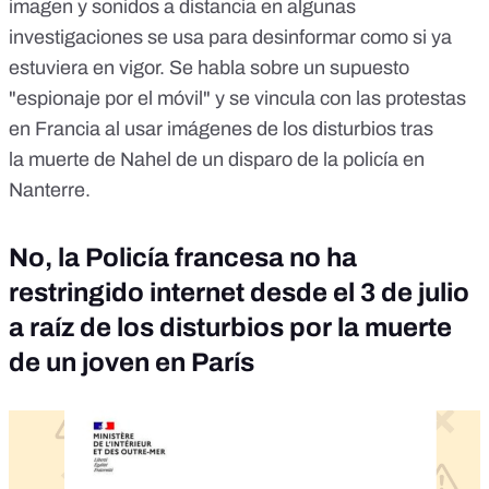
imagen y sonidos a distancia en algunas
investigaciones se usa para desinformar como si ya
estuviera en vigor. Se habla sobre un supuesto
"
espionaje
por el
móvi
l" y se vincula con las protestas
en Francia al usar imágenes de los disturbios tras
la
muerte de Nahel
de un disparo de la policía en
Nanterre.
No, la Policía francesa no ha
restringido internet desde el 3 de julio
a raíz de los disturbios por la muerte
de un joven en París