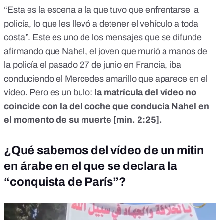
“Esta es la escena a la que tuvo que enfrentarse la
policía, lo que les llevó a detener el vehículo a toda
costa”. Este es uno de los mensajes que se difunde
afirmando que Nahel, el joven que murió a manos de
la policía el pasado 27 de junio en Francia, iba
conduciendo el Mercedes amarillo que aparece en el
vídeo.
Pero es un bulo:
la matrícula del vídeo no
coincide con la del coche que conducía Nahel en
el momento de su muerte [min. 2:25].
¿Qué sabemos del vídeo de un mitin
en árabe en el que se declara la
“conquista de París”?