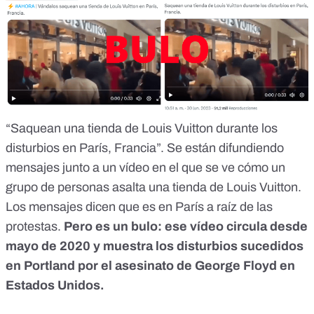
“Saquean una tienda de Louis Vuitton durante los
disturbios en París, Francia”. Se están difundiendo
mensajes junto a un vídeo en el que se ve cómo un
grupo de personas asalta una tienda de Louis Vuitton.
Los mensajes dicen que es en París a raíz de las
protestas.
Pero es un bulo
: ese vídeo circula desde
mayo de 2020 y muestra los disturbios sucedidos
en Portland por el asesinato de George Floyd en
Estados Unidos.