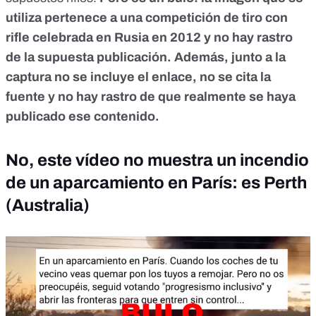
utiliza pertenece a una
competición de tiro con
rifle
celebrada en Rusia en 2012 y no hay rastro
de la supuesta publicación. Además, junto a la
captura no se incluye el enlace, no se cita la
fuente y no hay rastro de que realmente se haya
publicado ese contenido.
No, este vídeo no muestra un incendio
de un aparcamiento en París: es Perth
(Australia)