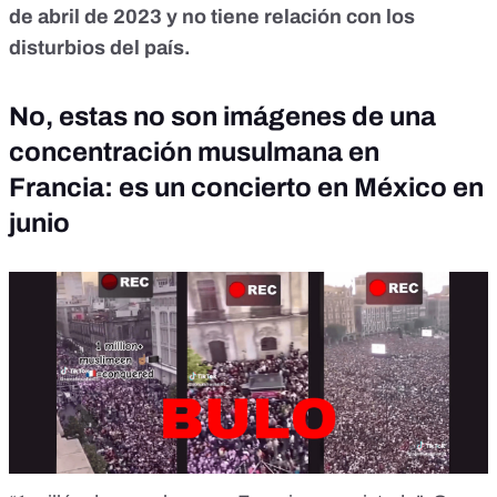
de abril de 2023 y no tiene relación con los
disturbios del país.
No, estas no son imágenes de una
concentración musulmana en
Francia: es un concierto en México en
junio