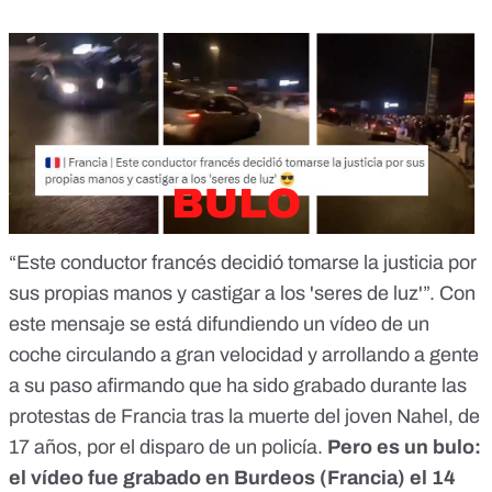
“Este conductor francés decidió tomarse la justicia por
sus propias manos y castigar a los 'seres de luz'”. Con
este mensaje
se está difundiendo un vídeo de un
coche circulando a gran velocidad y arrollando a gente
a su paso afirmando que ha sido grabado durante las
protestas de Francia tras la muerte del joven Nahel, de
17 años, por el disparo de un policía.
Pero
es un bulo
:
el vídeo fue
grabado en Burdeos
(Francia) el 14