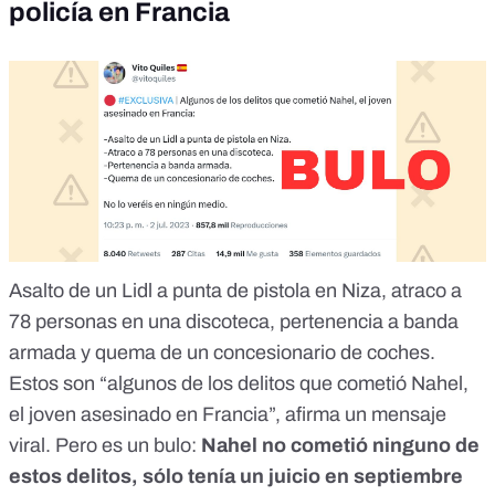
policía en Francia
Asalto de un Lidl a punta de pistola en Niza, atraco a
78 personas en una discoteca, pertenencia a banda
armada y quema de un concesionario de coches.
Estos son “algunos de los delitos que cometió Nahel,
el joven asesinado en Francia”, afirma un mensaje
viral.
Pero es un bulo:
Nahel no cometió ninguno de
estos delitos, sólo tenía un juicio en septiembre