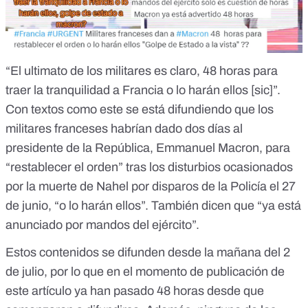
“
El ultimato de los militares es claro, 48 horas para
traer la tranquilidad a Francia o lo harán ellos
[sic]”.
Con textos como este se está difundiendo que los
militares franceses habrían dado dos días al
presidente de la República, Emmanuel Macron, para
“
restablecer el orden
” tras los disturbios ocasionados
por la muerte de Nahel por disparos de la Policía el 27
de junio, “o lo harán ellos”. También dicen que “
ya está
anunciado por mandos del ejército
”.
Estos contenidos se difunden desde la mañana del 2
de julio, por lo que en el momento de publicación de
este artículo
ya han pasado 48 horas desde que