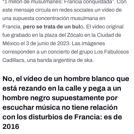
“1 millón de musulmanes: Francia conquistada”. Con
este mensaje circula en redes sociales
un vídeo
de
una supuesta concentración musulmana en
Francia,
pero
se trata de un bul
o
.
El vídeo original
fue grabado en la plaza del Zócalo en la Ciudad de
México el 3 de junio de 2023. Las imágenes
corresponden a un concierto del grupo Los Fabulosos
Cadillacs, una banda argentina de ska.
No, el vídeo de un hombre blanco que
está rezando en la calle y pega a un
hombre negro supuestamente por
escuchar música no tiene relación
con los disturbios de Francia: es de
2016