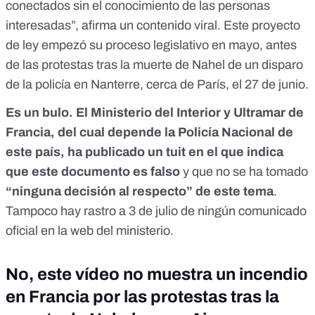
conectados sin el conocimiento de las personas
interesadas”, afirma un
contenido viral
.
Este proyecto
de ley empezó su proceso legislativo en mayo
, antes
de las protestas tras la
muerte de Nahel
de un disparo
de la policía en Nanterre, cerca de París, el 27 de junio.
Es un bulo.
El Ministerio del Interior y Ultramar de
Francia, del cual depende la Policía Nacional de
este país, ha publicado un tuit en el que indica
que este documento es falso
y que no se ha tomado
“ninguna decisión al respecto” de este tema
.
Tampoco hay rastro a 3 de julio de ningún comunicado
oficial en la web del ministerio.
No, este vídeo no muestra un incendio
en Francia por las protestas tras la