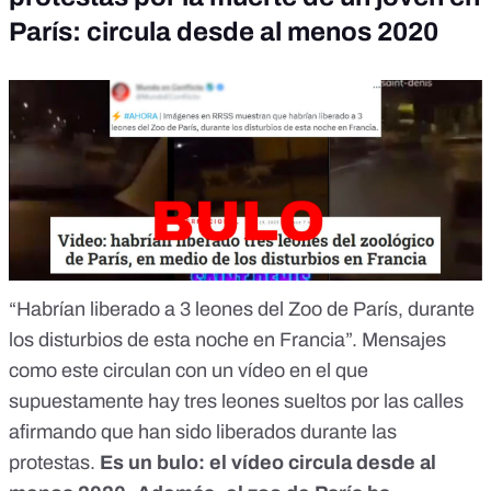
París: circula desde al menos 2020
“Habrían liberado a 3 leones del Zoo de París, durante
los disturbios de esta noche en Francia”. Mensajes
como este circulan con un vídeo en el que
supuestamente hay tres leones sueltos por las calles
afirmando que han sido liberados durante las
protestas.
Es un bulo
: el vídeo circula desde al