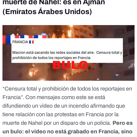
muerte de Nahel: es en Ajman
(Emiratos Árabes Unidos)
“Censura total y prohibición de todos los reportajes en
Francia”. Con
mensajes como este
se está
difundiendo un vídeo de un incendio afirmando que
tiene relación con las protestas en Francia por la
muerte de Nahel por un disparo de un policía.
Pero es
un bulo: el vídeo no está grabado en Francia, sino