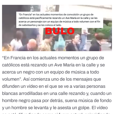
“En Francia en los actuales momentos un grupo de
católicos está rezando un Ave María en la calle y se
acerca un negro con un equipo de música a todo
volumen”. Así comienza uno de los
mensajes que
difunden
un vídeo en el que se ve a varias personas
blancas arrodilladas en una calle rezando y, cuando un
hombre negro pasa por detrás, suena música de fondo
y un hombre se levanta y le asesta un golpe. El vídeo