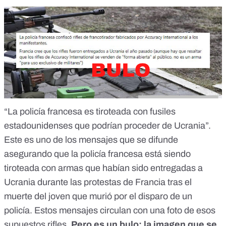
“La policía francesa es tiroteada con fusiles
estadounidenses que podrían proceder de Ucrania”.
Este es uno de los
mensajes
que se difunde
asegurando que la policía francesa está siendo
tiroteada con armas que habían sido entregadas a
Ucrania durante las protestas de Francia tras el
muerte del joven que murió por el disparo de un
policía. Estos mensajes circulan con una foto de esos
supuestos rifles.
Pero
es un bulo
: la imagen que se