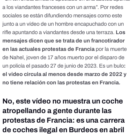
a los viandantes franceses con un arma”. Por redes
sociales se están difundiendo mensajes como este
junto
a un vídeo
de un hombre encapuchado con un
rifle apuntando a viandantes desde una terraza.
Los
mensajes dicen que se trata de un francotirador
en las actuales protestas de Francia
por la
muerte
de Nahel
, joven de 17 años muerto por el disparo de
un policía el pasado 27 de junio de 2023.
Es un bulo
:
el video circula al menos desde marzo de 2022 y
no tiene relación con las protestas en Francia.
No, este vídeo no muestra un coche
atropellando a gente durante las
protestas de Francia: es una carrera
de coches ilegal en Burdeos en abril