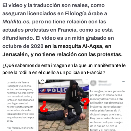
El vídeo y la traducción son reales,
como
aseguran licenciados en Filología Árabe a
Maldita.es,
pero no tiene relación con las
actuales protestas en Francia,
como se está
difundiendo
. El vídeo es un mitin grabado
en
octubre de 2020
en la mezquita Al-Aqsa, en
Jerusalén, y no tiene relación con las protestas.
¿Qué sabemos de esta imagen en la que un manifestante le
pone la rodilla en el cuello a un policía en Francia?