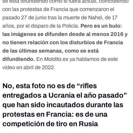
se está difundiendo como si fuera actual, coincidiendo
con las protestas de Francia que comenzaron el
pasado 27 de junio tras la muerte de Nahel, de 17
años, por el disparo de la Policía.
Pero es un bulo
:
las imágenes
se difunden desde al menos 2016
y
no tienen relación con los disturbios de Francia
de las últimas semanas, como se está
difundiendo.
En
Maldita.es
ya hablamos de
este
vídeo en abril de 2022.
No, esta foto no es de “rifles
entregados a Ucrania el año pasado”
que han sido incautados durante las
protestas en Francia: es de una
competición de tiro en Rusia