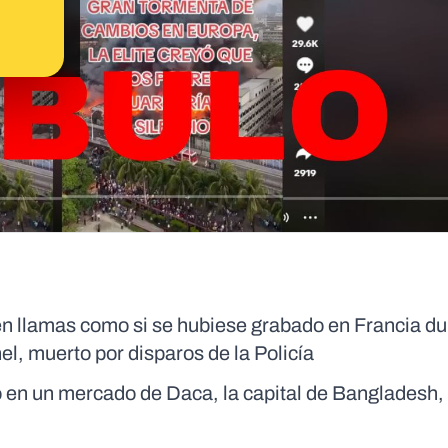
 en llamas como si se hubiese grabado en Francia du
l, muerto por disparos de la Policía
 en un mercado de Daca, la capital de Bangladesh, 