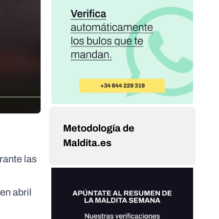
Metodología de
Maldita.es
rante las
en abril