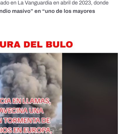
icado en
La Vanguardia
en abril de 2023, donde
ndio masivo
” en “uno de los mayores