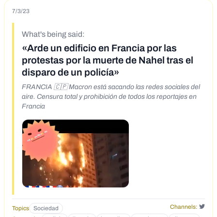
7/3/23
What's being said:
«Arde un edificio en Francia por las
protestas por la muerte de Nahel tras el
disparo de un policía»
FRANCIA 🇨🇵 Macron está sacando las redes sociales del
aire. Censura total y prohibición de todos los reportajes en
Francia
Channels:
Topics
Sociedad