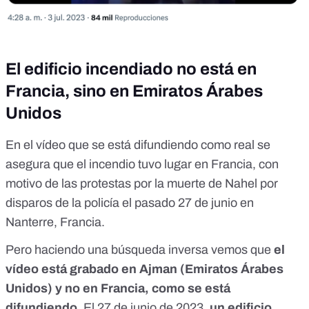
El edificio incendiado no está en
Francia, sino en Emiratos Árabes
Unidos
En el vídeo que se está difundiendo como real se
asegura que el incendio tuvo lugar en Francia, con
motivo de las protestas por la muerte de Nahel por
disparos de la policía el pasado 27 de junio en
Nanterre, Francia.
Pero haciendo una búsqueda inversa vemos que
el
vídeo está grabado en Ajman (Emiratos Árabes
Unidos) y no en Francia, como se está
difundiendo
.
El 27 de junio de 2023,
un edificio