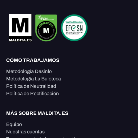
CÓMO TRABAJAMOS
Metodología Desinfo
Metodología La Buloteca
Política de Neutralidad
Política de Rectificación
MÁS SOBRE MALDITA.ES
Equipo
Nuestras cuentas