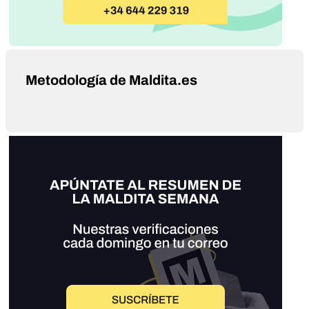
Metodología de Maldita.es