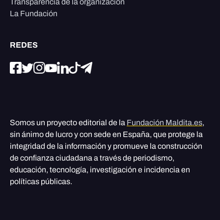
Transparencia de la organización
La Fundación
REDES
Somos un proyecto editorial de la
Fundación Maldita.es
,
sin ánimo de lucro y con sede en España, que protege la
integridad de la información y promueve la construcción
de confianza ciudadana a través de periodismo,
educación, tecnología, investigación e incidencia en
políticas públicas.