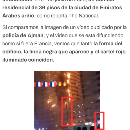
residencial de 36 pisos de la ciudad de Emiratos
Árabes
ardió
, como reporta The National.
Si comparamos la imagen de un vídeo publicado por la
policía de Ajman
, y el vídeo que se está difundiendo
como si fuera Francia, vemos que tanto
la forma del
edificio, la línea negra que aparece y el cartel rojo
iluminado coinciden.