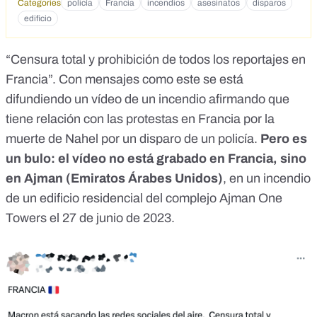
Categories
policía
Francia
incendios
asesinatos
disparos
edificio
“Censura total y prohibición de todos los reportajes en
Francia”. Con
mensajes como este
se está
difundiendo un vídeo de un incendio afirmando que
tiene relación con las protestas en Francia por la
muerte de Nahel por un disparo de un policía.
Pero es
un bulo: el vídeo no está grabado en Francia, sino
en Ajman (Emiratos Árabes Unidos)
, en un
incendio
de un edificio residencial
del complejo Ajman One
Towers el 27 de junio de 2023.