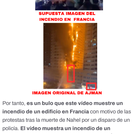
Por tanto,
es un bulo que este vídeo muestre un
incendio de un edificio en Francia
con motivo de las
protestas tras la muerte de Nahel por un disparo de un
policía.
El vídeo muestra un incendio de un