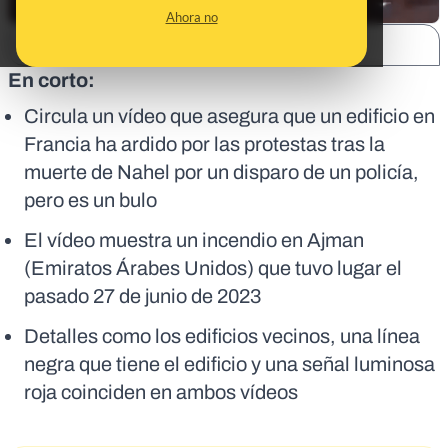
Ahora no
SHARE:
En corto:
Circula un vídeo que asegura que un edificio en
Francia ha ardido por las protestas tras la
muerte de Nahel por un disparo de un policía,
pero es un bulo
El vídeo muestra un incendio en Ajman
(Emiratos Árabes Unidos) que tuvo lugar el
pasado 27 de junio de 2023
Detalles como los edificios vecinos, una línea
negra que tiene el edificio y una señal luminosa
roja coinciden en ambos vídeos