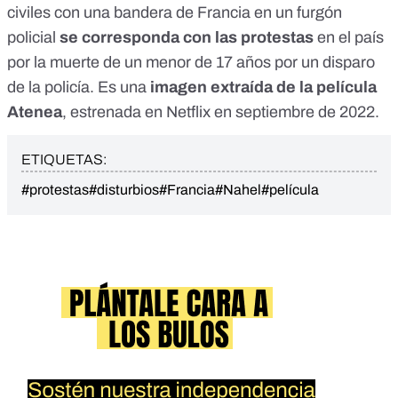
civiles con una bandera de Francia en un furgón
policial
se corresponda con las protestas
en el país
por la muerte de un menor de 17 años por un disparo
de la policía. Es una
imagen extraída de la película
Atenea
, estrenada en Netflix en septiembre de 2022.
ETIQUETAS:
#protestas
#disturbios
#Francia
#Nahel
#película