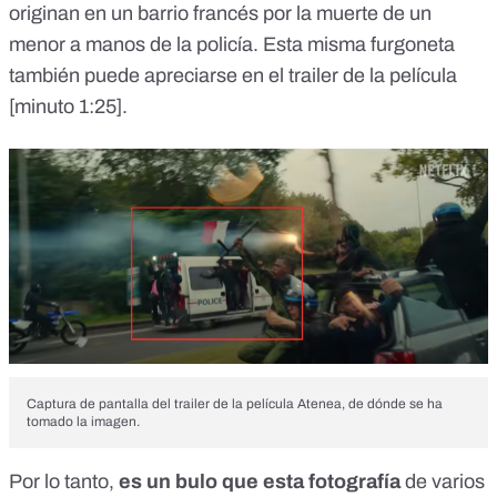
originan en un barrio francés por la muerte de un
menor a manos de la policía. Esta misma furgoneta
también puede apreciarse en el trailer de la película
[
minuto 1:25
].
Captura de pantalla del trailer de la película Atenea, de dónde se ha
tomado la imagen.
Por lo tanto,
es un bulo que esta fotografía
de varios