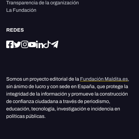
Transparencia de la organización
La Fundación
REDES
Somos un proyecto editorial de la
Fundación Maldita.es
,
sin ánimo de lucro y con sede en España, que protege la
integridad de la información y promueve la construcción
de confianza ciudadana a través de periodismo,
educación, tecnología, investigación e incidencia en
políticas públicas.