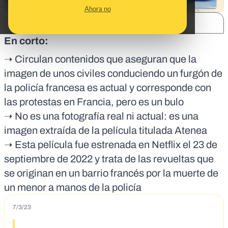
Ahora no
SHARE:
En corto:
➝ Circulan contenidos que aseguran que la
imagen de unos civiles conduciendo un furgón de
la policía francesa es actual y corresponde con
las protestas en Francia, pero es un bulo
➝ No es una fotografía real ni actual: es una
imagen extraída de la película titulada Atenea
➝ Esta película fue estrenada en Netflix el 23 de
septiembre de 2022 y trata de las revueltas que
se originan en un barrio francés por la muerte de
un menor a manos de la policía
7/3/23