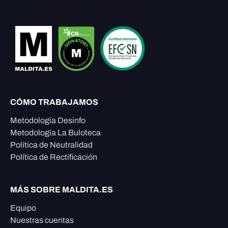
CÓMO TRABAJAMOS
Metodología Desinfo
Metodología La Buloteca
Política de Neutralidad
Política de Rectificación
MÁS SOBRE MALDITA.ES
Equipo
Nuestras cuentas