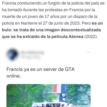
Francia conduciendo un furgón de la policía del país se
ha tomado durante las
protestas en Francia
por la
muerte de un joven de 17 años por un disparo de la
policía en Nanterre el 27 de junio de 2023. Pero
es un
bulo: se trata de una imagen descontextualizada
que se ha extraído de la película Atenea
(2022).