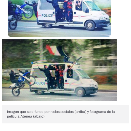
Imagen que se difunde por redes sociales (arriba) y fotograma de la
película Atenea (abajo).