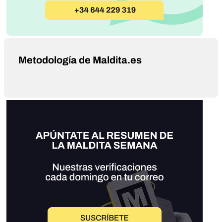
Metodología de Maldita.es