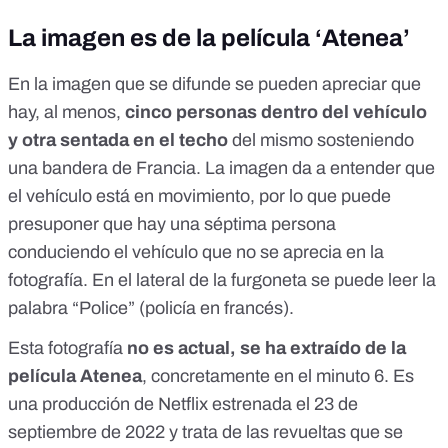
La imagen es de la película ‘Atenea’
En la imagen que se difunde se pueden apreciar que
hay, al menos,
cinco personas dentro del vehículo
y otra sentada en el techo
del mismo sosteniendo
una bandera de Francia. La imagen da a entender que
el vehículo está en movimiento, por lo que puede
presuponer que hay una séptima persona
conduciendo el vehículo que no se aprecia en la
fotografía. En el lateral de la furgoneta se puede leer la
palabra “Police” (policía en francés).
Esta fotografía
no es actual, se ha extraído de la
película Atenea
, concretamente en el minuto 6. Es
una
producción de Netflix
estrenada el 23 de
septiembre de 2022 y trata de las revueltas que se