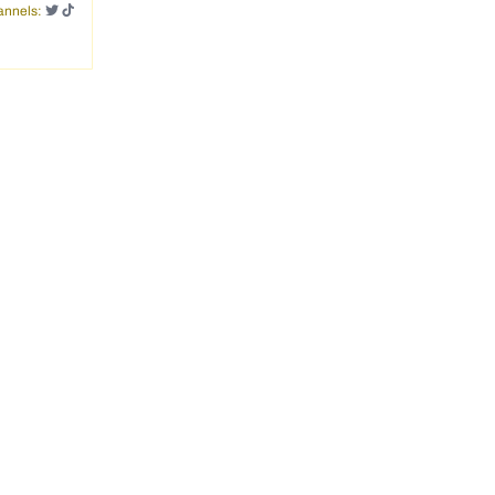
nnels: