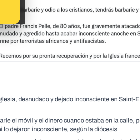
 Iglesia, desnudado y dejado inconsciente en Saint-
rle el móvil y el dinero cuando estaba en la calle, 
 lo dejaron inconsciente, según la diócesis