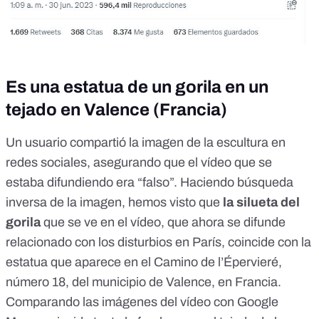
Es una estatua de un gorila en un
tejado en Valence (Francia)
Un usuario
compartió la imagen de la escultura
en
redes sociales, asegurando que el vídeo que se
estaba difundiendo era “falso”. Haciendo búsqueda
inversa de la imagen, hemos visto que
la silueta del
gorila
que se ve en el vídeo, que ahora se difunde
relacionado con los disturbios en París, coincide con la
estatua que aparece en el
Camino de l’Épervieré
,
número 18, del municipio de Valence, en Francia.
Comparando las imágenes del vídeo con
Google