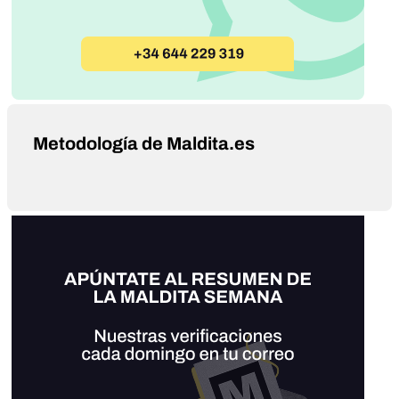
Metodología de Maldita.es