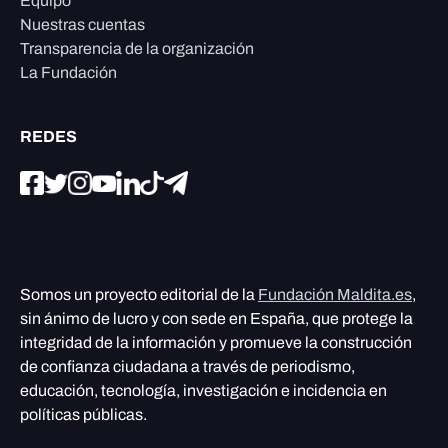
Equipo
Nuestras cuentas
Transparencia de la organización
La Fundación
REDES
Somos un proyecto editorial de la
Fundación Maldita.es
,
sin ánimo de lucro y con sede en España, que protege la
integridad de la información y promueve la construcción
de confianza ciudadana a través de periodismo,
educación, tecnología, investigación e incidencia en
políticas públicas.