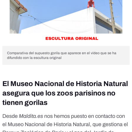
Comparativa del supuesto gorila que aparece en el vídeo que se ha
difundido con la escultura original
El Museo Nacional de Historia Natural
asegura que los zoos parisinos no
tienen gorilas
Desde
Maldita.es
nos hemos puesto en contacto con
el Museo Nacional de Historia Natural, que gestiona el