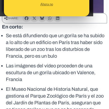
Ahora no
SHARE:
En corto:
Se está difundiendo que un gorila se ha subido
a lo alto de un edificio en París tras haber sido
liberado de un zoo tras los disturbios de
Francia, pero es un bulo
Las imágenes del vídeo proceden de una
escultura de un gorila ubicado en Valence,
Francia
El Museo Nacional de Historia Natural, que
gestiona el Parque Zoológico de París y el zoo
del Jardín de Plantas de París, aseguran que