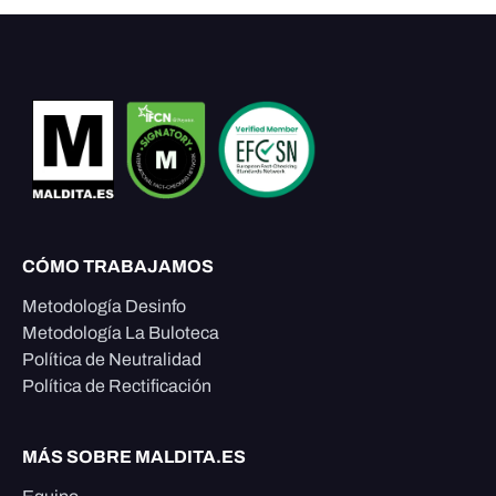
CÓMO TRABAJAMOS
Metodología Desinfo
Metodología La Buloteca
Política de Neutralidad
Política de Rectificación
MÁS SOBRE MALDITA.ES