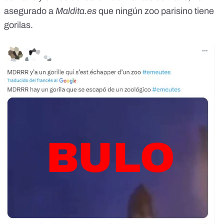
asegurado a
Maldita.es
que ningún zoo parisino tiene
gorilas.