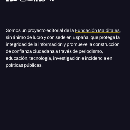
Somos un proyecto editorial de la
Fundación Maldita.es
,
sin ánimo de lucro y con sede en España, que protege la
integridad de la información y promueve la construcción
de confianza ciudadana a través de periodismo,
educación, tecnología, investigación e incidencia en
políticas públicas.