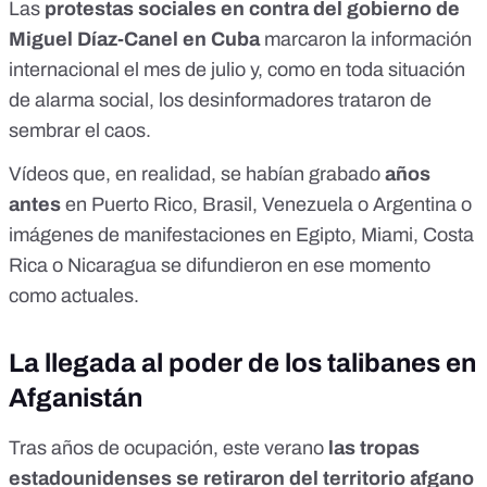
Las
protestas sociales en contra del gobierno de
Miguel Díaz-Canel en Cuba
marcaron la información
internacional el mes de julio y, como en toda situación
de alarma social, los desinformadores trataron de
sembrar el caos.
Vídeos que, en realidad, se habían grabado
años
antes
en Puerto Rico, Brasil, Venezuela o Argentina o
imágenes de manifestaciones en Egipto, Miami, Costa
Rica o Nicaragua
se difundieron en ese momento
como actuales
.
La llegada al poder de los talibanes en
Afganistán
Tras años de ocupación, este verano
las tropas
estadounidenses se retiraron del territorio afgano