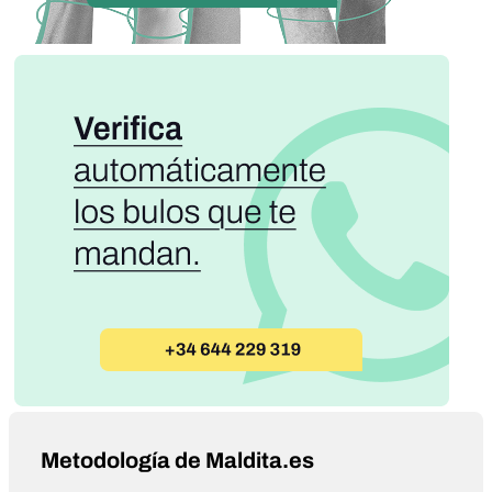
Metodología de Maldita.es