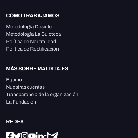
CÓMO TRABAJAMOS
Metodología Desinfo
Metodología La Buloteca
Política de Neutralidad
Política de Rectificación
MÁS SOBRE MALDITA.ES
Equipo
Nuestras cuentas
Transparencia de la organización
La Fundación
REDES