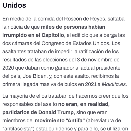
Unidos
En medio de la comida del Roscón de Reyes, saltaba
la noticia de que
miles de personas habían
irrumpido en el Capitolio
, el edificio que alberga las
dos cámaras del Congreso de Estados Unidos. Los
asaltantes trataban de impedir la ratificación de los
resultados de las elecciones del 3 de noviembre de
2020 que daban como ganador al actual presidente
del país, Joe Biden, y, con este asalto, recibimos
la
primera llegada masiva de bulos en 2021 a
Maldita.es.
La mayoría de ellos trataban de hacernos creer que los
responsables del asalto
no eran, en realidad,
partidarios de Donald Trump
, sino que eran
miembros del
movimiento "Antifa"
(abreviatura de
"antifascista") estadounidense y para ello, se utilizaron