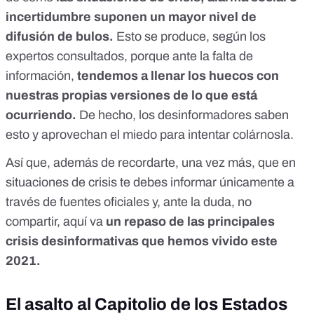
incertidumbre suponen un mayor nivel de
difusión de bulos.
Esto se produce, según los
expertos consultados, porque ante la falta de
información,
tendemos a llenar los huecos con
nuestras propias versiones de lo que está
ocurriendo
.
De hecho, los desinformadores saben
esto y
aprovechan el miedo para intentar colárnosla
.
Así que, además de recordarte, una vez más, que en
situaciones de crisis te debes informar
únicamente a
través de fuentes oficiales
y, ante la duda, no
compartir, aquí va
un repaso de las principales
crisis desinformativas que hemos vivido este
2021.
El asalto al Capitolio de los Estados