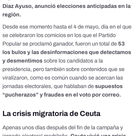
Díaz Ayuso, anunció elecciones anticipadas en la
región.
Desde ese momento hasta el 4 de mayo, día en el que
se celebraron los comicios en los que el Partido
Popular se proclamó ganador, fueron un total de
53
los bulos y las desinformaciones
que detectamos
y desmentimos
sobre los candidatos a la
presidencia, pero también sobre contenidos que se
viralizaron,
como es común cuando se acercan las
jornadas electorales
, que hablaban de
supuestos
“pucherazos” y fraudes en el voto por correo.
La crisis migratoria de Ceuta
Apenas unos días después del fin de la campaña y