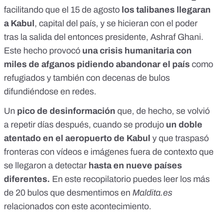
facilitando que el 15 de agosto
los talibanes llegaran
a Kabul
, capital del país, y se hicieran con el poder
tras la salida del entonces presidente, Ashraf Ghani.
Este hecho provocó
una crisis humanitaria con
miles de afganos pidiendo abandonar el país
como
refugiados y también con decenas de bulos
difundiéndose en redes.
Un
pico de desinformación
que, de hecho, se volvió
a repetir días después, cuando se produjo
un doble
atentado en el aeropuerto de Kabul
y que traspasó
fronteras con vídeos e imágenes fuera de contexto que
se llegaron a detectar
hasta en nueve países
diferentes
.
En este recopilatorio puedes leer los más
de
20 bulos que desmentimos en
Maldita.es
relacionados con este acontecimiento.