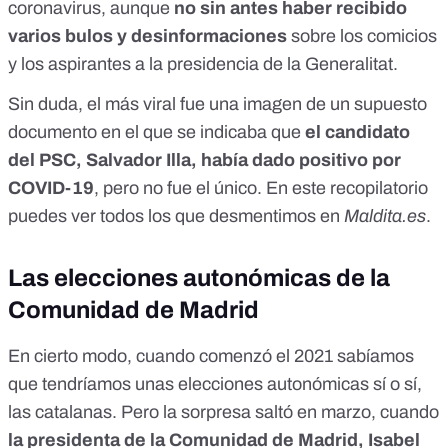
coronavirus, aunque
no sin antes haber recibido
varios bulos y desinformaciones
sobre los comicios
y los aspirantes a la presidencia de la Generalitat.
Sin duda, el más viral fue una imagen de
un supuesto
documento
en el que se indicaba que
el candidato
del PSC, Salvador Illa, había dado positivo por
COVID-19
, pero no fue el único. En
este recopilatorio
puedes ver todos los que desmentimos en
Maldita.es
.
Las elecciones autonómicas de la
Comunidad de Madrid
En cierto modo, cuando comenzó el 2021 sabíamos
que tendríamos unas elecciones autonómicas sí o sí,
las catalanas. Pero la sorpresa saltó en marzo, cuando
la presidenta de la Comunidad de Madrid, Isabel