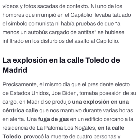
vídeos y fotos sacadas de contexto. Ni uno de los
hombres que irrumpió en el Capitolio
llevaba tatuado
el símbolo comunista
ni había pruebas de que
“al
menos un autobús cargado de antifas
” se hubiese
infiltrado en los disturbios del asalto al Capitolio.
La explosión en la calle Toledo de
Madrid
Precisamente, el mismo día que el presidente electo
de Estados Unidos, Joe Biden, tomaba posesión de su
cargo, en Madrid se produjo
una explosión en una
céntrica calle
que nos mantuvo durante varias horas
en alerta. Una
fuga de gas
en un edificio cercano a la
residencia de La Paloma Los Nogales,
en la calle
Toledo
, provocó la muerte de cuatro personas y