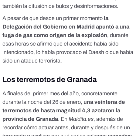
también la
difusión de bulos y desinformaciones
.
A pesar de que desde un primer momento
la
Delegación del Gobierno en Madrid apuntó a una
fuga de gas como origen de la explosión
, durante
esas horas se afirmó que el accidente había sido
intencionado, lo había provocado el Daesh o que había
sido un ataque terrorista.
Los terremotos de Granada
A finales del primer mes del año, concretamente
durante la noche del 26 de enero,
una veintena de
terremotos de hasta magnitud 4,3 azotaron la
provincia de Granada
. En
Maldita.es
, además de
recordar
cómo actuar antes, durante y después de un