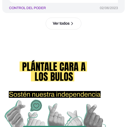
CONTROL DEL PODER
02/06/2023
Ver todos