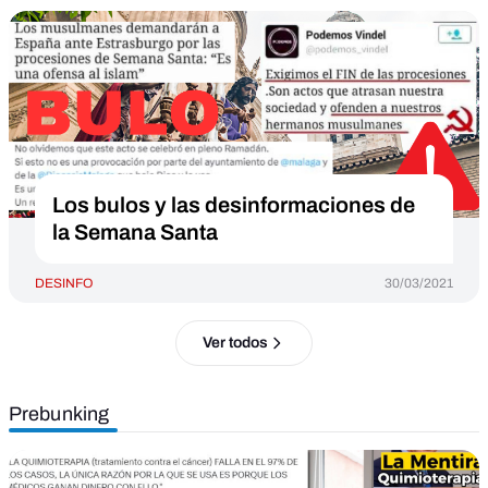
Los bulos y las desinformaciones de
la Semana Santa
DESINFO
30/03/2021
Ver todos
Prebunking