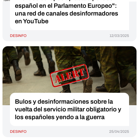
español en el Parlamento Europeo":
una red de canales desinformadores
en YouTube
DESINFO
12/03/2025
Bulos y desinformaciones sobre la
vuelta del servicio militar obligatorio y
los españoles yendo a la guerra
DESINFO
25/04/2025