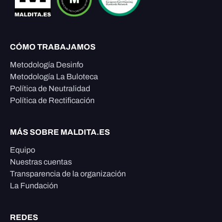
CÓMO TRABAJAMOS
Metodología Desinfo
Metodología La Buloteca
Política de Neutralidad
Política de Rectificación
MÁS SOBRE MALDITA.ES
Equipo
Nuestras cuentas
Transparencia de la organización
La Fundación
REDES