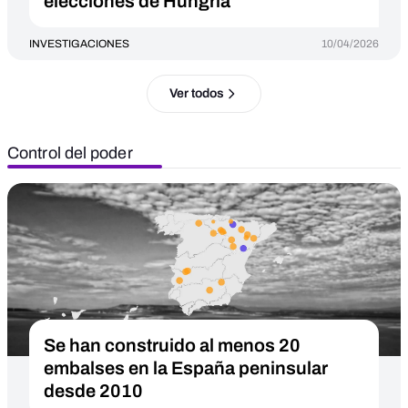
elecciones de Hungría
INVESTIGACIONES
10/04/2026
Ver todos
Control del poder
Se han construido al menos 20
embalses en la España peninsular
desde 2010