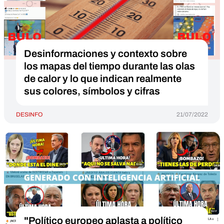
Desinformaciones y contexto sobre
los mapas del tiempo durante las olas
de calor y lo que indican realmente
sus colores, símbolos y cifras
DESINFO
21/07/2022
"Político europeo aplasta a político