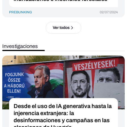
PREBUNKING
02/07/2024
Ver todos
Investigaciones
Desde el uso de IA generativa hasta la
injerencia extranjera: la
desinformaciones y campañas en las