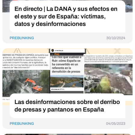
En directo | La DANA y sus efectos en
el este y sur de España: víctimas,
datos y desinformaciones
PREBUNKING
30/10/2024
Las desinformaciones sobre el derribo
de presas y pantanos en España
PREBUNKING
04/05/2023