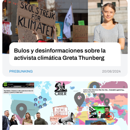
Bulos y desinformaciones sobre la
activista climática Greta Thunberg
PREBUNKING
20/08/2024