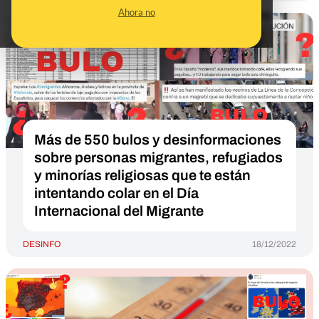
Ahora no
Más de 550 bulos y desinformaciones
sobre personas migrantes, refugiados
y minorías religiosas que te están
intentando colar en el Día
Internacional del Migrante
DESINFO
18/12/2022