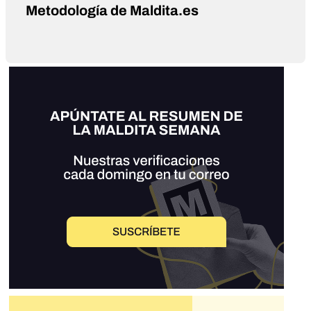
Metodología de Maldita.es