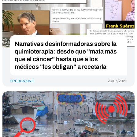
Narrativas desinformadoras sobre la
quimioterapia: desde que "mata más
que el cáncer" hasta que a los
médicos "les obligan" a recetarla
PREBUNKING
26/07/2023