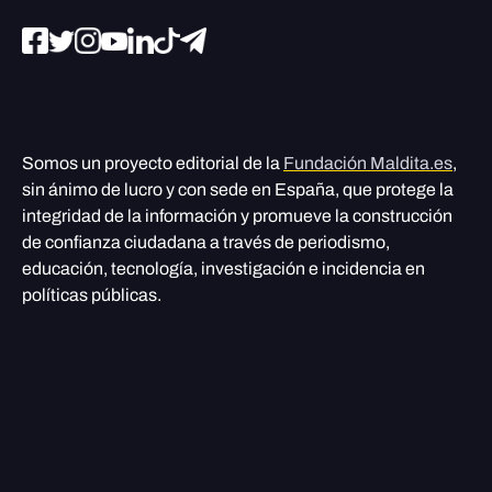
Somos un proyecto editorial de la
Fundación Maldita.es
,
sin ánimo de lucro y con sede en España, que protege la
integridad de la información y promueve la construcción
de confianza ciudadana a través de periodismo,
educación, tecnología, investigación e incidencia en
políticas públicas.