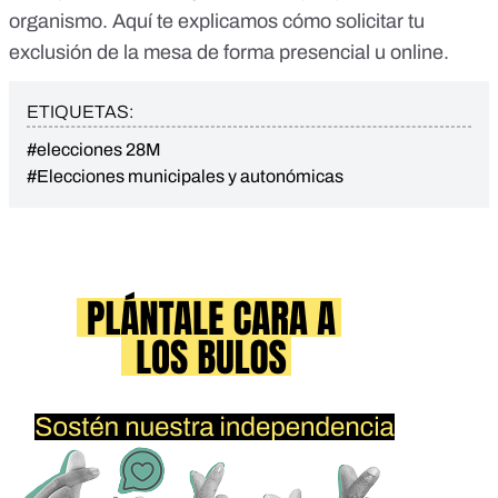
organismo.
Aquí te explicamos cómo solicitar tu
exclusión de la mesa de forma presencial u online
.
ETIQUETAS:
#elecciones 28M
#Elecciones municipales y autonómicas