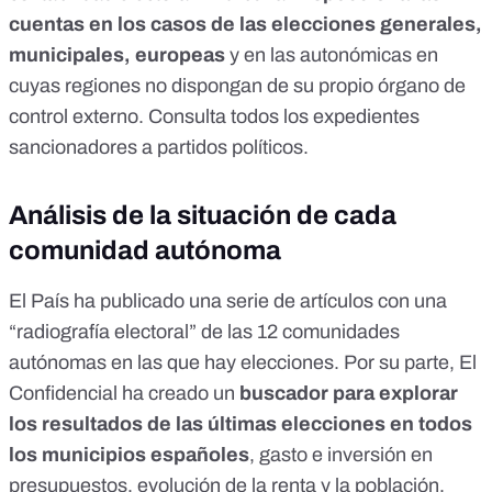
cuentas en los casos de las elecciones generales,
municipales, europeas
y en las autonómicas en
cuyas regiones no dispongan de su propio órgano de
control externo.
Consulta todos los expedientes
sancionadores a partidos políticos
.
Análisis de la situación de cada
comunidad autónoma
El País ha publicado una serie de artículos con una
“
radiografía electoral
” de las 12 comunidades
autónomas en las que hay elecciones. Por su parte,
El
Confidencial ha creado un
buscador
para explorar
los resultados de las últimas elecciones en todos
los municipios españoles
, gasto e inversión en
presupuestos, evolución de la renta y la población,