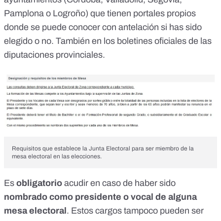
Pamplona
o
Logroño
) que tienen portales propios
donde se puede conocer con antelación si has sido
elegido o no. También en los boletines oficiales de las
diputaciones provinciales
.
Requisitos que establece la Junta Electoral para ser miembro de la
mesa electoral en las elecciones.
Es
obligatorio
acudir
en caso de haber sido
nombrado como presidente o vocal de alguna
mesa electoral
. Estos cargos tampoco pueden ser