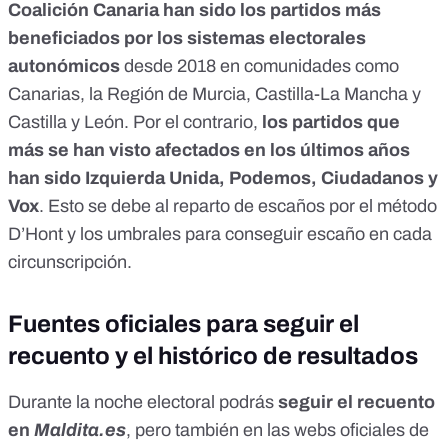
Coalición Canaria han sido los partidos más
beneficiados por los sistemas electorales
autonómicos
desde 2018
en comunidades como
Canarias, la Región de Murcia, Castilla-La Mancha y
Castilla y León. Por el contrario,
los partidos que
más se han visto afectados en los últimos años
han sido Izquierda Unida, Podemos, Ciudadanos y
Vox
. Esto se debe al reparto de escaños por el método
D’Hont y los umbrales para conseguir escaño en cada
circunscripción.
Fuentes oficiales para seguir el
recuento y el histórico de resultados
Durante la noche electoral podrás
seguir el recuento
en
Maldita.es
, pero también en las webs oficiales de