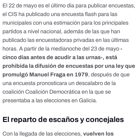
El 22 de mayo es el último día para publicar encuestas,
el CIS ha publicado una
encuesta flash
para las
municipales con una estimación para los principales
partidos a nivel nacional, además de las que han
publicado las
encuestadoras privadas en las últimas
horas
. A partir de la medianoche del 23 de mayo
-
cinco días antes de acudir a las urnas-, está
prohibida la difusión de encuestas por una ley que
promulgó Manuel Fraga en 1979
, después de que
una encuesta pronosticara un descalabro de la
coalición Coalición Democrática en la que se
presentaba a las elecciones en Galicia.
El reparto de escaños y concejales
Con la llegada de las elecciones,
vuelven los