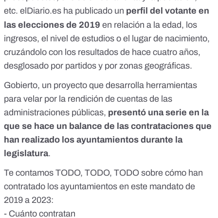
etc.
elDiario.es ha publicado un
perfil del votante en
las elecciones de 2019
en relación a la edad, los
ingresos, el nivel de estudios o el lugar de nacimiento,
cruzándolo con los resultados de hace cuatro años,
desglosado por partidos y por zonas geográficas.
Gobierto, un proyecto que desarrolla herramientas
para velar por la rendición de cuentas de las
administraciones públicas,
presentó una serie en la
que se hace un balance de las contrataciones que
han realizado los ayuntamientos durante la
legislatura
.
Te contamos TODO, TODO, TODO sobre cómo han
contratado los ayuntamientos en este mandato de
2019 a 2023:
- Cuánto contratan