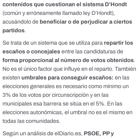
contenidos que cuestionan el sistema D’Hondt
(común y erróneamente llamado ley D’Hondt),
acusándolo de
beneficiar o de perjudicar a ciertos
partidos
.
Se trata de un
sistema que se utiliza para
repartir los
escaños o concejales
entre las candidaturas de
forma proporcional al número de votos obtenidos
.
No es el único factor que influye en el reparto. También
existen
umbrales para conseguir escaños:
en las
elecciones generales es necesario como mínimo un
3% de los votos por circunscripción y en las
municipales esa barrera se sitúa en el 5%. En las
elecciones autonómicas, el umbral no es el mismo en
todas las comunidades.
Según un análisis de elDiario.es,
PSOE, PP y