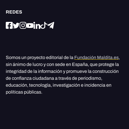
REDES
Somos un proyecto editorial de la
Fundación Maldita.es
,
sin ánimo de lucro y con sede en España, que protege la
integridad de la información y promueve la construcción
de confianza ciudadana a través de periodismo,
educación, tecnología, investigación e incidencia en
políticas públicas.