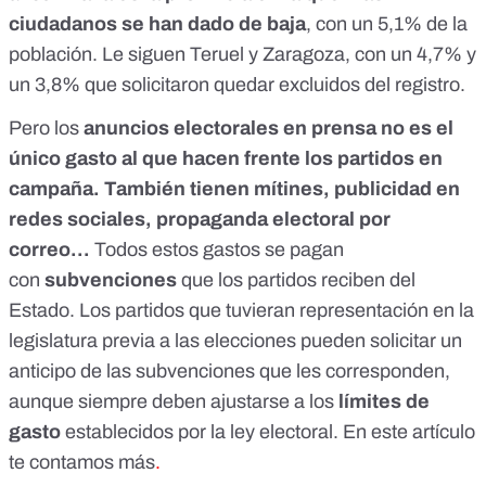
ciudadanos se han dado de baja
, con un 5,1% de la
población. Le siguen Teruel y Zaragoza, con un 4,7% y
un 3,8% que solicitaron quedar excluidos del registro.
Pero los
anuncios electorales en prensa no es el
único gasto al que hacen frente los partidos en
campaña. También tienen mítines, publicidad en
redes sociales, propaganda electoral por
correo…
Todos estos gastos se pagan
con
subvenciones
que los partidos reciben del
Estado. Los partidos que tuvieran representación en la
legislatura previa a las elecciones pueden solicitar un
anticipo de las subvenciones que les corresponden,
aunque siempre deben ajustarse a los
límites de
gasto
establecidos por la ley electoral.
En este artículo
te contamos más
.