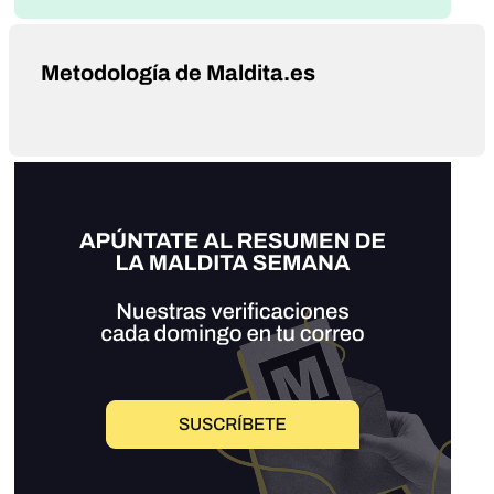
Metodología de Maldita.es