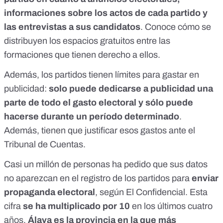
informaciones sobre los actos de cada partido y
las entrevistas a sus candidatos
.
Conoce cómo se
distribuyen los espacios gratuitos entre las
formaciones que tienen derecho a ellos
.
Además, los partidos tienen límites para gastar en
publicidad:
solo puede dedicarse a publicidad una
parte de todo el gasto electoral y sólo puede
hacerse durante un período determinado
.
Además,
tienen que justificar esos gastos ante el
Tribunal de Cuentas
.
Casi un millón de personas ha pedido que sus datos
no aparezcan en el registro de los partidos para
enviar
propaganda electoral
, según El Confidencial
. Esta
cifra
se ha multiplicado por 10
en los últimos cuatro
años.
Álava es la provincia en la que más