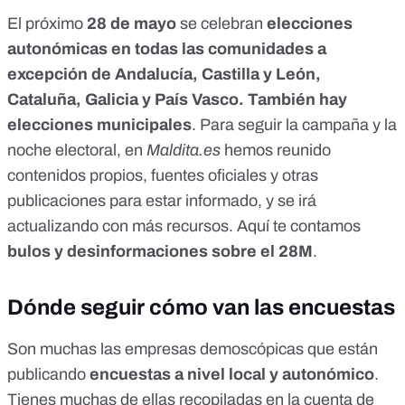
El próximo
28 de mayo
se celebran
elecciones
autonómicas en todas las comunidades a
excepción de Andalucía, Castilla y León,
Cataluña, Galicia y País Vasco. También hay
elecciones municipales
. Para seguir la campaña y la
noche electoral, en
Maldita.es
hemos reunido
contenidos propios, fuentes oficiales y otras
publicaciones para estar informado, y se irá
actualizando con más recursos. Aquí te contamos
bulos y desinformaciones sobre el 28M
.
Dónde seguir cómo van las encuestas
Son muchas las empresas demoscópicas que están
publicando
encuestas a nivel local y autonómico
.
Tienes muchas de ellas recopiladas en la
cuenta de