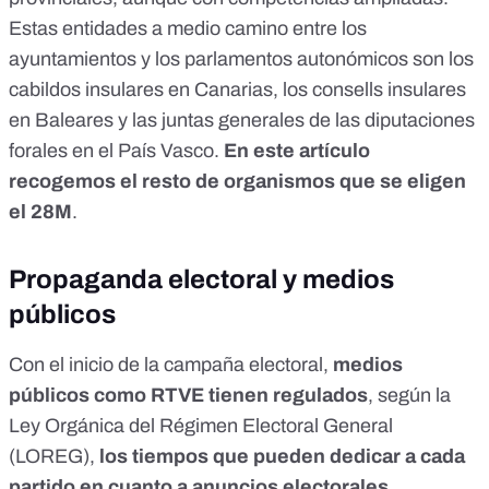
Estas entidades a medio camino entre los
ayuntamientos y los parlamentos autonómicos son
los
cabildos insulares en Canarias, los consells insulares
en Baleares y las juntas generales de las diputaciones
forales en el País Vasco
.
En este artículo
recogemos el resto de organismos que se eligen
el 28M
.
Propaganda electoral y medios
públicos
Con el inicio de la campaña electoral,
medios
públicos como RTVE tienen regulados
, según la
Ley Orgánica del Régimen Electoral General
(LOREG)
,
los tiempos que pueden dedicar a cada
partido en cuanto a anuncios electorales,