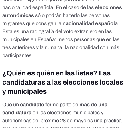
nacionalidad española. En el caso de las
elecciones
autonómicas
sólo podrán hacerlo las personas
migrantes que consigan la
nacionalidad española
.
Esta es una
radiografía del voto extranjero en las
municipales en España
: menos personas que en las
tres anteriores y la rumana, la nacionalidad con más
participantes.
¿Quién es quién en las listas? Las
candidaturas a las elecciones locales
y municipales
Que un
candidato
forme parte de
más de una
candidatura
en las elecciones municipales y
autonómicas del próximo 28 de mayo es una práctica