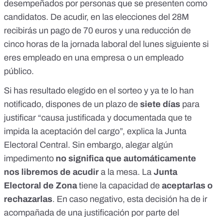
desempeñados por personas que se presenten como
candidatos. De acudir, en las elecciones del 28M
recibirás
un pago de 70 euros y una reducción de
cinco horas de la jornada laboral del lunes siguiente si
eres empleado en una empresa o un empleado
público.
Si has resultado elegido en el sorteo y ya te lo han
notificado, dispones de un
plazo
de
siete días
para
justificar “causa justificada y documentada que te
impida la aceptación del cargo”, explica la Junta
Electoral Central. Sin embargo, alegar algún
impedimento
no significa que automáticamente
nos libremos de acudir
a la mesa. La
Junta
Electoral de Zona
tiene la
capacidad
de
aceptarlas o
rechazarlas
. En caso negativo, esta decisión ha de ir
acompañada de una justificación por parte del