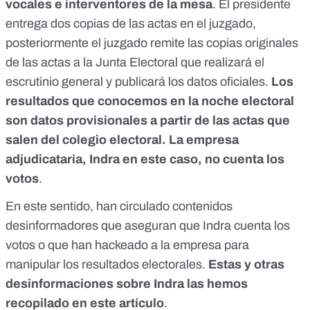
vocales e interventores de la mesa
.
El presidente
entrega dos copias de las actas en el juzgado,
posteriormente el juzgado remite las copias originales
de las actas a la Junta Electoral que realizará el
escrutinio general y publicará los datos oficiales.
Los
resultados que conocemos en la noche electoral
son datos provisionales a partir de las actas que
salen del colegio electoral. La empresa
adjudicataria, Indra en este caso, no cuenta los
votos
.
En este sentido, han circulado contenidos
desinformadores que aseguran que Indra cuenta los
votos o que han hackeado a la empresa para
manipular los resultados electorales.
Estas y otras
desinformaciones sobre Indra las hemos
recopilado en este artículo
.