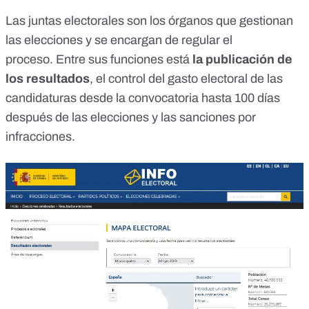
Las juntas electorales son
los órganos que gestionan
las elecciones
y se encargan de regular el
proceso. Entre sus funciones está
la publicación de
los resultados
, el control del gasto electoral de las
candidaturas desde la convocatoria hasta 100 días
después de las elecciones y las sanciones por
infracciones.