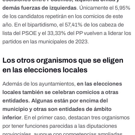
demás fuerzas de izquierdas
. Únicamente el 5,95%
de los candidatos repetirán en los comicios de este
año. En el bipartidismo, el 57,41% de los cabeza de
lista del PSOE y el 33,33% del PP vuelven a liderar los
partidos en las municipales de 2023.
Los otros organismos que se eligen
en las elecciones locales
Además de los ayuntamientos,
en las elecciones
locales también se celebran comicios a otras
entidades. Algunas están por encima del
municipio y otras son entidades de ámbito
inferior
.
En el primer caso, destacan tres organismos
por tener funciones parecidas a las diputaciones
provinciales, aunque con competencias ampliadas.