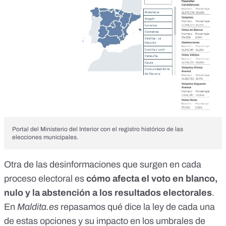
Portal del Ministerio del Interior con el registro histórico de las
elecciones municipales.
Otra de las desinformaciones que surgen en cada
proceso electoral es
cómo afecta el voto en blanco,
nulo y la abstención a los resultados electorales
.
En
Maldita.es
repasamos qué dice la ley de cada una
de estas opciones y su impacto en los umbrales de