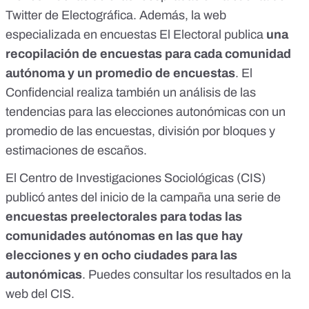
Twitter de Electográfica
. Además, la web
especializada en encuestas El Electoral publica
una
recopilación de encuestas para cada comunidad
autónoma y un promedio de encuestas
. El
Confidencial realiza también un
análisis de las
tendencias para las elecciones autonómicas
con un
promedio de las encuestas, división por bloques y
estimaciones de escaños.
El Centro de Investigaciones Sociológicas (CIS)
publicó antes del inicio de la campaña una serie de
encuestas preelectorales para todas las
comunidades autónomas en las que hay
elecciones y en ocho ciudades para las
autonómicas
.
Puedes consultar los resultados en la
web del CIS
.