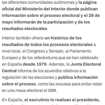
las diferentes comunidades autónomas y
la página
oficial del Ministerio del Interior
donde publican
información sobre el proceso electoral y el 28 de
mayo informarán de la participación y de los
resultados electorales
.
Interior también ofrece
un histórico de los
resultados de todos los procesos electorales
a
nivel local, al Congreso y Senado, al Parlamento
Europeo y de los referéndums que se han celebrado
en España
desde 1976
. Además, la
Junta Electoral
Central
informa de los acuerdos relativos a la
regulación de las elecciones y
publica información
sobre el proceso
, como las
excusas para evitar estar
en una mesa electoral el 28M
.
En España,
el escrutinio lo realizan el presidente,