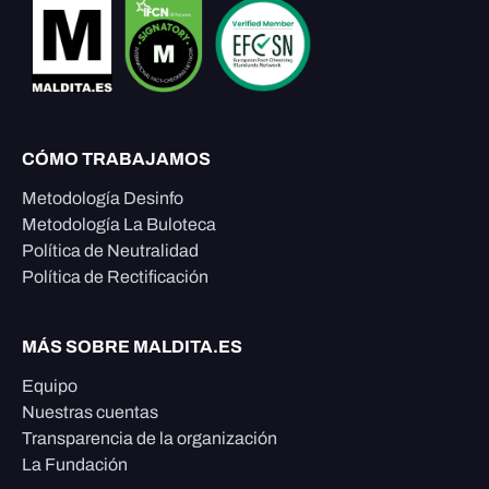
CÓMO TRABAJAMOS
Metodología Desinfo
Metodología La Buloteca
Política de Neutralidad
Política de Rectificación
MÁS SOBRE MALDITA.ES
Equipo
Nuestras cuentas
Transparencia de la organización
La Fundación