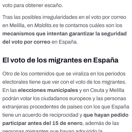
voto para obtener escaño.
Tras las posibles
irregularidades en el voto por correo
en Melilla
, en
Maldita.es
te contamos cuáles son los
mecanismos que intentan garantizar la seguridad
del voto por correo
en España.
El voto de los migrantes en España
Otro de los contenidos que se viraliza en los periodos
electorales tiene que ver con el
voto de los migrantes.
En las
elecciones municipales
y en Ceuta y Melilla
podrán votar los ciudadanos europeos y las personas
extranjeras procedentes de países con los que España
tiene un
acuerdo de reciprocidad
y
que hayan pedido
participar antes del 15 de enero
, además de las
personas migrantes que hayan adquirido la