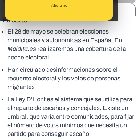
Ahora no
SHARE:
En corto:
El 28 de mayo se celebran elecciones
municipales y autonómicas en España. En
Maldita.es
realizaremos una cobertura de la
noche electoral
Han circulado desinformaciones sobre el
recuento electoral y los votos de personas
migrantes
La Ley D'Hont es el sistema que se utiliza para
el reparto de escaños y concejales. Existe un
umbral, que varía entre comunidades, para fijar
el número de votos mínimos que necesita un
partido para conseguir escaño