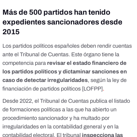
Más de 500 partidos han tenido
expedientes sancionadores desde
2015
Los partidos políticos españoles deben rendir cuentas
ante el Tribunal de Cuentas. Este órgano tiene la
competencia para
revisar el estado financiero de
los partidos políticos y dictaminar sanciones en
caso de detectar irregularidades
, según la
ley de
financiación de partidos políticos [LOFPP]
.
Desde 2022, el Tribunal de Cuentas publica el
listado
de formaciones políticas a las que ha abierto un
procedimiento sancionador
y ha multado por
irregularidades en la contabilidad general y en la
contabilidad electoral. El tribunal
inspecciona las