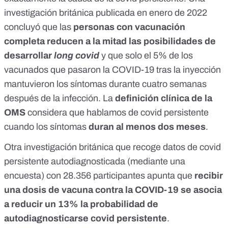
investigación británica publicada en enero de 2022
concluyó que las
personas con vacunación
completa reducen a la mitad las posibilidades de
desarrollar
long covid
y que solo el 5% de los
vacunados que pasaron la COVID-19 tras la inyección
mantuvieron los síntomas durante cuatro semanas
después de la infección. La
definición clínica de la
OMS
considera que hablamos de covid persistente
cuando los síntomas
duran al menos dos meses
.
Otra investigación británica que recoge datos de covid
persistente autodiagnosticada (
mediante una
encuesta
) con 28.356 participantes apunta que
recibir
una dosis de vacuna contra la COVID-19 se asocia
a reducir un 13% la probabilidad de
autodiagnosticarse covid persistente
.