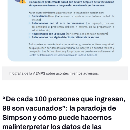
Infografía de la AEMPS sobre acontecimientos adversos.
“De cada 100 personas que ingresan,
98 son vacunados”: la paradoja de
Simpson y cómo puede hacernos
malinterpretar los datos de las