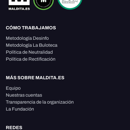
CÓMO TRABAJAMOS
Metodología Desinfo
Metodología La Buloteca
Política de Neutralidad
Política de Rectificación
MÁS SOBRE MALDITA.ES
Equipo
Nuestras cuentas
Transparencia de la organización
La Fundación
REDES