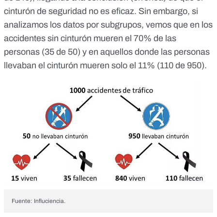
cinturón de seguridad no es eficaz. Sin embargo, si
analizamos los datos por subgrupos, vemos que en los
accidentes sin cinturón mueren el 70% de las
personas (35 de 50) y en aquellos donde las personas
llevaban el cinturón mueren solo el 11% (110 de 950).
Fuente: Influciencia.