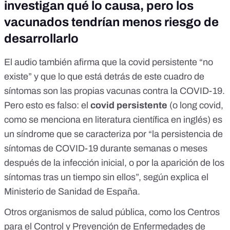
investigan qué lo causa, pero los
vacunados tendrían menos riesgo de
desarrollarlo
El audio también afirma que la covid persistente “no
existe” y que lo que está detrás de este cuadro de
síntomas son las propias vacunas contra la COVID-19.
Pero esto es falso: el
covid persistente
(o long covid,
como se menciona en literatura científica en inglés) es
un síndrome que se caracteriza por “la persistencia de
síntomas de COVID-19 durante semanas o meses
después de la infección inicial
, o por la aparición de los
síntomas tras un tiempo sin ellos”, según explica el
Ministerio de Sanidad de España.
Otros organismos de salud pública, como los
Centros
para el Control y Prevención de Enfermedades de