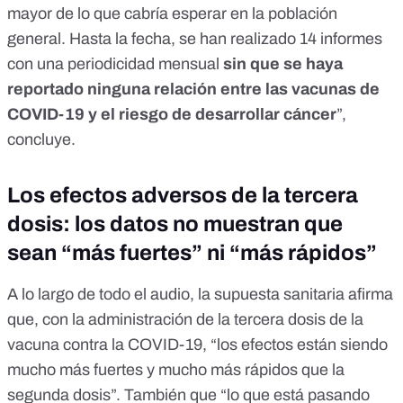
mayor de lo que cabría esperar en la población
general. Hasta la fecha, se han realizado
14 informes
con una periodicidad mensual
sin que se haya
reportado ninguna relación entre las vacunas de
COVID-19 y el riesgo de desarrollar cáncer
”,
concluye.
Los efectos adversos de la tercera
dosis: los datos no muestran que
sean “más fuertes” ni “más rápidos”
A lo largo de todo el audio, la supuesta sanitaria afirma
que, con la administración de la tercera dosis de la
vacuna contra la COVID-19, “los efectos están siendo
mucho más fuertes y mucho más rápidos que la
segunda dosis”. También que “lo que está pasando