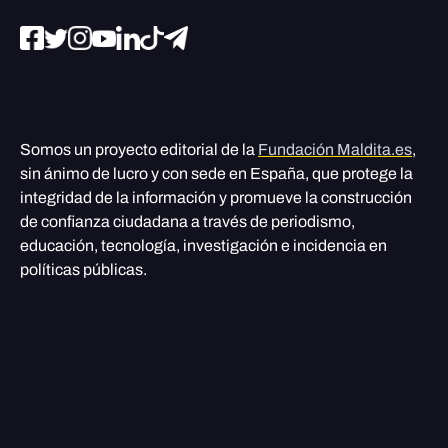
Somos un proyecto editorial de la
Fundación Maldita.es
,
sin ánimo de lucro y con sede en España, que protege la
integridad de la información y promueve la construcción
de confianza ciudadana a través de periodismo,
educación, tecnología, investigación e incidencia en
políticas públicas.