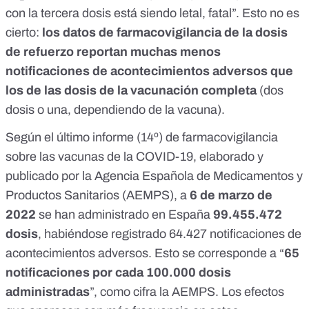
con la tercera dosis está siendo letal, fatal”. Esto no es
cierto:
los datos de farmacovigilancia de la dosis
de refuerzo reportan muchas menos
notificaciones de acontecimientos adversos que
los de las dosis de la vacunación completa
(dos
dosis o una, dependiendo de la vacuna).
Según el
último informe (14º) de farmacovigilancia
sobre las vacunas de la COVID-19
, elaborado y
publicado por la Agencia Española de Medicamentos y
Productos Sanitarios (AEMPS), a
6 de marzo de
2022
se han administrado en España
99.455.472
dosis
, habiéndose registrado 64.427 notificaciones de
acontecimientos adversos
. Esto se corresponde a “
65
notificaciones por cada 100.000 dosis
administradas
”, como cifra la AEMPS. Los efectos