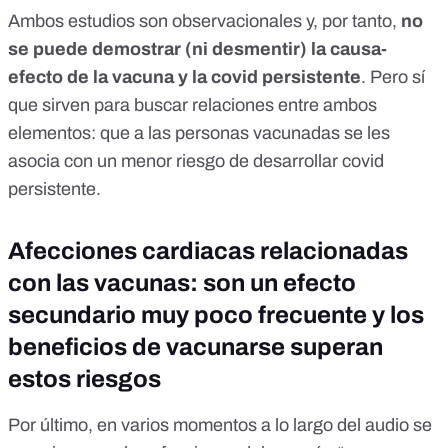
Ambos estudios son observacionales
y, por tanto,
no
se puede demostrar (ni desmentir) la causa-
efecto de la vacuna y la covid persistente
. Pero sí
que sirven para buscar relaciones entre ambos
elementos: que a las personas vacunadas se les
asocia con un menor riesgo de desarrollar covid
persistente.
Afecciones cardiacas relacionadas
con las vacunas: son un efecto
secundario muy poco frecuente y los
beneficios de vacunarse superan
estos riesgos
Por último, en varios momentos a lo largo del audio se