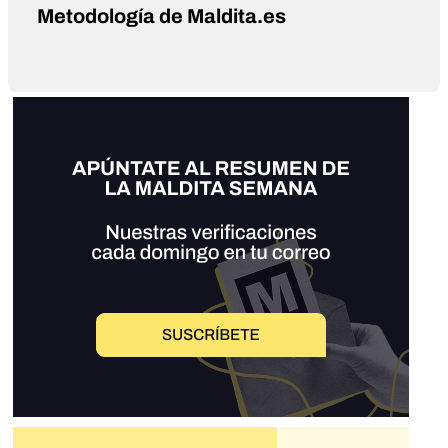
Metodología de Maldita.es