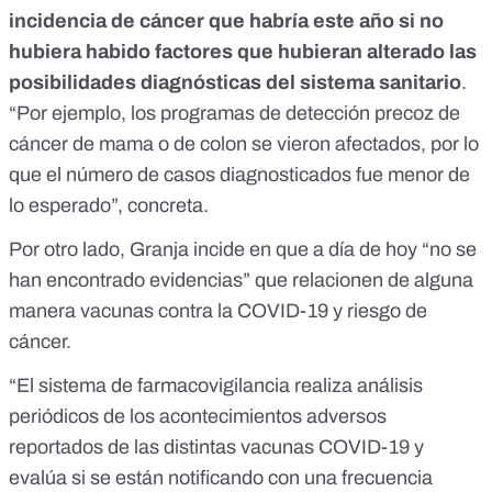
incidencia de cáncer que habría este año si no
hubiera habido factores que hubieran alterado las
posibilidades diagnósticas del sistema sanitario
.
“Por ejemplo, los programas de detección precoz de
cáncer de mama o de colon se vieron afectados, por lo
que el número de casos diagnosticados fue menor de
lo esperado”, concreta.
Por otro lado, Granja incide en que a día de hoy “no se
han encontrado evidencias” que relacionen de alguna
manera vacunas contra la COVID-19 y riesgo de
cáncer.
“El
sistema de farmacovigilancia
realiza análisis
periódicos de los acontecimientos adversos
reportados de las distintas vacunas COVID-19 y
evalúa si se están notificando con una frecuencia