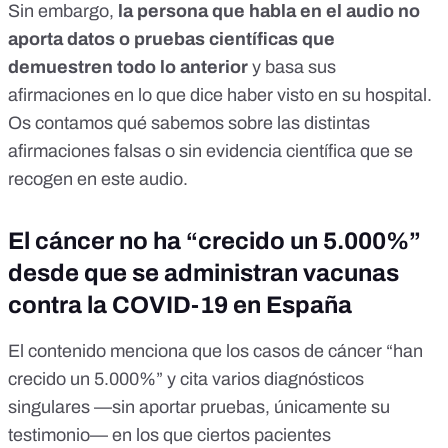
Sin embargo,
la persona que habla en el audio no
aporta datos o pruebas científicas que
demuestren todo lo anterior
y basa sus
afirmaciones en lo que dice haber visto en su hospital.
Os contamos qué sabemos sobre las distintas
afirmaciones falsas o sin evidencia científica que se
recogen en este audio.
El cáncer no ha “crecido un 5.000%”
desde que se administran vacunas
contra la COVID-19 en España
El contenido menciona que los casos de cáncer “han
crecido un 5.000%” y cita varios diagnósticos
singulares —sin aportar pruebas, únicamente su
testimonio— en los que ciertos pacientes