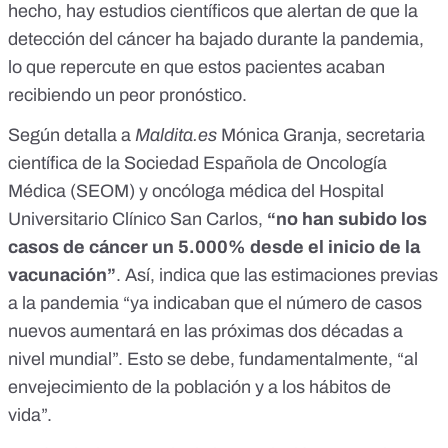
hecho,
hay estudios científicos que alertan de que la
detección del cáncer ha bajado durante la pandemia
,
lo que repercute en que estos pacientes acaban
recibiendo un peor pronóstico.
Según detalla a
Maldita.es
Mónica Granja, secretaria
científica de la Sociedad Española de Oncología
Médica (SEOM) y oncóloga médica del Hospital
Universitario Clínico San Carlos,
“no han subido los
casos de cáncer un 5.000% desde el inicio de la
vacunación”
. Así, indica que las estimaciones previas
a la pandemia “ya indicaban que el número de casos
nuevos aumentará en las próximas dos décadas a
nivel mundial”. Esto se debe, fundamentalmente, “al
envejecimiento de la población y a los hábitos de
vida”.