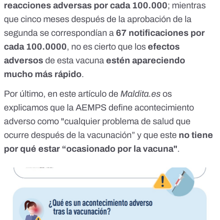
reacciones adversas por cada 100.000
; mientras
que cinco meses después de la aprobación de la
segunda se correspondían a
67 notificaciones por
cada 100.0000
, no es cierto que los
efectos
adversos
de esta vacuna
estén apareciendo
mucho más rápido
.
Por último, en este artículo de
Maldita.es
os
explicamos que
la AEMPS define acontecimiento
adverso
como "cualquier problema de salud que
ocurre después de la vacunación” y que este
no tiene
por qué estar “ocasionado por la vacuna"
.