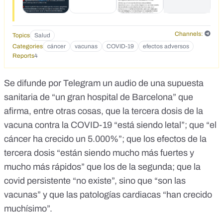
Channels:
Topics
Salud
Categories
cáncer
vacunas
COVID-19
efectos adversos
Reports
4
Se difunde por Telegram un audio de una supuesta
sanitaria de “un gran hospital de Barcelona” que
afirma, entre otras cosas, que la tercera dosis de la
vacuna contra la COVID-19 “está siendo letal”; que “el
cáncer ha crecido un 5.000%”; que los efectos de la
tercera dosis “están siendo mucho más fuertes y
mucho más rápidos” que los de la segunda; que la
covid persistente “no existe”, sino que “son las
vacunas” y que las patologías cardiacas “han crecido
muchísimo”.