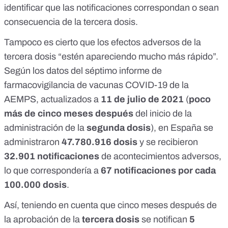
identificar que las notificaciones correspondan o sean
consecuencia de la tercera dosis.
Tampoco es cierto que los efectos adversos de la
tercera dosis “estén apareciendo mucho más rápido”.
Según los datos del
séptimo informe de
farmacovigilancia de vacunas COVID-19 de la
AEMPS
, actualizados a
11 de julio de 2021
(
poco
más de cinco meses después
del inicio de la
administración de la
segunda dosis
), en España se
administraron
47.780.916 dosis
y se recibieron
32.901 notificaciones
de acontecimientos adversos,
lo que correspondería a
67 notificaciones por cada
100.000 dosis
.
Así, teniendo en cuenta que cinco meses después de
la aprobación de la
tercera dosis
se notifican
5