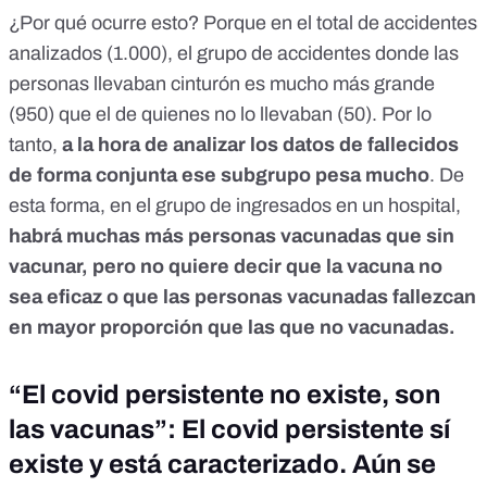
¿Por qué ocurre esto? Porque en el total de accidentes
analizados (1.000), el grupo de accidentes donde las
personas llevaban cinturón es mucho más grande
(950) que el de quienes no lo llevaban (50). Por lo
tanto,
a la hora de analizar los datos de fallecidos
de forma conjunta ese subgrupo pesa mucho
. De
esta forma, en el grupo de ingresados en un hospital,
habrá muchas más personas vacunadas que sin
vacunar,
pero no quiere decir que la vacuna no
sea eficaz o que las personas vacunadas fallezcan
en mayor proporción que las que no vacunadas.
“El covid persistente no existe, son
las vacunas”: El covid persistente sí
existe y está caracterizado. Aún se