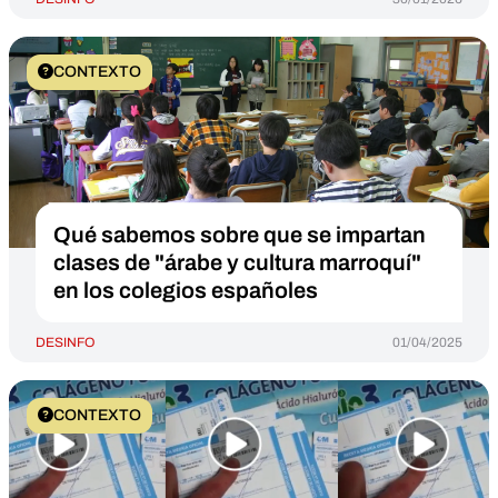
CONTEXTO
Qué sabemos sobre que se impartan
clases de "árabe y cultura marroquí"
en los colegios españoles
DESINFO
01/04/2025
CONTEXTO