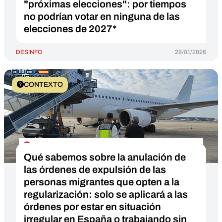
"próximas elecciones": por tiempos
no podrían votar en ninguna de las
elecciones de 2027*
DESINFO
28/01/2026
CONTEXTO
Qué sabemos sobre la anulación de
las órdenes de expulsión de las
personas migrantes que opten a la
regularización: solo se aplicará a las
órdenes por estar en situación
irregular en España o trabajando sin