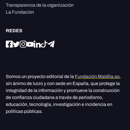
Transparencia de la organización
La Fundación
REDES
Somos un proyecto editorial de la
Fundación Maldita.es
,
sin ánimo de lucro y con sede en España, que protege la
integridad de la información y promueve la construcción
de confianza ciudadana a través de periodismo,
educación, tecnología, investigación e incidencia en
políticas públicas.