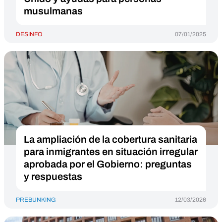
musulmanas
DESINFO
07/01/2025
La ampliación de la cobertura sanitaria
para inmigrantes en situación irregular
aprobada por el Gobierno: preguntas
y respuestas
PREBUNKING
12/03/2026