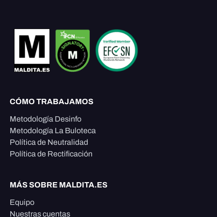
CÓMO TRABAJAMOS
Metodología Desinfo
Metodología La Buloteca
Política de Neutralidad
Política de Rectificación
MÁS SOBRE MALDITA.ES
Equipo
Nuestras cuentas