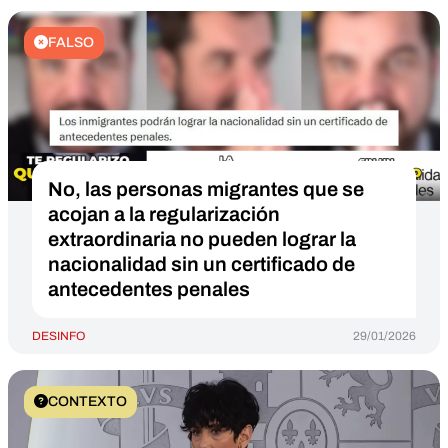
FALSO
No, las personas migrantes que se
acojan a la regularización
extraordinaria no pueden lograr la
nacionalidad sin un certificado de
antecedentes penales
DESINFO
29/01/2026
CONTEXTO