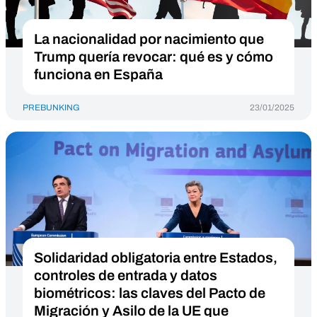
La nacionalidad por nacimiento que
Trump quería revocar: qué es y cómo
funciona en España
PREBUNKING
23/01/2025
Solidaridad obligatoria entre Estados,
controles de entrada y datos
biométricos: las claves del Pacto de
Migración y Asilo de la UE que