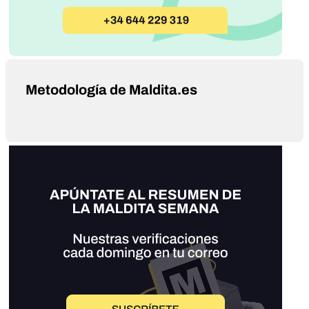
Metodología de Maldita.es