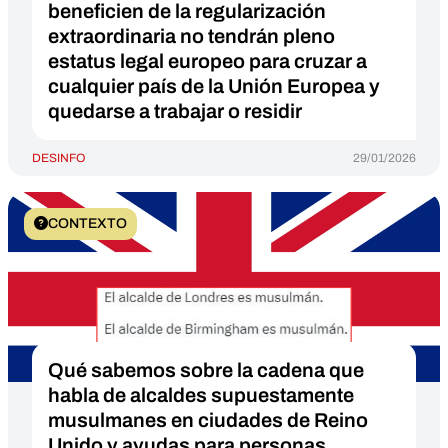
beneficien de la regularización
extraordinaria no tendrán pleno
estatus legal europeo para cruzar a
cualquier país de la Unión Europea y
quedarse a trabajar o residir
DESINFO
29/01/2026
CONTEXTO
Qué sabemos sobre la cadena que
habla de alcaldes supuestamente
musulmanes en ciudades de Reino
Unido y ayudas para personas