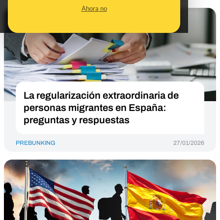
Ahora no
La regularización extraordinaria de
personas migrantes en España:
preguntas y respuestas
PREBUNKING
27/01/2026