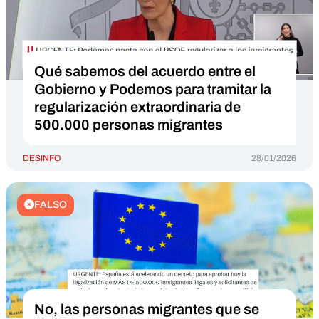
Qué sabemos del acuerdo entre el
Gobierno y Podemos para tramitar la
regularización extraordinaria de
500.000 personas migrantes
DESINFO
28/01/2026
FALSO
No, las personas migrantes que se