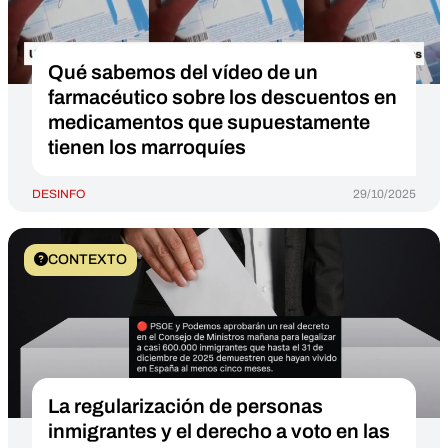
Qué sabemos del vídeo de un
farmacéutico sobre los descuentos en
medicamentos que supuestamente
tienen los marroquíes
DESINFO
29/10/2025
CONTEXTO
La regularización de personas
inmigrantes y el derecho a voto en las