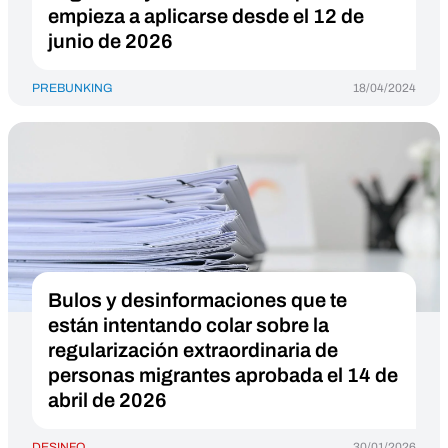
empieza a aplicarse desde el 12 de
junio de 2026
PREBUNKING
18/04/2024
Bulos y desinformaciones que te
están intentando colar sobre la
regularización extraordinaria de
personas migrantes aprobada el 14 de
abril de 2026
DESINFO
30/01/2026