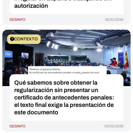
autorización
DESINFO
30/01/2026
CONTEXTO
Qué sabemos sobre obtener la
regularización sin presentar un
certificado de antecedentes penales:
el texto final exige la presentación de
este documento
DESINFO
03/02/2026