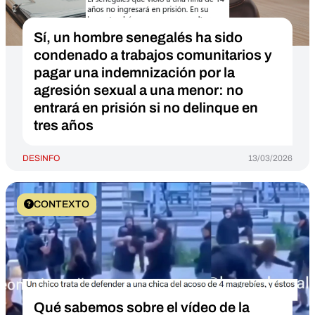
Sí, un hombre senegalés ha sido
condenado a trabajos comunitarios y
pagar una indemnización por la
agresión sexual a una menor: no
entrará en prisión si no delinque en
tres años
DESINFO
13/03/2026
CONTEXTO
Qué sabemos sobre el vídeo de la