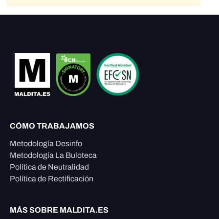
CÓMO TRABAJAMOS
Metodología Desinfo
Metodología La Buloteca
Política de Neutralidad
Política de Rectificación
MÁS SOBRE MALDITA.ES