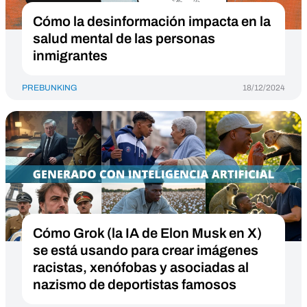
Cómo la desinformación impacta en la
salud mental de las personas
inmigrantes
PREBUNKING
18/12/2024
Cómo Grok (la IA de Elon Musk en X)
se está usando para crear imágenes
racistas, xenófobas y asociadas al
nazismo de deportistas famosos