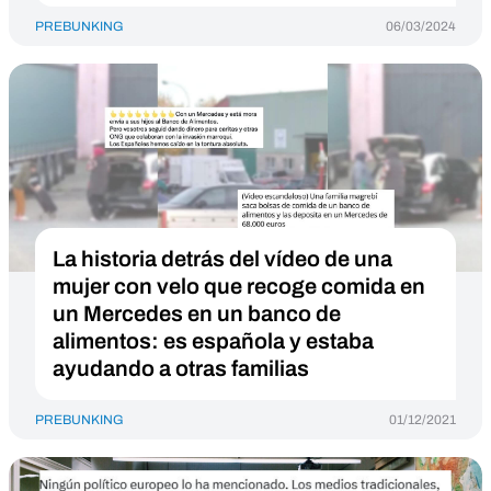
PREBUNKING
06/03/2024
La historia detrás del vídeo de una
mujer con velo que recoge comida en
un Mercedes en un banco de
alimentos: es española y estaba
ayudando a otras familias
PREBUNKING
01/12/2021