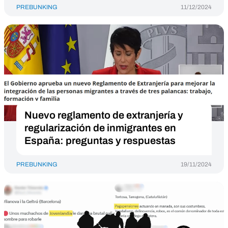
PREBUNKING
11/12/2024
Nuevo reglamento de extranjería y
regularización de inmigrantes en
España: preguntas y respuestas
PREBUNKING
19/11/2024