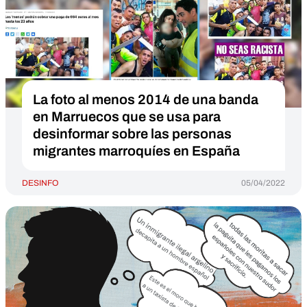
La foto al menos 2014 de una banda
en Marruecos que se usa para
desinformar sobre las personas
migrantes marroquíes en España
DESINFO
05/04/2022