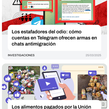
Los estafadores del odio: cómo
cuentas en Telegram ofrecen armas en
chats antimigración
INVESTIGACIONES
25/03/2025
Los alimentos pagados por la Unión