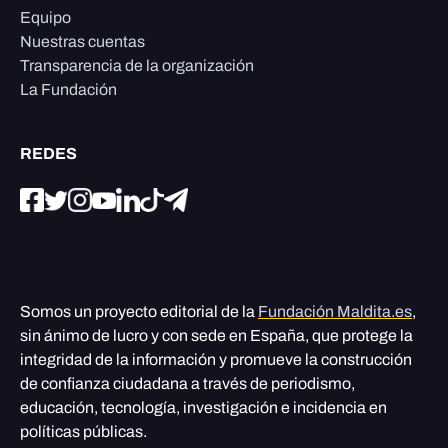
Equipo
Nuestras cuentas
Transparencia de la organización
La Fundación
REDES
Somos un proyecto editorial de la
Fundación Maldita.es
,
sin ánimo de lucro y con sede en España, que protege la
integridad de la información y promueve la construcción
de confianza ciudadana a través de periodismo,
educación, tecnología, investigación e incidencia en
políticas públicas.