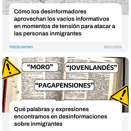
Cómo los desinformadores
aprovechan los vacíos informativos
en momentos de tensión para atacar a
las personas inmigrantes
PREBUNKING
16/01/2025
Qué palabras y expresiones
encontramos en desinformaciones
sobre inmigrantes