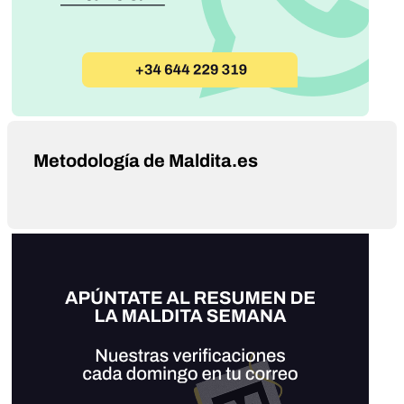
Metodología de Maldita.es