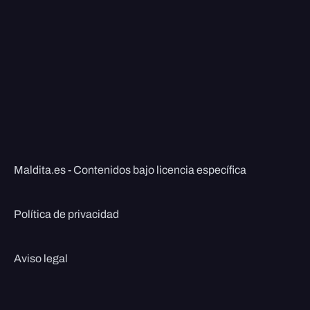
Maldita.es - Contenidos bajo licencia específica
Política de privacidad
Aviso legal