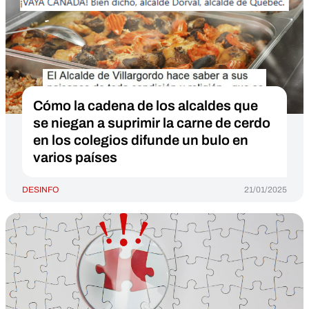
Cómo la cadena de los alcaldes que
se niegan a suprimir la carne de cerdo
en los colegios difunde un bulo en
varios países
DESINFO
21/01/2025