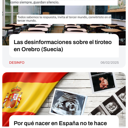
Las desinformaciones sobre el tiroteo
en Orebro (Suecia)
DESINFO
06/02/2025
Por qué nacer en España no te hace