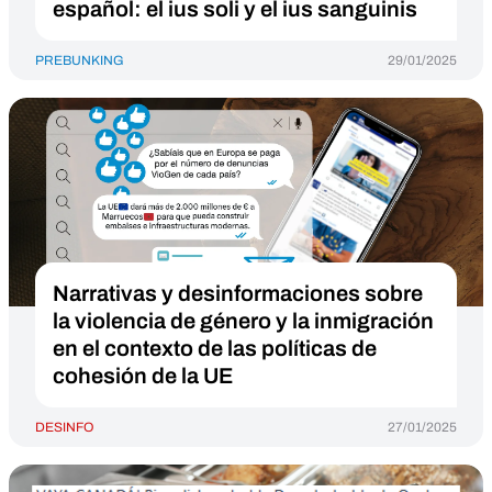
español: el ius soli y el ius sanguinis
PREBUNKING
29/01/2025
Narrativas y desinformaciones sobre
la violencia de género y la inmigración
en el contexto de las políticas de
cohesión de la UE
DESINFO
27/01/2025