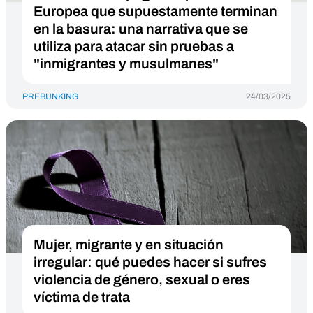
Europea que supuestamente terminan
en la basura: una narrativa que se
utiliza para atacar sin pruebas a
"inmigrantes y musulmanes"
PREBUNKING
24/03/2025
Mujer, migrante y en situación
irregular: qué puedes hacer si sufres
violencia de género, sexual o eres
víctima de trata