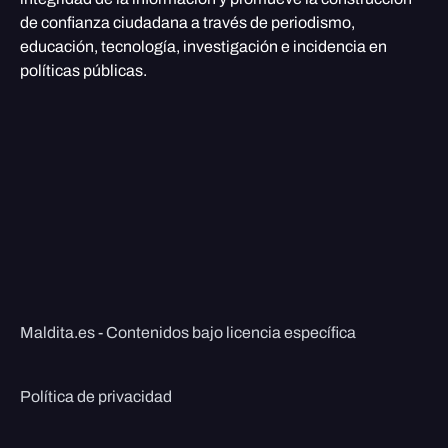
de confianza ciudadana a través de periodismo,
educación, tecnología, investigación e incidencia en
políticas públicas.
Maldita.es - Contenidos bajo licencia específica
Política de privacidad