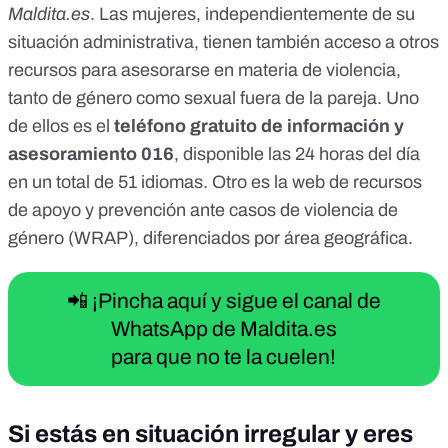
Maldita.es
. Las mujeres, independientemente de su
situación administrativa, tienen también acceso a otros
recursos para asesorarse en materia de violencia,
tanto de género como sexual fuera de la pareja. Uno
de ellos es el
teléfono gratuito de información y
asesoramiento
016
, disponible las 24 horas del día
en un total de 51 idiomas. Otro es la web de recursos
de apoyo y prevención ante casos de violencia de
género (
WRAP
), diferenciados por área geográfica.
📲 ¡Pincha aquí y sigue el canal de
WhatsApp de Maldita.es
para que no te la cuelen!
Si estás en situación irregular y eres