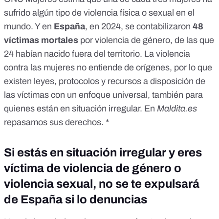
sufrido algún tipo de violencia física o sexual en el
mundo. Y en
España
, en 2024, se contabilizaron
48
víctimas mortales
por violencia de género, de las que
24 habían nacido fuera del territorio. La violencia
contra las mujeres no entiende de orígenes, por lo que
existen leyes, protocolos y recursos a disposición de
las víctimas con un enfoque universal, también para
quienes están en situación irregular. En
Maldita.es
repasamos sus derechos. *
Si estás en situación irregular y eres
víctima de violencia de género o
violencia sexual, no se te expulsará
de España si lo denuncias