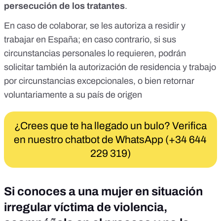
persecución de los tratantes
.
En caso de colaborar, se les
autoriza a residir y
trabajar
en España; en caso contrario, si sus
circunstancias personales lo requieren, podrán
solicitar también la
autorización de residencia y trabajo
por circunstancias excepcionales
, o bien
retornar
voluntariamente a su país de origen
¿Crees que te ha llegado un bulo? Verifica
en nuestro chatbot de WhatsApp (+34 644
229 319)
Si conoces a una mujer en situación
irregular víctima de violencia,