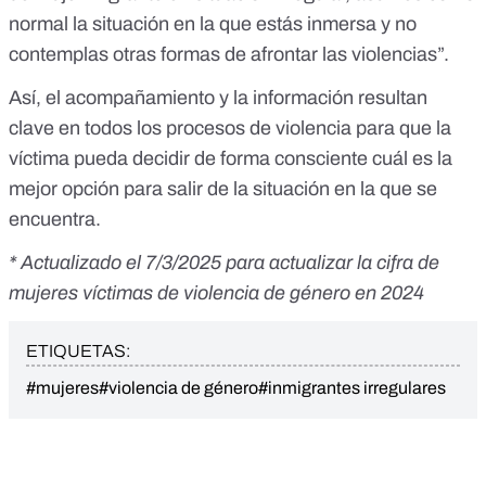
normal la situación en la que estás inmersa y no
contemplas otras formas de afrontar las violencias”.
Así, el acompañamiento y la información resultan
clave en todos los procesos de violencia para que la
víctima pueda decidir de forma consciente cuál es la
mejor opción para salir de la situación en la que se
encuentra.
* Actualizado el 7/3/2025 para actualizar la cifra de
mujeres víctimas de violencia de género en 2024
ETIQUETAS:
#mujeres
#violencia de género
#inmigrantes irregulares