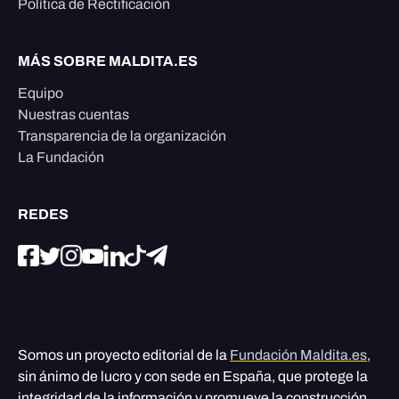
Política de Rectificación
MÁS SOBRE MALDITA.ES
Equipo
Nuestras cuentas
Transparencia de la organización
La Fundación
REDES
Somos un proyecto editorial de la
Fundación Maldita.es
,
sin ánimo de lucro y con sede en España, que protege la
integridad de la información y promueve la construcción