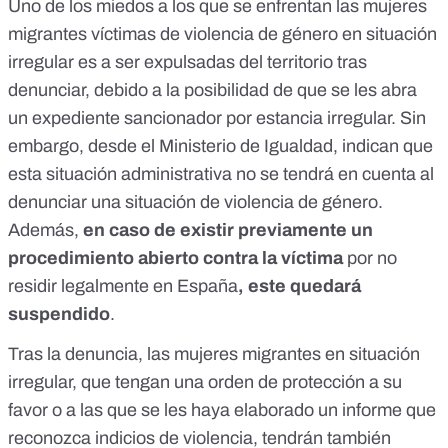
Uno de los miedos a los que se enfrentan las mujeres
migrantes víctimas de violencia de género en situación
irregular es a ser expulsadas del territorio tras
denunciar, debido a la posibilidad de que se les abra
un expediente sancionador por estancia irregular. Sin
embargo, desde el
Ministerio de Igualdad
, indican que
esta situación administrativa no se tendrá en cuenta al
denunciar una situación de violencia de género.
Además,
en caso de existir previamente un
procedimiento abierto contra la víctima
por no
residir legalmente en España
, este quedará
suspendido
.
Tras la denuncia, las mujeres migrantes en situación
irregular, que tengan una orden de protección a su
favor o a las que se les haya elaborado un informe que
reconozca indicios de violencia, tendrán también