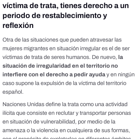
víctima de trata, tienes derecho a un
periodo de restablecimiento y
reflexión
Otra de las situaciones que pueden atravesar las
mujeres migrantes en situación irregular es el de ser
víctimas de trata de seres humanos. De nuevo,
la
situación de irregularidad en el territorio no
interfiere con el derecho a pedir ayuda
y en ningún
caso supone la expulsión de la víctima del territorio
español.
Naciones Unidas
define la trata como una actividad
ilícita que consiste en reclutar y transportar personas
en situación de vulnerabilidad, por medio de la
amenaza o la violencia en cualquiera de sus formas,