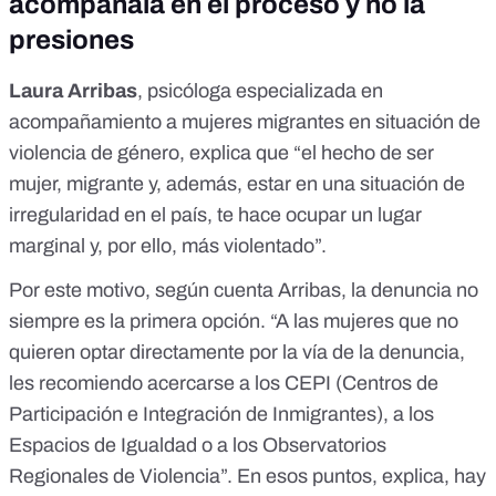
acompáñala en el proceso y no la
presiones
Laura Arribas
, psicóloga especializada en
acompañamiento a mujeres migrantes en situación de
violencia de género, explica que “el hecho de ser
mujer, migrante y, además, estar en una situación de
irregularidad en el país, te hace ocupar un lugar
marginal y, por ello, más violentado”.
Por este motivo, según cuenta Arribas, la denuncia no
siempre es la primera opción. “A las mujeres que no
quieren optar directamente por la vía de la denuncia,
les recomiendo acercarse a los
CEPI
(Centros de
Participación e Integración de Inmigrantes), a los
Espacios de Igualdad
o a los
Observatorios
Regionales de Violencia
”. En esos puntos, explica, hay