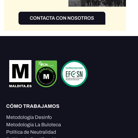
CÓMO TRABAJAMOS
Metodología Desinfo
Metodología La Buloteca
Política de Neutralidad