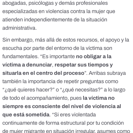
abogadas, psicólogas y demás profesionales
especializadas en violencias contra la mujer que
atienden independientemente de la situación
administrativa.
Sin embargo, más allá de estos recursos, el apoyo y la
escucha por parte del entorno de la víctima son
fundamentales. “Es importante
no obligar a la
víctima a denunciar
,
respetar sus tiempos y
situarla en el centro del proceso
”. Arribas subraya
también la importancia de repetir preguntas como
“¿qué quieres hacer?” o “¿qué necesitas?” a lo largo
de todo el acompañamiento, pues
la víctima no
siempre es consciente del nivel de violencia al
que está sometida
. “Si eres violentada
continuamente de forma estructural por tu condición
de mujer migrante en situación irregular, asumes como