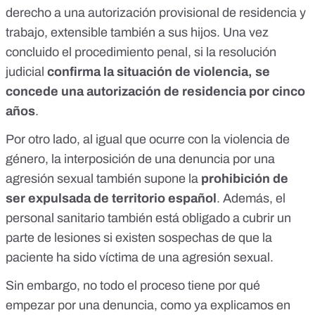
derecho a una
autorización provisional de residencia y
trabajo
, extensible también a sus hijos. Una vez
concluido el procedimiento penal, si la resolución
judicial
confirma la situación de violencia, se
concede una autorización de residencia por cinco
años
.
Por otro lado, al igual que ocurre con la violencia de
género, la interposición de una denuncia por una
agresión sexual también supone la
prohibición de
ser expulsada
de territorio español
. Además, el
personal sanitario también está obligado a
cubrir un
parte de lesiones
si existen sospechas de que la
paciente ha sido víctima de una agresión sexual.
Sin embargo, no todo el proceso tiene por qué
empezar por una denuncia, como ya explicamos en