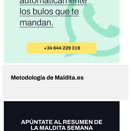
Metodología de Maldita.es