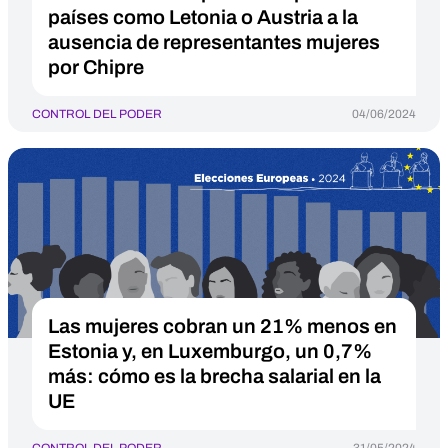
países como Letonia o Austria a la
ausencia de representantes mujeres
por Chipre
CONTROL DEL PODER
04/06/2024
Las mujeres cobran un 21% menos en
Estonia y, en Luxemburgo, un 0,7%
más: cómo es la brecha salarial en la
UE