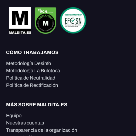
CÓMO TRABAJAMOS
Metodología Desinfo
Metodología La Buloteca
Política de Neutralidad
Política de Rectificación
MÁS SOBRE MALDITA.ES
Equipo
Nuestras cuentas
Transparencia de la organización