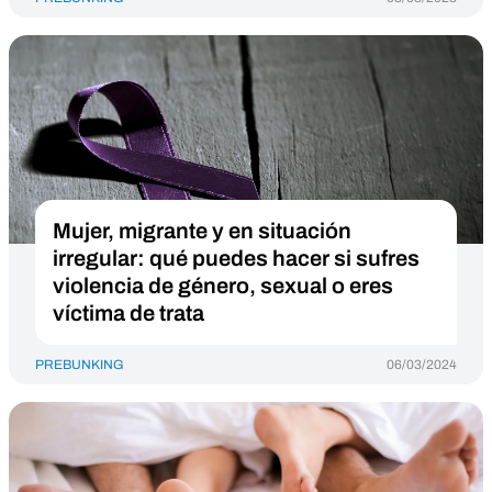
Mujer, migrante y en situación
irregular: qué puedes hacer si sufres
violencia de género, sexual o eres
víctima de trata
PREBUNKING
06/03/2024