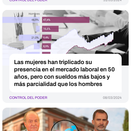
CONTROL DEL PODER
31/05/2024
Las mujeres han triplicado su
presencia en el mercado laboral en 50
años, pero con sueldos más bajos y
más parcialidad que los hombres
CONTROL DEL PODER
08/03/2024