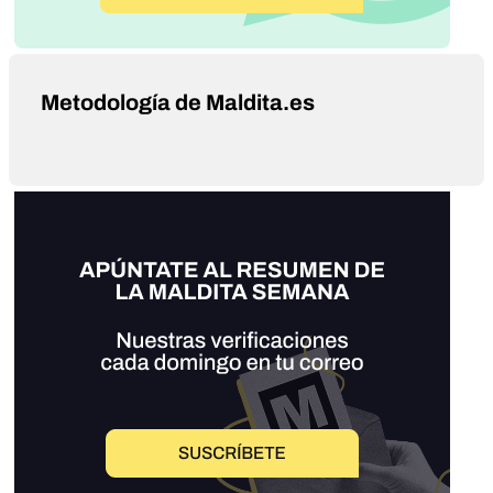
Metodología de Maldita.es