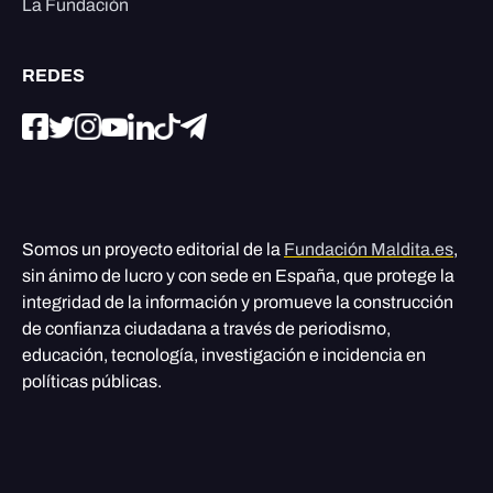
La Fundación
REDES
Somos un proyecto editorial de la
Fundación Maldita.es
,
sin ánimo de lucro y con sede en España, que protege la
integridad de la información y promueve la construcción
de confianza ciudadana a través de periodismo,
educación, tecnología, investigación e incidencia en
políticas públicas.