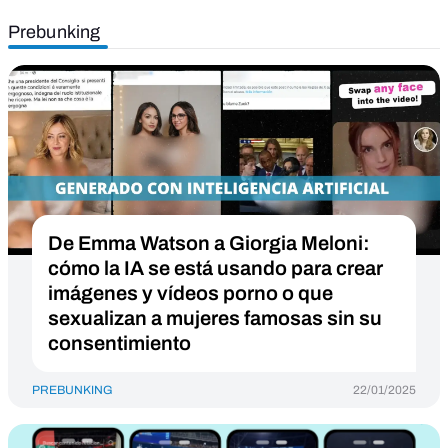
Prebunking
De Emma Watson a Giorgia Meloni:
cómo la IA se está usando para crear
imágenes y vídeos porno o que
sexualizan a mujeres famosas sin su
consentimiento
PREBUNKING
22/01/2025