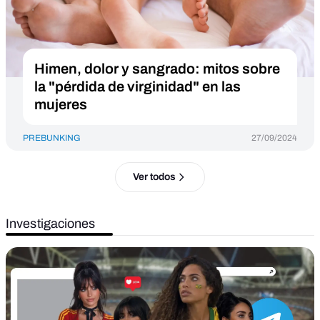
Himen, dolor y sangrado: mitos sobre
la "pérdida de virginidad" en las
mujeres
PREBUNKING
27/09/2024
Ver todos
Investigaciones