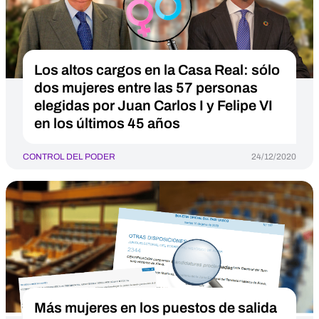
Los altos cargos en la Casa Real: sólo
dos mujeres entre las 57 personas
elegidas por Juan Carlos I y Felipe VI
en los últimos 45 años
CONTROL DEL PODER
24/12/2020
Más mujeres en los puestos de salida