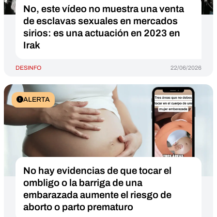
No, este vídeo no muestra una venta
de esclavas sexuales en mercados
sirios: es una actuación en 2023 en
Irak
DESINFO
22/06/2026
ALERTA
No hay evidencias de que tocar el
ombligo o la barriga de una
embarazada aumente el riesgo de
aborto o parto prematuro