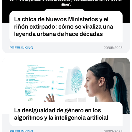
La chica de Nuevos Ministerios y el
riñón extirpado: cómo se viraliza una
leyenda urbana de hace décadas
PREBUNKING
20/05/2025
La desigualdad de género en los
algoritmos y la inteligencia artificial
PREBUNKING
08/03/2023