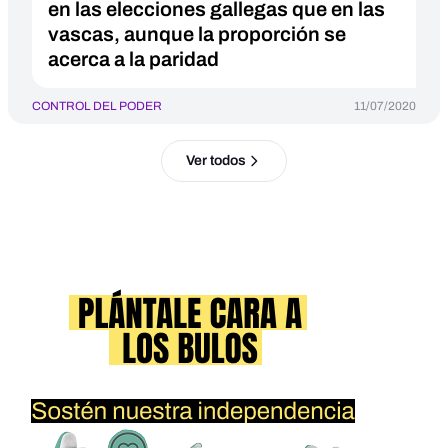
en las elecciones gallegas que en las
vascas, aunque la proporción se
acerca a la paridad
CONTROL DEL PODER
11/07/2020
Ver todos