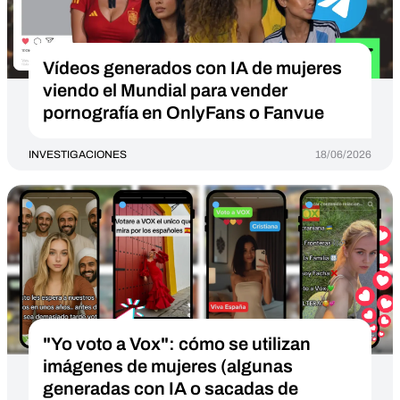
Vídeos generados con IA de mujeres
viendo el Mundial para vender
pornografía en OnlyFans o Fanvue
INVESTIGACIONES
18/06/2026
"Yo voto a Vox": cómo se utilizan
imágenes de mujeres (algunas
generadas con IA o sacadas de