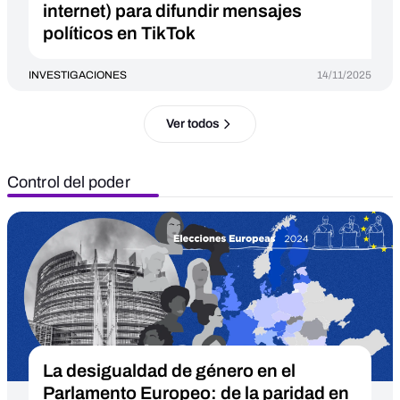
internet) para difundir mensajes
políticos en TikTok
INVESTIGACIONES
14/11/2025
Ver todos
Control del poder
La desigualdad de género en el
Parlamento Europeo: de la paridad en