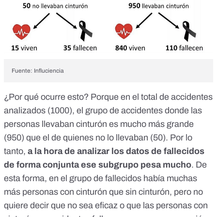
Fuente:
Influciencia
¿Por qué ocurre esto? Porque en el total de accidentes
analizados (1000), el grupo de accidentes donde las
personas llevaban cinturón es mucho más grande
(950) que el de quienes no lo llevaban (50). Por lo
tanto,
a la hora de analizar los datos de fallecidos
de forma conjunta ese subgrupo pesa mucho
. De
esta forma, en el grupo de fallecidos había muchas
más personas con cinturón que sin cinturón, pero no
quiere decir que no sea eficaz o que las personas con