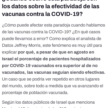
los datos sobre la efectividad de las
vacunas contra la COVID-19?
¿Cómo puede afectar esta paradoja cuando hablamos
de las vacunas contra la COVID-19? ¿En qué casos
puede llevarnos a error? Como
explica el analista de
Datos Jeffrey Morris
, este fenómeno es muy útil para
explicar
por qué, a pesar de que en agosto en
Israel
el porcentaje de pacientes hospitalizados
por COVID-19 vacunados era superior al de no
vacunados
, las vacunas seguían siendo efectivas.
Un caso que se podría ver repetido en otros lugares
del mundo, sobre todo a medida que va avanzando el
porcentaje de población vacunada.
Según los
datos públicos de Israel que menciona