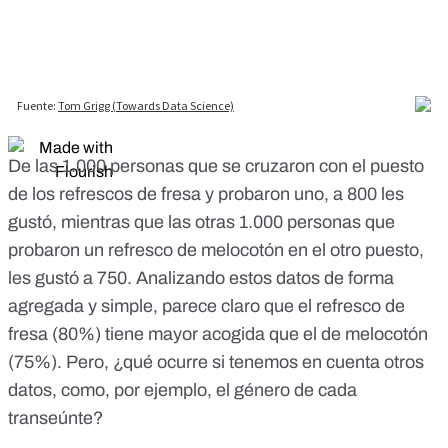
De las 1.000 personas que se cruzaron con el puesto
de los refrescos de fresa y probaron uno, a 800 les
gustó, mientras que las otras 1.000 personas que
probaron un refresco de melocotón en el otro puesto,
les gustó a 750. Analizando estos datos de forma
agregada y simple, parece claro que el refresco de
fresa (80%) tiene mayor acogida que el de melocotón
(75%). Pero, ¿qué ocurre si tenemos en cuenta otros
datos, como, por ejemplo, el género de cada
transeúnte?