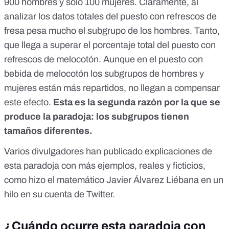
900 hombres y solo 100 mujeres. Claramente, al
analizar los datos totales del puesto con refrescos de
fresa pesa mucho el subgrupo de los hombres. Tanto,
que llega a superar el porcentaje total del puesto con
refrescos de melocotón. Aunque en el puesto con
bebida de melocotón los subgrupos de hombres y
mujeres están más repartidos, no llegan a compensar
este efecto.
Esta es la segunda razón por la que se
produce la paradoja: los subgrupos tienen
tamaños diferentes.
Varios divulgadores han publicado explicaciones de
esta paradoja con más ejemplos, reales y ficticios,
como hizo el matemático Javier Álvarez Liébana en un
hilo en su cuenta de Twitter
.
¿Cuándo ocurre esta paradoja con