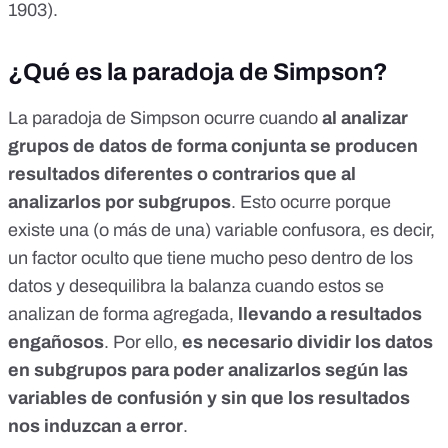
1903).
¿Qué es la paradoja de Simpson?
La paradoja de Simpson ocurre cuando
al analizar
grupos de datos de forma conjunta se producen
resultados diferentes o contrarios que al
analizarlos por subgrupos
. Esto ocurre porque
existe una (o más de una) variable confusora, es decir,
un factor oculto que tiene mucho peso dentro de los
datos y desequilibra la balanza cuando estos se
analizan de forma agregada,
llevando a resultados
engañosos
. Por ello,
es necesario dividir los datos
en subgrupos para poder analizarlos según las
variables de confusión y sin que los resultados
nos induzcan a error
.