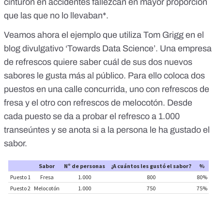
cinturón en accidentes fallezcan en mayor proporción
que las que no lo llevaban*.
Veamos ahora el ejemplo que utiliza
Tom Grigg en el
blog divulgativo ‘Towards Data Science’
. Una empresa
de refrescos quiere saber cuál de sus dos nuevos
sabores le gusta más al público. Para ello coloca dos
puestos en una calle concurrida, uno con refrescos de
fresa y el otro con refrescos de melocotón. Desde
cada puesto se da a probar el refresco a 1.000
transeúntes y se anota si a la persona le ha gustado el
sabor.