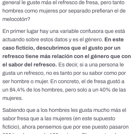
general le guste más el refresco de fresa, pero tanto
hombres como mujeres por separado prefieran el de
melocotón?
En primer lugar hay una variable confusora que está
actuando sobre estos datos y es el género.
En este
caso ficticio, descubrimos que el gusto por un
refresco tiene más relación con el género que con
el sabor del refresco.
Es decir, si a una persona le
gusta un refresco, no es tanto por su sabor como por
ser hombre o mujer. En concreto, el de fresa gustó a
un 84,4% de los hombres, pero solo a un 40% de las
mujeres.
Sabiendo que a los hombres les gusta mucho más el
sabor fresa que a las mujeres (en este supuesto
ficticio), ahora pensemos que por ese puesto pasaron