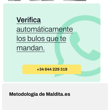
Metodología de Maldita.es