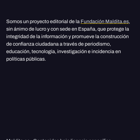
Somos un proyecto editorial de la
Fundación Maldita.es
,
sin ánimo de lucro y con sede en España, que protege la
integridad de la información y promueve la construcción
de confianza ciudadana a través de periodismo,
educación, tecnología, investigación e incidencia en
políticas públicas.