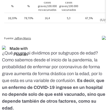
¿Qué ocurre si dividimos por subgrupos de edad?
Como sabemos desde el inicio de la pandemia, la
probabilidad de enfermar por coronavirus de forma
grave aumenta de forma drástica con la edad, por lo
que esta es una variable de confusión.
Es decir, que
un enfermo de COVID-19 ingrese en un hospital
no depende solo de que esté vacunado, sino que
depende también de otros factores, como su
edad.