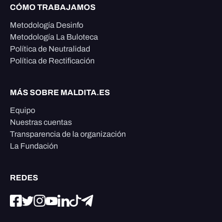
CÓMO TRABAJAMOS
Metodología Desinfo
Metodología La Buloteca
Política de Neutralidad
Política de Rectificación
MÁS SOBRE MALDITA.ES
Equipo
Nuestras cuentas
Transparencia de la organización
La Fundación
REDES