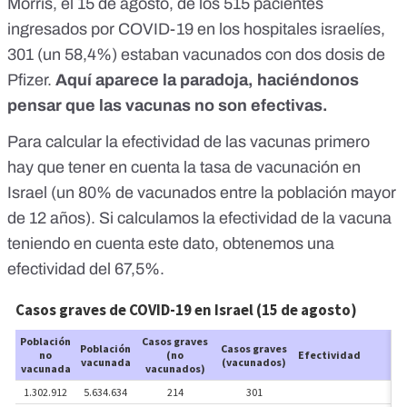
Morris
, el 15 de agosto, de los 515 pacientes
ingresados por COVID-19 en los hospitales israelíes,
301 (un 58,4%) estaban vacunados con dos dosis de
Pfizer.
Aquí aparece la paradoja, haciéndonos
pensar que las vacunas no son efectivas.
Para calcular la efectividad de las vacunas primero
hay que tener en cuenta la tasa de vacunación en
Israel (
un 80% de vacunados entre la población mayor
de 12 años
). Si calculamos la efectividad de la vacuna
teniendo en cuenta este dato, obtenemos una
efectividad del 67,5%.