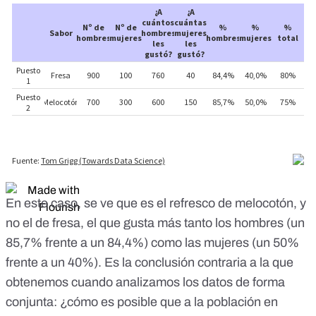
En este caso, se ve que es el refresco de melocotón, y
no el de fresa, el que gusta más tanto los hombres (un
85,7% frente a un 84,4%) como las mujeres (un 50%
frente a un 40%). Es la conclusión contraria a la que
obtenemos cuando analizamos los datos de forma
conjunta: ¿cómo es posible que a la población en