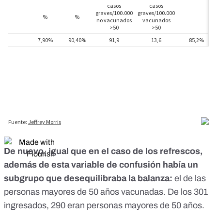
De nuevo, igual que en el caso de los refrescos,
además de esta variable de confusión había un
subgrupo que desequilibraba la balanza:
el de las
personas mayores de 50 años vacunadas. De los 301
ingresados, 290 eran personas mayores de 50 años.