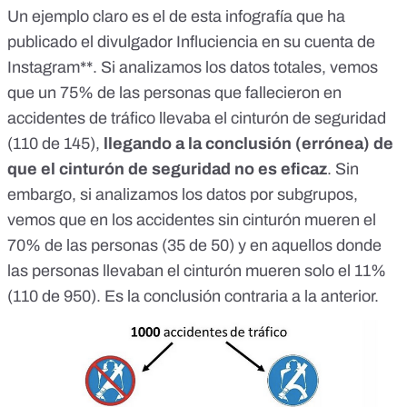
Un ejemplo claro es el de
esta infografía
que ha
publicado el divulgador Influciencia en su cuenta de
Instagram**. Si analizamos los datos totales, vemos
que un 75% de las personas que fallecieron en
accidentes de tráfico llevaba el cinturón de seguridad
(110 de 145),
llegando a la conclusión (errónea) de
que el cinturón de seguridad no es eficaz
. Sin
embargo, si analizamos los datos por subgrupos,
vemos que en los accidentes sin cinturón mueren el
70% de las personas (35 de 50) y en aquellos donde
las personas llevaban el cinturón mueren solo el 11%
(110 de 950). Es la conclusión contraria a la anterior.