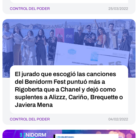
CONTROL DEL PODER
25/03/2022
El jurado que escogió las canciones
del Benidorm Fest puntuó más a
Rigoberta que a Chanel y dejó como
suplentes a Alizzz, Cariño, Brequette o
Javiera Mena
CONTROL DEL PODER
04/02/2022