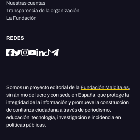
Nuestras cuentas
Transparencia de la organización
La Fundación
REDES
Somos un proyecto editorial de la
Fundación Maldita.es
,
sin ánimo de lucro y con sede en España, que protege la
integridad de la información y promueve la construcción
de confianza ciudadana a través de periodismo,
educación, tecnología, investigación e incidencia en
políticas públicas.