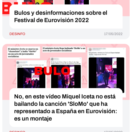
Bulos y desinformaciones sobre el
Festival de Eurovisión 2022
DESINFO
17/05/2022
No, en este vídeo Miquel Iceta no está
bailando la canción 'SloMo' que ha
representado a España en Eurovisión:
es un montaje