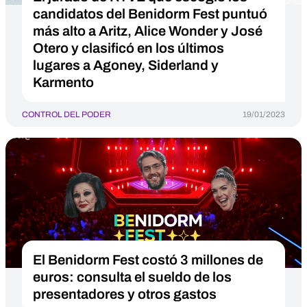
candidatos del Benidorm Fest puntuó
más alto a Aritz, Alice Wonder y José
Otero y clasificó en los últimos
lugares a Agoney, Siderland y
Karmento
CONTROL DEL PODER
19/01/2023
El Benidorm Fest costó 3 millones de
euros: consulta el sueldo de los
presentadores y otros gastos