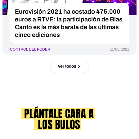
Eurovisión 2021 ha costado 475.000
euros a RTVE: la participación de Blas
Cantó es la más barata de las últimas
cinco ediciones
CONTROL DEL PODER
11/06/2021
Ver todos