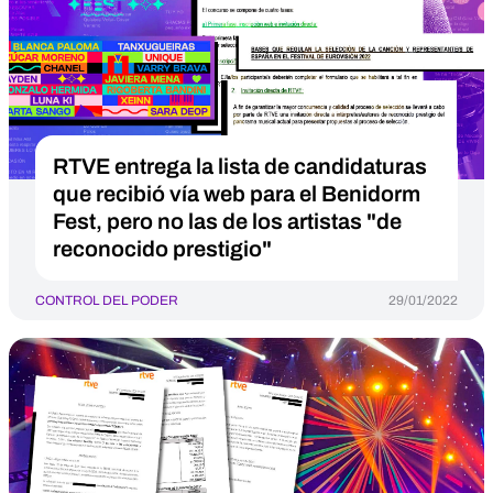
RTVE entrega la lista de candidaturas
que recibió vía web para el Benidorm
Fest, pero no las de los artistas "de
reconocido prestigio"
CONTROL DEL PODER
29/01/2022