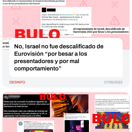
No, Israel no fue descalificado de
Eurovisión “por besar a los
presentadores y por mal
comportamiento”
DESINFO
17/05/2022