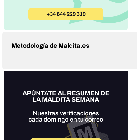
Metodología de Maldita.es