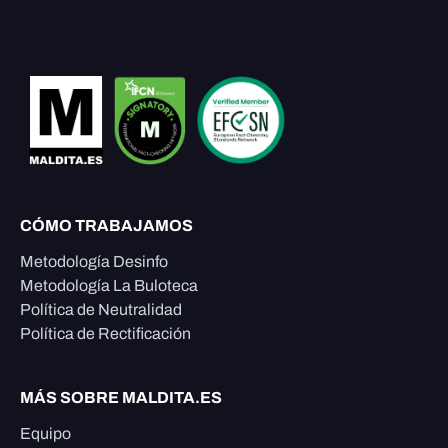
CÓMO TRABAJAMOS
Metodología Desinfo
Metodología La Buloteca
Política de Neutralidad
Política de Rectificación
MÁS SOBRE MALDITA.ES
Equipo