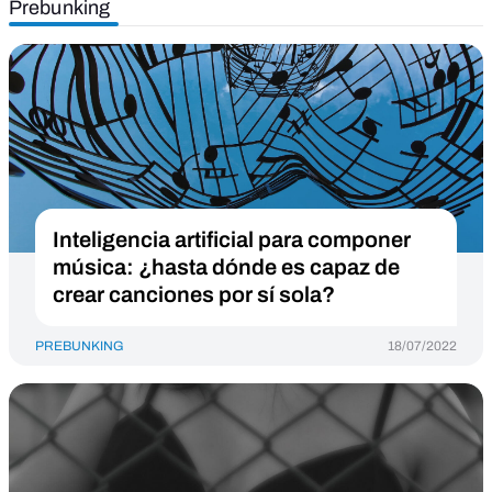
Prebunking
Inteligencia artificial para componer
música: ¿hasta dónde es capaz de
crear canciones por sí sola?
PREBUNKING
18/07/2022