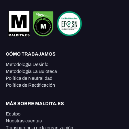
CÓMO TRABAJAMOS
Metodología Desinfo
Metodología La Buloteca
Política de Neutralidad
Política de Rectificación
MÁS SOBRE MALDITA.ES
Equipo
Nuestras cuentas
Transparencia de la organización