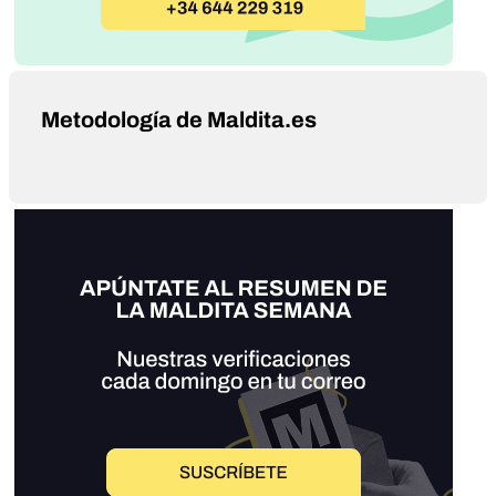
Metodología de Maldita.es