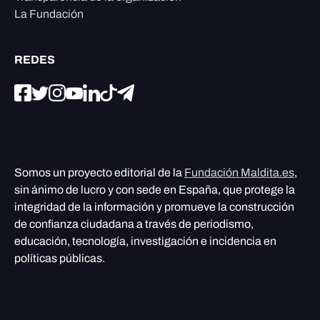
La Fundación
REDES
Somos un proyecto editorial de la
Fundación Maldita.es
,
sin ánimo de lucro y con sede en España, que protege la
integridad de la información y promueve la construcción
de confianza ciudadana a través de periodismo,
educación, tecnología, investigación e incidencia en
políticas públicas.