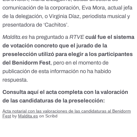
comunicación de la corporación, Eva Mora, actual jefa
de la delegación, o Virginia Díaz, periodista musical y
presentadora de ‘Cachitos’.
Maldita.es
ha preguntado a
RTVE
cuál fue el sistema
de votación concreto que el jurado de la
preselección utilizó para elegir a los participantes
del Benidorm Fest
, pero en el momento de
publicación de esta información no ha habido
respuesta.
Consulta aquí el acta completa con la valoración
de las candidaturas de la preselección:
Acta notarial con las valoraciones de las candidaturas al Benidorm
Fest
by
Maldita.es
on Scribd