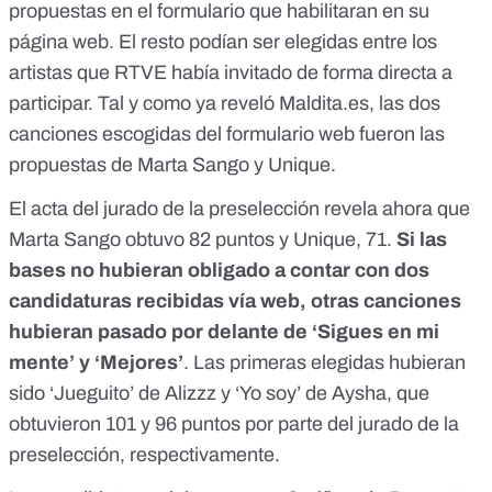
propuestas en el formulario que habilitaran en su
página web. El resto podían ser elegidas entre los
artistas que RTVE había invitado de forma directa a
participar. Tal y como ya reveló Maldita.es,
las dos
canciones escogidas del formulario web fueron las
propuestas de Marta Sango y Unique
.
El acta del jurado de la preselección revela ahora que
Marta Sango obtuvo 82 puntos y Unique, 71.
Si las
bases no hubieran obligado a contar con dos
candidaturas recibidas vía web, otras canciones
hubieran pasado por delante de ‘Sigues en mi
mente’ y ‘Mejores’
. Las primeras elegidas hubieran
sido ‘Jueguito’ de Alizzz y ‘Yo soy’ de Aysha, que
obtuvieron 101 y 96 puntos por parte del jurado de la
preselección, respectivamente.