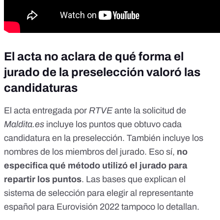
El acta no aclara de qué forma el
jurado de la preselección valoró las
candidaturas
El acta entregada por
RTVE
ante la solicitud de
Maldita.es
incluye los puntos que obtuvo cada
candidatura en la preselección. También incluye los
nombres de los miembros del jurado. Eso sí,
no
especifica qué método utilizó el jurado para
repartir los puntos
. Las
bases
que explican el
sistema de selección para elegir al representante
español para Eurovisión 2022 tampoco lo detallan.