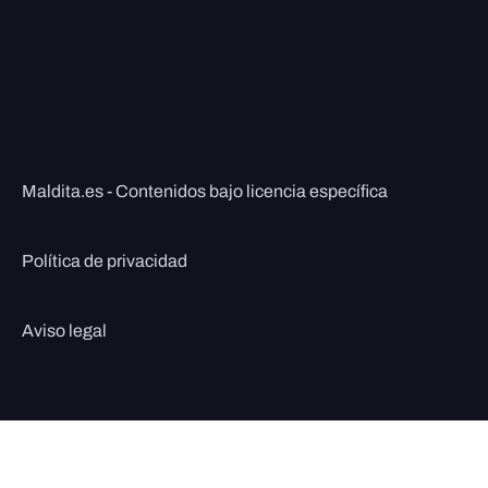
Maldita.es - Contenidos bajo licencia específica
Política de privacidad
Aviso legal