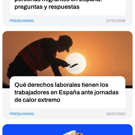
preguntas y respuestas
PREBUNKING
27/01/2026
Qué derechos laborales tienen los
trabajadores en España ante jornadas
de calor extremo
PREBUNKING
18/07/2022