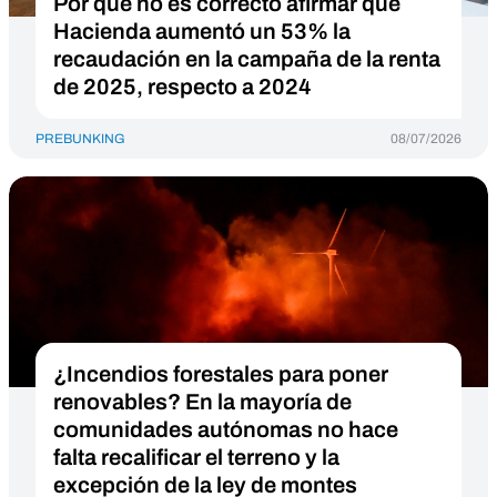
Por qué no es correcto afirmar que
Hacienda aumentó un 53% la
recaudación en la campaña de la renta
de 2025, respecto a 2024
PREBUNKING
08/07/2026
¿Incendios forestales para poner
renovables? En la mayoría de
comunidades autónomas no hace
falta recalificar el terreno y la
excepción de la ley de montes