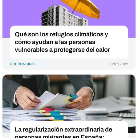
Qué son los refugios climáticos y
cómo ayudan a las personas
vulnerables a protegerse del calor
PREBUNKING
06/07/2022
La regularización extraordinaria de
personas migrantes en España: