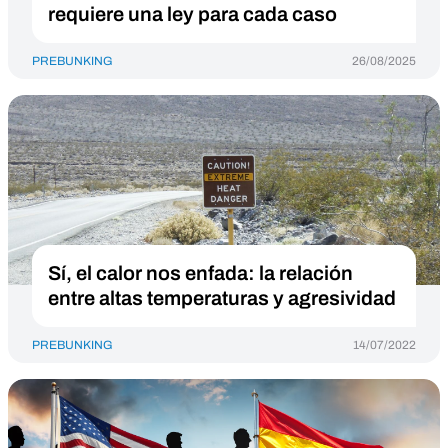
requiere una ley para cada caso
PREBUNKING
26/08/2025
Sí, el calor nos enfada: la relación
entre altas temperaturas y agresividad
PREBUNKING
14/07/2022