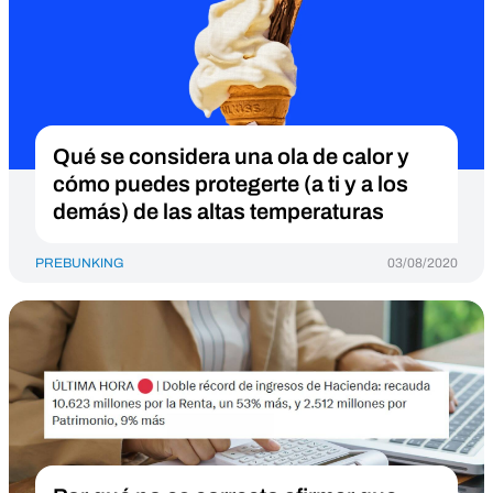
Qué se considera una ola de calor y
cómo puedes protegerte (a ti y a los
demás) de las altas temperaturas
PREBUNKING
03/08/2020