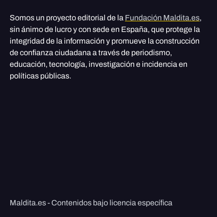
Somos un proyecto editorial de la
Fundación Maldita.es
,
sin ánimo de lucro y con sede en España, que protege la
integridad de la información y promueve la construcción
de confianza ciudadana a través de periodismo,
educación, tecnología, investigación e incidencia en
políticas públicas.
Maldita.es - Contenidos bajo licencia específica