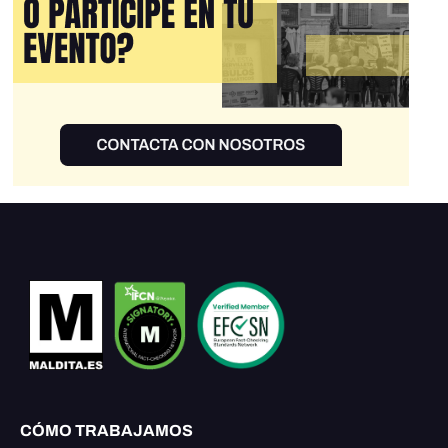
CÓMO TRABAJAMOS