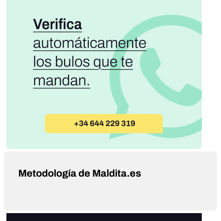
Metodología de Maldita.es