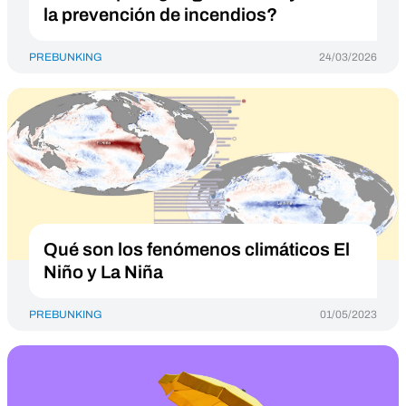
la prevención de incendios?
PREBUNKING
24/03/2026
Qué son los fenómenos climáticos El
Niño y La Niña
PREBUNKING
01/05/2023