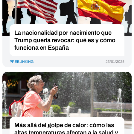
La nacionalidad por nacimiento que
Trump quería revocar: qué es y cómo
funciona en España
PREBUNKING
23/01/2025
Más allá del golpe de calor: cómo las
altas temperaturas afectan a la salud y