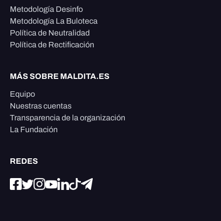
Metodología Desinfo
Metodología La Buloteca
Política de Neutralidad
Política de Rectificación
MÁS SOBRE MALDITA.ES
Equipo
Nuestras cuentas
Transparencia de la organización
La Fundación
REDES