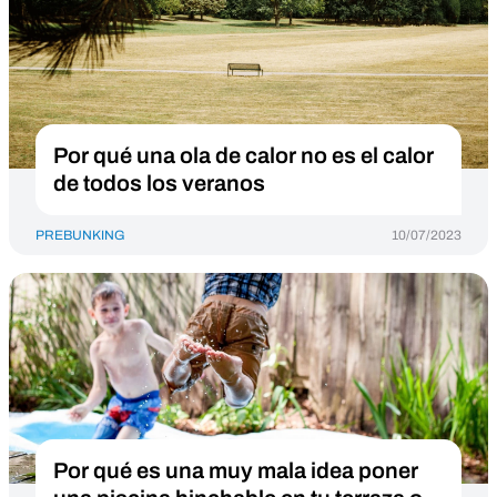
Por qué una ola de calor no es el calor
de todos los veranos
PREBUNKING
10/07/2023
Por qué es una muy mala idea poner