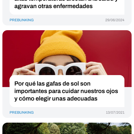
agravan otras enfermedades
PREBUNKING
29/06/2024
Por qué las gafas de sol son
importantes para cuidar nuestros ojos
y cómo elegir unas adecuadas
PREBUNKING
13/07/2021