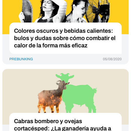
Colores oscuros y bebidas calientes:
bulos y dudas sobre cómo combatir el
calor de la forma más eficaz
PREBUNKING
05/08/2020
Cabras bombero y ovejas
cortacésped: ¿La ganadería ayuda a