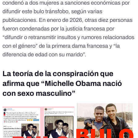
condenó a dos mujeres a sanciones económicas
por
difundir este bulo tránsfobo
, según varias
publicaciones. En enero de 2026,
otras diez personas
fueron condenadas
por la justicia francesa por
“difundir o retransmitir insultos y rumores relacionados
con el género” de la primera dama francesa y “la
diferencia de edad con su marido”.
La teoría de la conspiración que
afirma que “Michelle Obama nació
con sexo masculino”