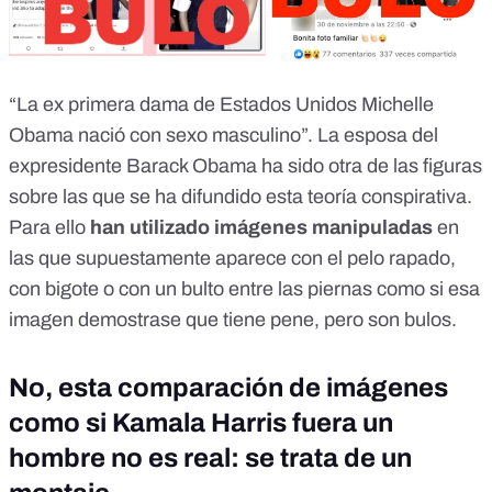
“La ex primera dama de Estados Unidos Michelle
Obama nació con sexo masculino”. La esposa del
expresidente Barack Obama ha sido otra de las figuras
sobre las que
se ha difundido esta teoría conspirativa
.
Para ello
han utilizado imágenes manipuladas
en
las que supuestamente aparece
con el pelo rapado
,
con bigote
o
con un bulto entre las piernas
como si esa
imagen demostrase que tiene pene, pero son bulos.
No, esta comparación de imágenes
como si Kamala Harris fuera un
hombre no es real: se trata de un