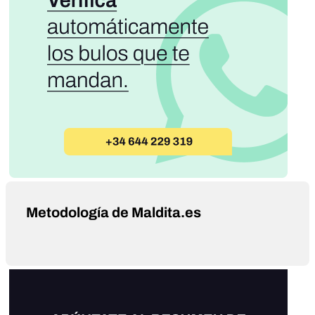
Metodología de Maldita.es