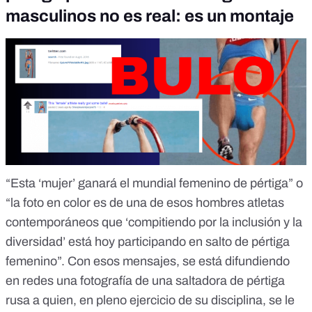
masculinos no es real: es un montaje
“Esta ‘mujer’ ganará el mundial femenino de pértiga” o
“la foto en color es de una de esos hombres atletas
contemporáneos que ‘compitiendo por la inclusión y la
diversidad’ está hoy participando en salto de pértiga
femenino”. Con
esos mensajes
, se
está difundiendo
en redes una fotografía de una saltadora de pértiga
rusa a quien, en pleno ejercicio de su disciplina, se le