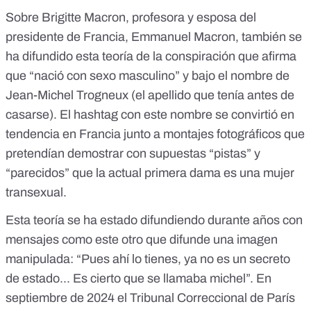
Sobre Brigitte Macron, profesora y esposa del
presidente de Francia, Emmanuel Macron, también se
ha difundido
esta teoría de la conspiración
que afirma
que “nació con sexo masculino” y bajo el nombre de
Jean-Michel Trogneux (el apellido que tenía antes de
casarse). El hashtag con este nombre
se convirtió en
tendencia
en Francia junto a montajes fotográficos que
pretendían demostrar con supuestas “pistas” y
“parecidos” que la actual primera dama es una mujer
transexual.
Esta teoría se ha estado difundiendo durante años con
mensajes como este otro que difunde
una imagen
manipulada
: “Pues ahí lo tienes, ya no es un secreto
de estado... Es cierto que se llamaba michel”. En
septiembre de 2024 el Tribunal Correccional de París