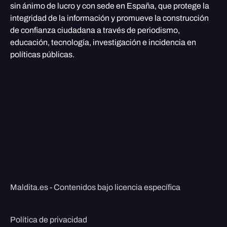
sin ánimo de lucro y con sede en España, que protege la
integridad de la información y promueve la construcción
de confianza ciudadana a través de periodismo,
educación, tecnología, investigación e incidencia en
políticas públicas.
Maldita.es - Contenidos bajo licencia específica
Política de privacidad