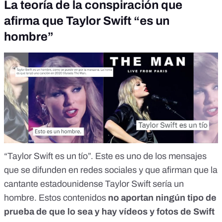
La teoría de la conspiración que
afirma que Taylor Swift “es un
hombre”
“Taylor Swift es un tío”. Este es uno de los
mensajes
que se difunden en redes sociales y que afirman que la
cantante estadounidense Taylor Swift sería un
hombre. Estos contenidos
no aportan ningún tipo de
prueba
de que lo sea y hay vídeos y fotos de Swift