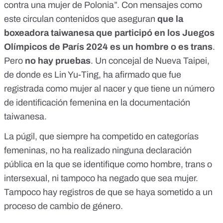
contra una mujer de Polonia”. Con mensajes como
este circulan contenidos que aseguran
que la
boxeadora taiwanesa que participó en los Juegos
Olímpicos de París 2024 es un hombre o es trans
.
Pero
no hay pruebas
. Un concejal de Nueva Taipei,
de donde es Lin Yu-Ting, ha afirmado que fue
registrada como mujer al nacer y que tiene un número
de identificación femenina en la documentación
taiwanesa.
La púgil, que siempre ha competido en categorías
femeninas, no ha realizado ninguna declaración
pública en la que se identifique como hombre, trans o
intersexual, ni tampoco ha negado que sea mujer.
Tampoco hay registros de que se haya sometido a un
proceso de cambio de género.