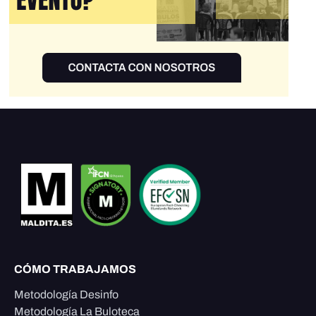
CÓMO TRABAJAMOS
Metodología Desinfo
Metodología La Buloteca