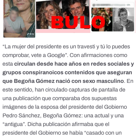
“La mujer del presidente es un travesti y tú lo puedes
comprobar, vete a Google”. Con afirmaciones como
esta
circulan desde hace años en redes sociales y
grupos conspiranoicos contenidos que aseguran
que Begoña Gómez
nació con sexo masculino
. En
este sentido, han circulado capturas de pantalla de
una publicación que comparaba dos supuestas
imágenes de la esposa del presidente del Gobierno
Pedro Sánchez, Begoña Gómez: una actual y una
“antigua”. Dicha publicación afirmaba que el
presidente del Gobierno se había “casado con un