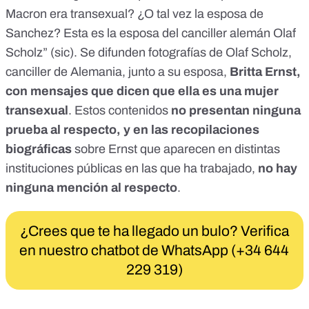
Macron era transexual? ¿O tal vez la esposa de
Sanchez? Esta es la esposa del canciller alemán Olaf
Scholz” (sic). Se
difunden fotografías
de Olaf Scholz,
canciller de Alemania, junto a su esposa,
Britta Ernst,
con mensajes que dicen que ella es una mujer
transexual
. Estos contenidos
no presentan ninguna
prueba
al respecto, y en las recopilaciones
biográficas
sobre Ernst que aparecen en distintas
instituciones públicas en las que ha trabajado,
no hay
ninguna mención al respecto
.
¿Crees que te ha llegado un bulo? Verifica
en nuestro chatbot de WhatsApp (+34 644
229 319)