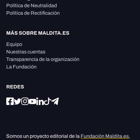
Política de Neutralidad
Política de Rectificación
MÁS SOBRE MALDITA.ES
Equipo
Nuestras cuentas
Transparencia de la organización
La Fundación
REDES
Somos un proyecto editorial de la
Fundación Maldita.es
,