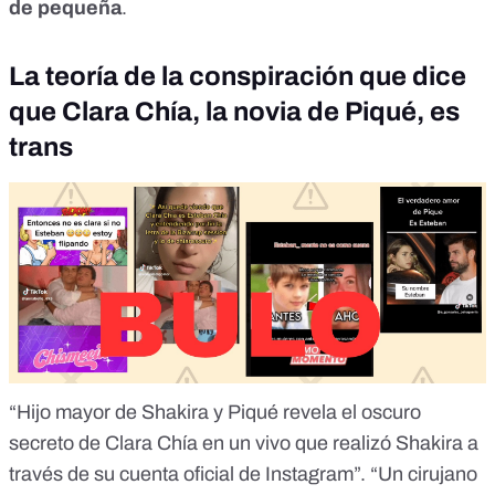
de pequeña
.
La teoría de la conspiración que dice
que Clara Chía, la novia de Piqué, es
trans
“Hijo mayor de Shakira y Piqué revela el oscuro
secreto de Clara Chía en un vivo que realizó Shakira a
través de su cuenta oficial de Instagram”. “Un cirujano