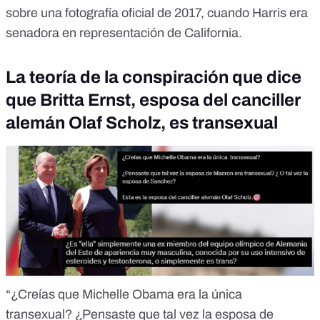
sobre una fotografía oficial de 2017, cuando Harris era
senadora en representación de California.
La teoría de la conspiración que dice
que Britta Ernst, esposa del canciller
alemán Olaf Scholz, es transexual
“¿Creías que Michelle Obama era la única
transexual? ¿Pensaste que tal vez la esposa de