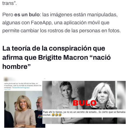
trans”.
Pero
es un bulo
: las imágenes
están manipuladas
,
algunas con FaceApp, una aplicación móvil que
permite cambiar los rostros de las personas en fotos.
La teoría de la conspiración que
afirma que Brigitte Macron “nació
hombre”