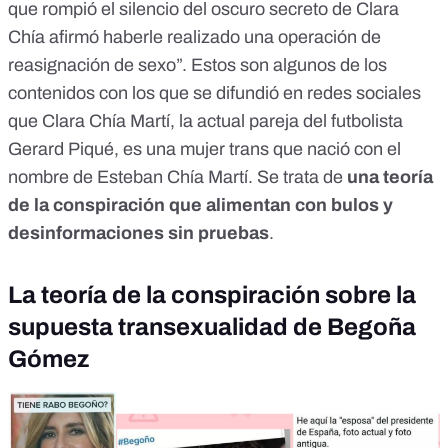
que rompió el silencio del oscuro secreto de Clara
Chía afirmó haberle realizado una operación de
reasignación de sexo”. Estos son
algunos de los
contenidos
con los que se difundió en redes sociales
que Clara Chía Martí, la actual pareja del futbolista
Gerard Piqué, es una mujer trans que nació con el
nombre de Esteban Chía Martí. Se trata de
una teoría
de la conspiración
que alimentan con bulos y
desinformaciones sin pruebas
.
La teoría de la conspiración sobre la
supuesta transexualidad de Begoña
Gómez