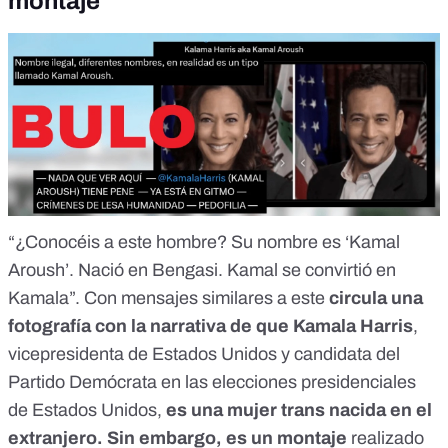
montaje
“¿Conocéis a este hombre? Su nombre es ‘Kamal
Aroush’. Nació en Bengasi. Kamal se convirtió en
Kamala”. Con
mensajes similares
a este
circula una
fotografía con
la narrativa
de que Kamala Harris
,
vicepresidenta de Estados Unidos y candidata del
Partido Demócrata en las elecciones presidenciales
de Estados Unidos,
es una mujer trans nacida en el
extranjero. Sin embargo,
es un montaje
realizado