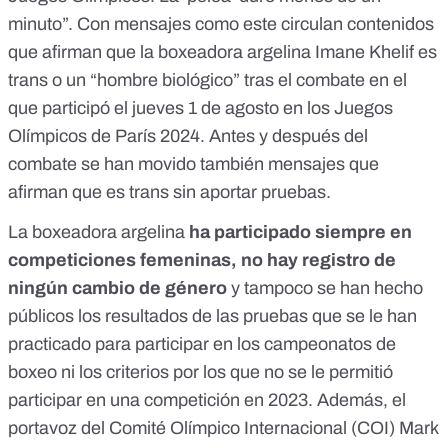
minuto”. Con
mensajes como este
circulan contenidos
que afirman que la boxeadora argelina
Imane Khelif es
trans
o un “hombre biológico” tras el combate en el
que participó el jueves 1 de agosto en los Juegos
Olímpicos de París 2024.
Antes
y después del
combate se han movido también mensajes que
afirman que es trans sin aportar pruebas.
La boxeadora argelina
ha participado siempre en
competiciones femeninas,
no hay registro de
ningún cambio de género
y tampoco se han hecho
públicos los resultados de las pruebas que se le han
practicado para participar en los campeonatos de
boxeo ni los criterios por los que no se le permitió
participar en una competición en 2023. Además, el
portavoz del Comité Olímpico Internacional (COI) Mark