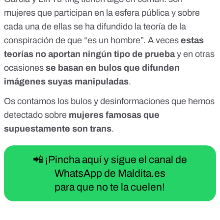
mujeres que participan en la esfera pública y sobre
cada una de ellas se ha difundido la teoría de la
conspiración de que “es un hombre”. A veces
estas
teorías no aportan ningún tipo de prueba
y en otras
ocasiones
se basan en bulos que difunden
imágenes suyas manipuladas
.
Os contamos los bulos y desinformaciones que hemos
detectado sobre
mujeres famosas que
supuestamente son trans
.
📲 ¡Pincha aquí y sigue el canal de
WhatsApp de Maldita.es
para que no te la cuelen!