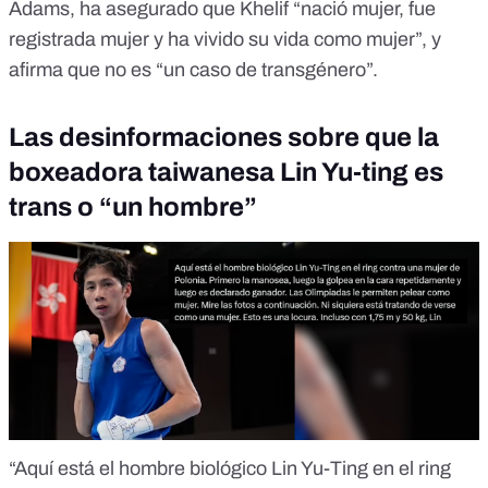
Adams, ha asegurado que Khelif “nació mujer, fue
registrada mujer y ha vivido su vida como mujer”, y
afirma que no es “un caso de transgénero”.
Las desinformaciones sobre que la
boxeadora taiwanesa Lin Yu-ting es
trans o “un hombre”
“Aquí está el hombre biológico Lin Yu-Ting en el ring