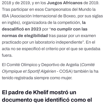
2018 y de 2019, y en los
Juegos Africanos
de 2019.
Tras participar en esos Campeonatos del Mundo la
IBA (Asociación Internacional de Boxeo, por sus siglas
en inglés), organizadora de la competición,
la
descalificó en 2023
por “
no cumplir con las
normas de elegibilidad
tras pasar por un examen
practicado por un laboratorio independiente”. En
el
acta
no se especificó el criterio por el que se quedaba
fuera.
El
Comité Olímpico y Deportivo de Argelia
(
Comité
Olympique et Sportif Algérien
- COSA) también la ha
tenido registrada siempre como mujer.
El padre de Khelif mostró un
documento que identificó como el