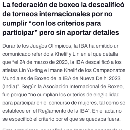
La federación de boxeo la descalificó
de torneos internacionales por no
cumplir “con los criterios para
participar” pero sin aportar detalles
Durante los Juegos Olímpicos, la IBA ha emitido un
comunicado
referido a Khelif y Lin en el que detalla
que “el 24 de marzo de 2023, la IBA descalificó a los
atletas Lin Yu-ting e Imane Khelif de los Campeonatos
Mundiales de Boxeo de la IBA de Nueva Delhi 2023
(India)”. Según la Asociación Internacional de Boxeo,
fue porque “no cumplían los criterios de elegibilidad
para participar en el concurso de mujeres, tal como se
establece en el Reglamento de la IBA”. En
el acta
no
se especificó el criterio por el que se quedaba fuera.