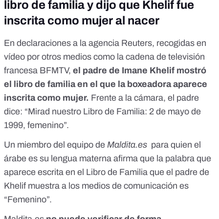
libro de familia y dijo que Khelif fue
inscrita como mujer al nacer
En declaraciones
a la agencia Reuters
, recogidas en
vídeo por otros medios
como la cadena de televisión
francesa BFMTV
,
el padre de Imane Khelif mostró
el libro de familia en el que la boxeadora aparece
inscrita como mujer.
Frente a la cámara, el padre
dice: “Mirad nuestro Libro de Familia: 2 de mayo de
1999, femenino”.
Un miembro del equipo de
Maldita.es
para quien el
árabe es su lengua materna afirma que la palabra que
aparece escrita en el Libro de Familia que el padre de
Khelif muestra a los medios de comunicación es
“Femenino”.