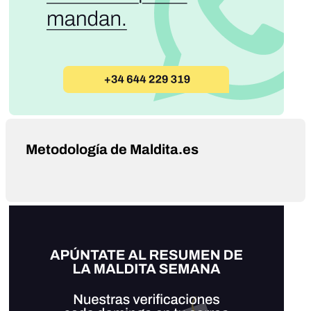
Metodología de Maldita.es