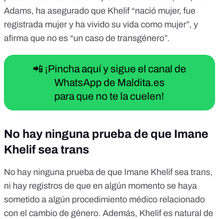
Adams, ha asegurado que Khelif “nació mujer, fue
registrada mujer y ha vivido su vida como mujer”, y
afirma que no es “un caso de transgénero”.
📲 ¡Pincha aquí y sigue el canal de
WhatsApp de Maldita.es
para que no te la cuelen!
No hay ninguna prueba de que Imane
Khelif sea trans
No hay ninguna prueba de que Imane Khelif sea trans,
ni hay registros de que en algún momento se haya
sometido a algún procedimiento médico relacionado
con el cambio de género. Además, Khelif es natural de