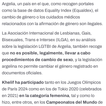
Argelia, un país en el que, como recogen portales
como la
base de datos Equality Index
(Equaldex), el
cambio de género o los cuidados médicos
relacionados con la afirmación de género son ilegales.
La Asociación Internacional de Lesbianas, Gais,
Bisexuales, Trans e Intersex (ILGA), en su
análisis
sobre la legislación LGTBI de Argelia, también recoge
que
no es posible, legalmente, llevar a cabo
procedimientos de cambio de sexo
, y la legislación
argelina no permite cambiar el género registrado en
documentos oficiales.
Khelif ha participado
tanto en los
Juegos Olímpicos
de París 2024
como en
los de Tokio 2020
(celebrados
en 2021)
en la categoría femenina
, tal y como lo
hizo, entre otros, en los
Campeonatos del Mundo
de