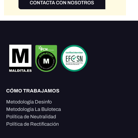
CÓMO TRABAJAMOS
Metodología Desinfo
Metodología La Buloteca
Política de Neutralidad
Política de Rectificación