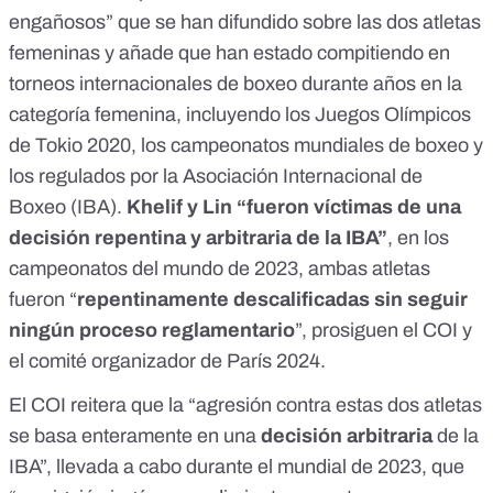
engañosos” que se han difundido sobre las dos atletas
femeninas y añade que han estado compitiendo en
torneos internacionales de boxeo durante años en la
categoría femenina, incluyendo los Juegos Olímpicos
de Tokio 2020, los campeonatos mundiales de boxeo y
los regulados por la Asociación Internacional de
Boxeo (IBA).
Khelif y Lin “fueron víctimas de una
decisión repentina y arbitraria de la IBA”
, en los
campeonatos del mundo de 2023, ambas atletas
fueron “
repentinamente descalificadas sin seguir
ningún proceso reglamentario
”, prosiguen el COI y
el comité organizador de París 2024.
El COI reitera que la “agresión contra estas dos atletas
se basa enteramente en una
decisión arbitraria
de la
IBA”, llevada a cabo durante el mundial de 2023, que