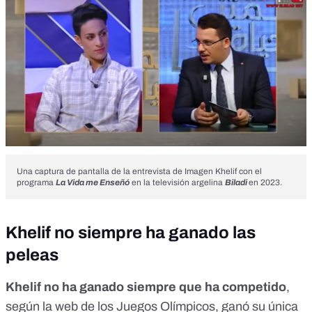
Una captura de pantalla de la entrevista de Imagen Khelif con el
programa
La Vida me Enseñó
en la televisión argelina
Biladi
en 2023.
Khelif no siempre ha ganado las
peleas
Khelif no ha ganado siempre que ha competido
,
según la
web de los Juegos Olímpicos
, ganó su única