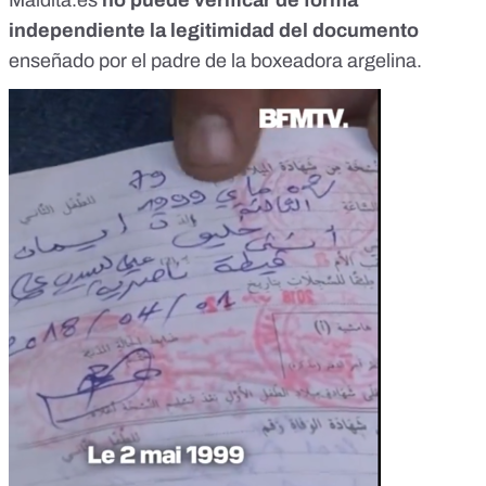
Maldita.es
no puede verificar de forma
independiente la legitimidad del documento
enseñado por el padre de la boxeadora argelina.