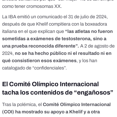
como tener cromosomas XX.
La
IBA emitió un comunicado
el 31 de julio de 2024,
después de que Khelif compitiera con la boxeadora
italiana en el que explican que
“las atletas no fueron
sometidas a exámenes de testosterona, sino a
una prueba reconocida diferente”.
A 2 de agosto de
2024,
no se ha hecho público
ni el resultado ni en
qué consistieron esos exámenes
, y los han
catalogado de “confidenciales”.
El Comité Olímpico Internacional
tacha los contenidos de “engañosos”
Tras la polémica, el
Comité Olímpico Internacional
(COI) ha mostrado su apoyo a Khelif y a otra