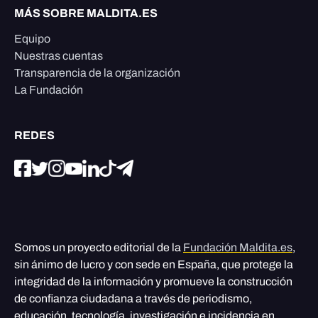
MÁS SOBRE MALDITA.ES
Equipo
Nuestras cuentas
Transparencia de la organización
La Fundación
REDES
Somos un proyecto editorial de la
Fundación Maldita.es
,
sin ánimo de lucro y con sede en España, que protege la
integridad de la información y promueve la construcción
de confianza ciudadana a través de periodismo,
educación, tecnología, investigación e incidencia en