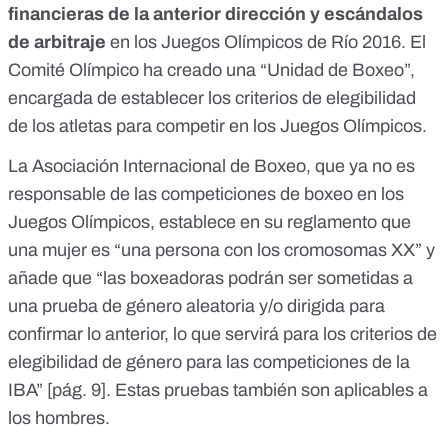
financieras de la anterior dirección y escándalos
de arbitraje
en los Juegos Olímpicos de Río 2016. El
Comité Olímpico ha creado una “Unidad de Boxeo”,
encargada de establecer los
criterios de elegibilidad
de los atletas
para competir en los Juegos Olímpicos.
La Asociación Internacional de Boxeo, que ya no es
responsable de las competiciones de boxeo en los
Juegos Olímpicos, establece en su
reglamento
que
una mujer es “una persona con los cromosomas XX” y
añade que “las boxeadoras podrán ser sometidas a
una prueba de género aleatoria y/o dirigida para
confirmar lo anterior, lo que servirá para los criterios de
elegibilidad de género para las competiciones de la
IBA” [
pág. 9
]. Estas pruebas también son aplicables a
los hombres.