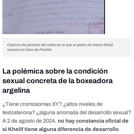
Captura de pantalla del vídeo en el que el padre de Imane Khelif
muestra el Libro de Familia.
La polémica sobre la condición
sexual concreta de la boxeadora
argelina
¿Tiene cromosomas XY? ¿altos niveles de
testosterona? ¿alguna anomalía del desarrollo sexual?
A 2 de agosto de 2024,
no hay constancia oficial de
si Khelif tiene alguna
diferencia de desarrollo