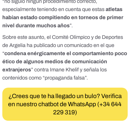
“no siguió ningún procedimiento correcto,
especialmente teniendo en cuenta que estas
atletas
habían estado compitiendo en torneos de primer
nivel durante muchos años
”.
Sobre este asunto, el
Comité Olímpico y de Deportes
de Argelia
ha publicado un comunicado en el que
“
condena enérgicamente el comportamiento poco
ético de algunos medios de comunicación
extranjeros
” contra Imane Khelif y señala los
contenidos como “propaganda falsa”.
¿Crees que te ha llegado un bulo? Verifica
en nuestro chatbot de WhatsApp (+34 644
229 319)