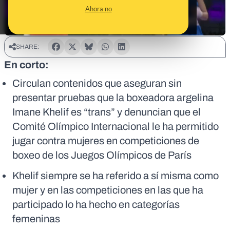
Ahora no
SHARE:
En corto:
Circulan contenidos que aseguran sin
presentar pruebas que la boxeadora argelina
Imane Khelif es “trans” y denuncian que el
Comité Olímpico Internacional le ha permitido
jugar contra mujeres en competiciones de
boxeo de los Juegos Olímpicos de París
Khelif siempre se ha referido a sí misma como
mujer y en las competiciones en las que ha
participado lo ha hecho en categorías
femeninas