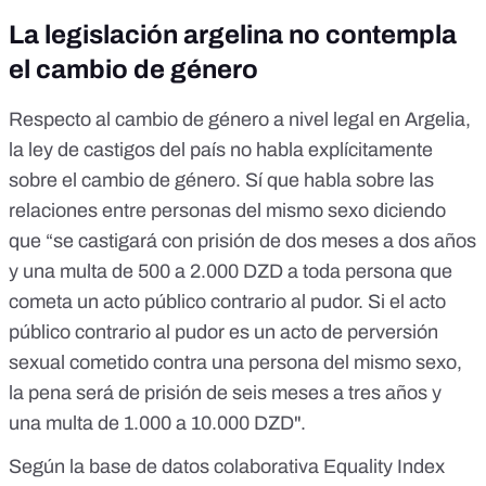
La legislación argelina no contempla
el cambio de género
Respecto al cambio de género a nivel legal en Argelia,
la
ley de castigos
del país no habla explícitamente
sobre el cambio de género. Sí que habla sobre las
relaciones entre personas del
mismo sexo
diciendo
que “se castigará con prisión de dos meses a dos años
y una multa de 500 a 2.000 DZD a toda persona que
cometa un acto público contrario al pudor. Si el acto
público contrario al pudor es un acto de perversión
sexual cometido contra una persona del mismo sexo,
la pena será de prisión de seis meses a tres años y
una multa de 1.000 a 10.000 DZD".
Según la
base de datos colaborativa Equality Index