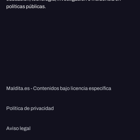
políticas públicas.
Maldita.es - Contenidos bajo licencia específica
Política de privacidad
Aviso legal