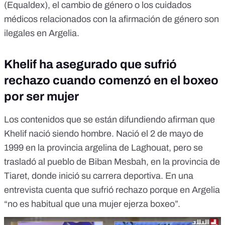
(Equaldex), el cambio de género o los cuidados
médicos relacionados con la afirmación de género son
ilegales en Argelia.
Khelif ha asegurado que sufrió
rechazo cuando comenzó en el boxeo
por ser mujer
Los contenidos que se están difundiendo afirman que
Khelif nació siendo hombre. Nació el 2 de mayo de
1999 en la provincia argelina de Laghouat, pero se
trasladó al pueblo de Biban Mesbah, en la provincia de
Tiaret, donde inició su carrera deportiva. En
una
entrevista
cuenta que sufrió rechazo porque en Argelia
“no es habitual que una mujer ejerza boxeo”.