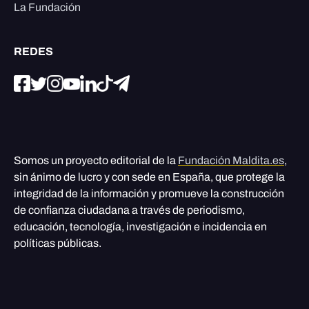
La Fundación
REDES
Somos un proyecto editorial de la
Fundación Maldita.es
,
sin ánimo de lucro y con sede en España, que protege la
integridad de la información y promueve la construcción
de confianza ciudadana a través de periodismo,
educación, tecnología, investigación e incidencia en
políticas públicas.