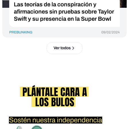
Las teorías de la conspiración y
afirmaciones sin pruebas sobre Taylor
Swift y su presencia en la Super Bowl
PREBUNKING
09/02/2024
Ver todos