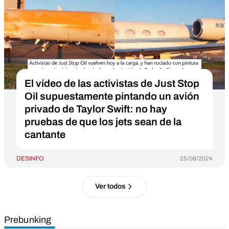
El vídeo de las activistas de Just Stop
Oil supuestamente pintando un avión
privado de Taylor Swift: no hay
pruebas de que los jets sean de la
cantante
DESINFO
25/06/2024
Ver todos
Prebunking