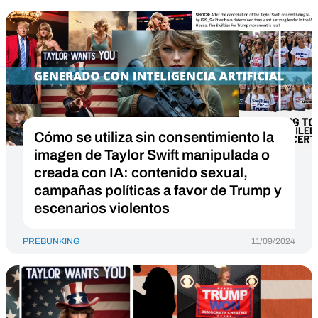
Cómo se utiliza sin consentimiento la
imagen de Taylor Swift manipulada o
creada con IA: contenido sexual,
campañas políticas a favor de Trump y
escenarios violentos
PREBUNKING
11/09/2024