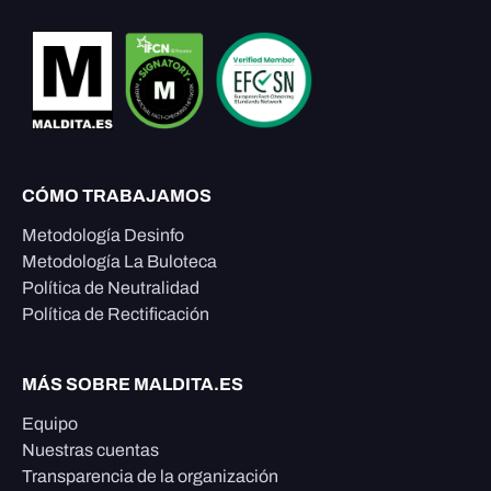
CÓMO TRABAJAMOS
Metodología Desinfo
Metodología La Buloteca
Política de Neutralidad
Política de Rectificación
MÁS SOBRE MALDITA.ES
Equipo
Nuestras cuentas
Transparencia de la organización