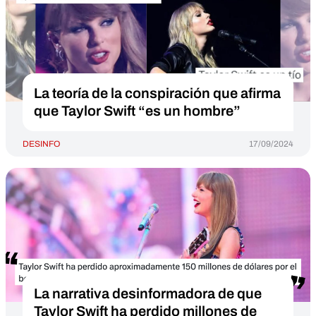
La teoría de la conspiración que afirma
que Taylor Swift “es un hombre”
DESINFO
17/09/2024
La narrativa desinformadora de que
Taylor Swift ha perdido millones de