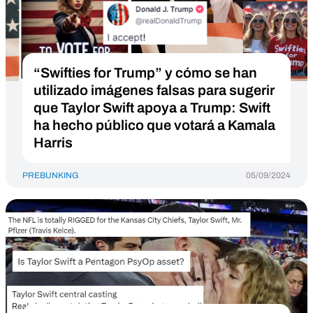
“Swifties for Trump” y cómo se han
utilizado imágenes falsas para sugerir
que Taylor Swift apoya a Trump: Swift
ha hecho público que votará a Kamala
Harris
PREBUNKING
05/09/2024