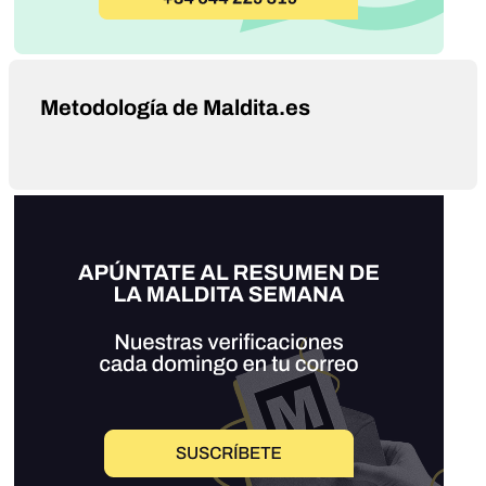
Metodología de Maldita.es