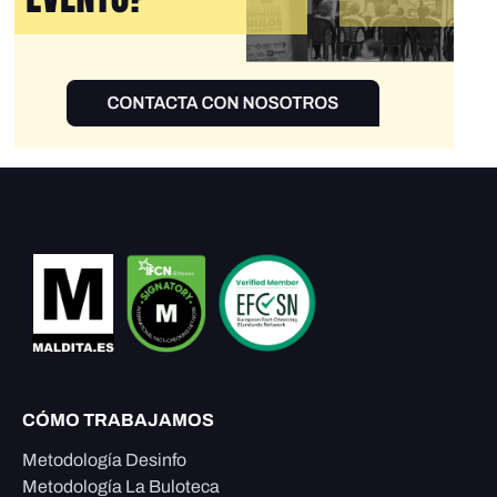
CÓMO TRABAJAMOS
Metodología Desinfo
Metodología La Buloteca