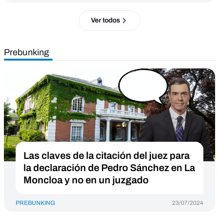
Ver todos
Prebunking
Las claves de la citación del juez para
la declaración de Pedro Sánchez en La
Moncloa y no en un juzgado
PREBUNKING
23/07/2024