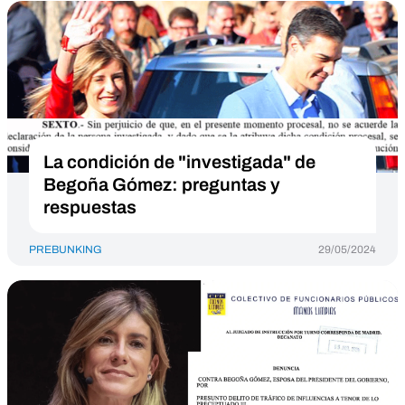
La condición de "investigada" de
Begoña Gómez: preguntas y
respuestas
PREBUNKING
29/05/2024