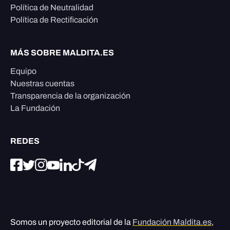
Política de Neutralidad
Política de Rectificación
MÁS SOBRE MALDITA.ES
Equipo
Nuestras cuentas
Transparencia de la organización
La Fundación
REDES
Somos un proyecto editorial de la
Fundación Maldita.es
,