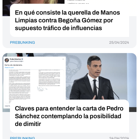
En qué consiste la querella de Manos
Limpias contra Begoña Gómez por
supuesto tráfico de influencias
PREBUNKING
25/04/2024
Claves para entender la carta de Pedro
Sánchez contemplando la posibilidad
de dimitir
PREBUNKING
24/04/2024