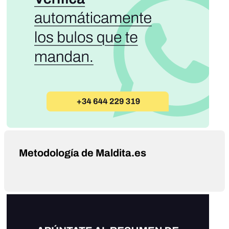
Metodología de Maldita.es