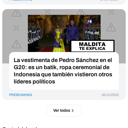
La vestimenta de Pedro Sánchez en el
G20: es un batik, ropa ceremonial de
Indonesia que también vistieron otros
líderes políticos
PREBUNKING
16/11/2022
Ver todos