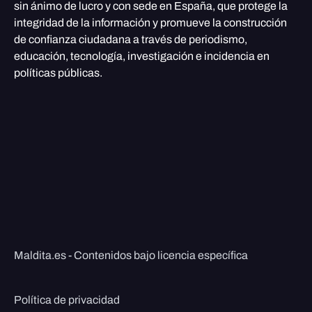
sin ánimo de lucro y con sede en España, que protege la
integridad de la información y promueve la construcción
de confianza ciudadana a través de periodismo,
educación, tecnología, investigación e incidencia en
políticas públicas.
Maldita.es - Contenidos bajo licencia específica
Política de privacidad