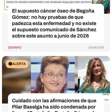
El supuesto cáncer óseo de Begoña
Gómez: no hay pruebas de que
padezca esta enfermedad y no existe
el supuesto comunicado de Sánchez
sobre este asunto a junio de 2026
DESINFO
19/06/2026
ALERTA
Cuidado con las afirmaciones de que
Pilar Baselga ha sido condenada por