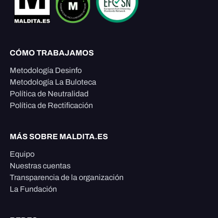
CÓMO TRABAJAMOS
Metodología Desinfo
Metodología La Buloteca
Política de Neutralidad
Política de Rectificación
MÁS SOBRE MALDITA.ES
Equipo
Nuestras cuentas
Transparencia de la organización
La Fundación