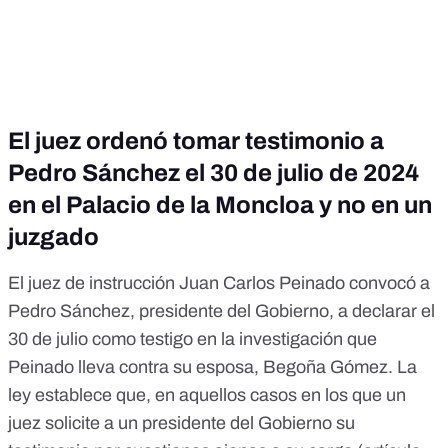
El juez ordenó tomar testimonio a
Pedro Sánchez el 30 de julio de 2024
en el Palacio de la Moncloa y no en un
juzgado
El juez de instrucción Juan Carlos Peinado convocó a
Pedro Sánchez, presidente del Gobierno, a declarar el
30 de julio como testigo en la investigación que
Peinado lleva contra su esposa, Begoña Gómez. La
ley establece que, en aquellos casos en los que un
juez solicite a un presidente del Gobierno su