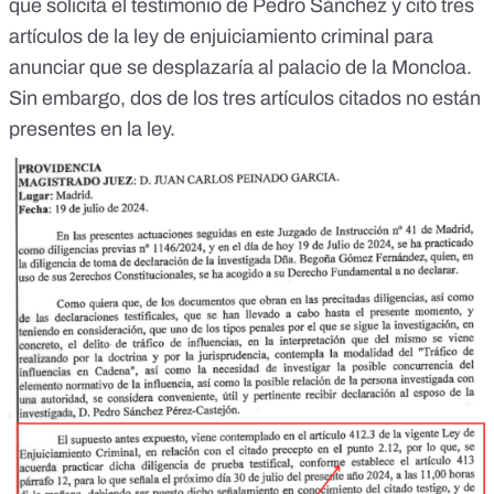
que solicita el testimonio de Pedro Sánchez y citó tres
artículos de la ley de enjuiciamiento criminal para
anunciar que se desplazaría al palacio de la Moncloa.
Sin embargo, dos de los tres artículos citados no están
presentes en la ley.