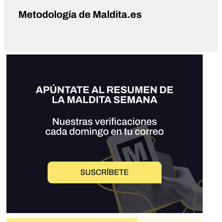
Metodología de Maldita.es