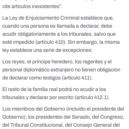
cite artículos inexistentes”.
La Ley de Enjuiciamiento Criminal establece que,
cuando una persona es llamada a declarar, debe
acudir obligatoriamente a los tribunales, salvo que
esté impedido
(artículo 410
). Sin embargo, la misma
ley establece una serie de excepciones:
Los reyes, el príncipe heredero, los regentes y el
personal diplomático extranjero no tienen obligación
de declarar como testigos (
artículo 411
).
El resto de la familia real podrá no acudir a los
tribunales y declarar por escrito (
artículo 412.1
).
Los miembros del Gobierno (incluido el presidente del
Gobierno); los presidentes del Senado, del Congreso,
del Tribunal Constitucional, del Consejo General del