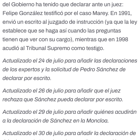
del Gobierno ha tenido que declarar ante un juez:
Felipe González testificó por el caso Marey
. En 1991,
envió un escrito al juzgado de instrucción (ya que la ley
establece que se haga así cuando las preguntas
tienen que ver con su cargo), mientras que en 1998
acudió al Tribunal Supremo como testigo.
Actualizado el 24 de julio para añadir las declaraciones
de los expertos y la solicitud de Pedro Sánchez de
declarar por escrito.
Actualizado el 26 de julio para añadir que el juez
rechaza que Sánchez pueda declarar por escrito.
Actualizado el 29 de julio para añadir quiénes acudirán
a la declaración de Sánchez en la Moncloa.
Actualizado el 30 de julio para añadir la declaración de