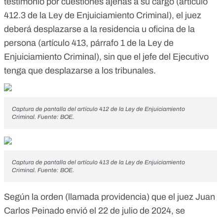
testimonio por
cuestiones ajenas a su cargo
(artículo
412.3 de la Ley de Enjuiciamiento Criminal
), el juez
deberá
desplazarse a la residencia u oficina de la
persona
(
artículo 413, párrafo 1 de la Ley de
Enjuiciamiento Criminal
), sin que el jefe del Ejecutivo
tenga que desplazarse a los tribunales.
Captura de pantalla del artículo 412 de la Ley de Enjuiciamiento
Criminal. Fuente: BOE.
Captura de pantalla del artículo 413 de la Ley de Enjuiciamiento
Criminal. Fuente: BOE.
Según la orden (llamada providencia) que el juez Juan
Carlos Peinado envió el 22 de julio de 2024, se