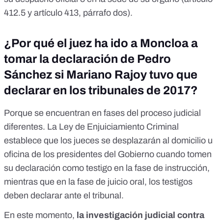
412.5
y
artículo 413, párrafo dos
).
¿Por qué el juez ha ido a Moncloa a
tomar la declaración de Pedro
Sánchez si Mariano Rajoy tuvo que
declarar en los tribunales de 2017?
Porque se encuentran en
fases del proceso judicial
diferentes
. La Ley de Enjuiciamiento Criminal
establece que
los jueces se desplazarán al domicilio u
oficina
de los presidentes del Gobierno cuando tomen
su declaración como testigo en la fase de instrucción,
mientras que en la fase de juicio oral,
los testigos
deben declarar ante el tribunal
.
En este momento,
la investigación judicial contra