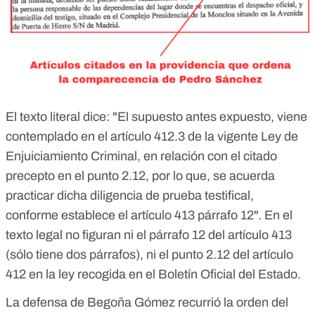
El texto literal dice: "El supuesto antes expuesto, viene
contemplado en el artículo 412.3 de la vigente Ley de
Enjuiciamiento Criminal, en relación con el citado
precepto en el punto 2.12, por lo que, se acuerda
practicar dicha diligencia de prueba testifical,
conforme establece el artículo 413 párrafo 12". En el
texto legal no figuran ni el párrafo 12 del
artículo 413
(sólo tiene dos párrafos), ni el punto 2.12 del
artículo
412
en la ley recogida en el Boletín Oficial del Estado.
La defensa de Begoña Gómez
recurrió la orden del