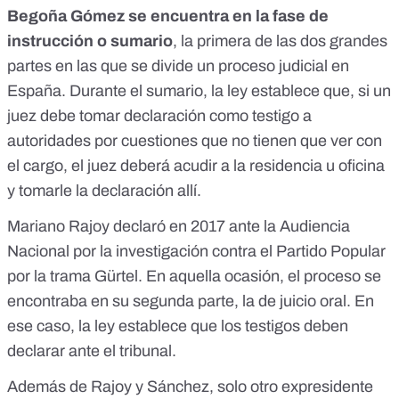
Begoña Gómez se encuentra en la fase de
instrucción o sumario
, la primera de las dos grandes
partes en las que se divide
un proceso judicial en
España
. Durante el sumario, la ley establece que, si un
juez debe tomar declaración como testigo a
autoridades por cuestiones que no tienen que ver con
el cargo,
el juez deberá acudir a la residencia u oficina
y tomarle la declaración allí
.
Mariano Rajoy declaró en 2017 ante la Audiencia
Nacional
por la investigación contra el Partido Popular
por la trama Gürtel. En aquella ocasión, el proceso se
encontraba en su segunda parte,
la de juicio oral
. En
ese caso, la ley establece que
los testigos deben
declarar ante el tribunal
.
Además de Rajoy y Sánchez, solo otro expresidente