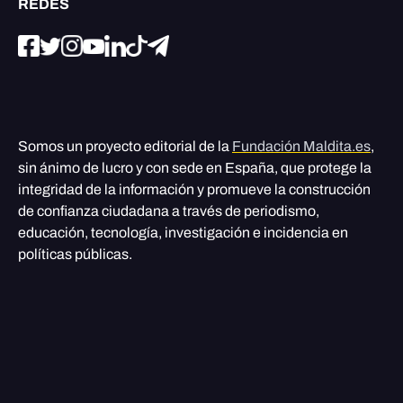
REDES
Somos un proyecto editorial de la
Fundación Maldita.es
,
sin ánimo de lucro y con sede en España, que protege la
integridad de la información y promueve la construcción
de confianza ciudadana a través de periodismo,
educación, tecnología, investigación e incidencia en
políticas públicas.