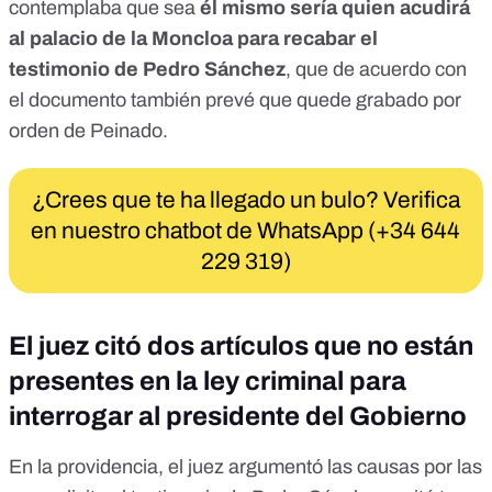
contemplaba que sea
él mismo sería quien acudirá
al palacio de la Moncloa para recabar el
testimonio de Pedro Sánchez
, que de acuerdo con
el documento también prevé que quede grabado por
orden de Peinado.
¿Crees que te ha llegado un bulo? Verifica
en nuestro chatbot de WhatsApp (+34 644
229 319)
El juez citó dos artículos que no están
presentes en la ley criminal para
interrogar al presidente del Gobierno
En la providencia, el juez argumentó las causas por las