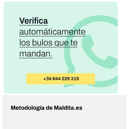
Metodología de Maldita.es