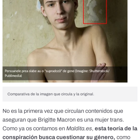
Comparativa de la imagen que circula y la original.
No es la primera vez que circulan contenidos que
aseguran que Brigitte Macron es una mujer trans.
Como ya os contamos en
Maldita.es
,
esta teoría de la
conspiración busca cuestionar su género,
como