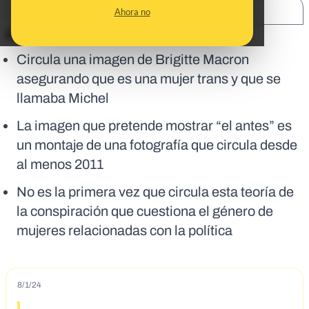
SHARE:
Ahora no
En corto:
Circula una imagen de Brigitte Macron
asegurando que es una mujer trans y que se
llamaba Michel
La imagen que pretende mostrar “el antes” es
un montaje de una fotografía que circula desde
al menos 2011
No es la primera vez que circula esta teoría de
la conspiración que cuestiona el género de
mujeres relacionadas con la política
8/1/24