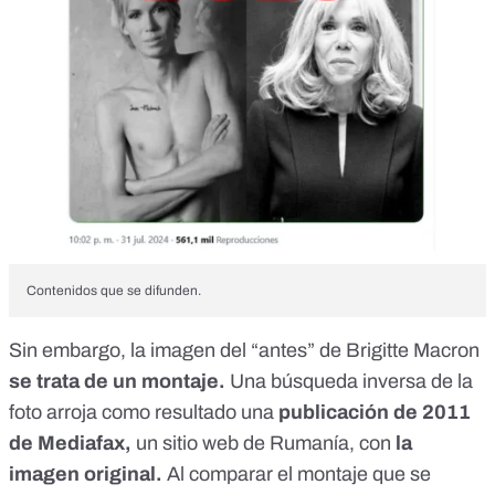
Contenidos que se difunden.
Sin embargo, la imagen del “antes” de Brigitte Macron
se trata de un montaje.
Una búsqueda inversa de la
foto arroja como resultado
una
publicación de 2011
de Mediafax,
un sitio web de Rumanía, con
la
imagen original.
Al comparar el montaje que se