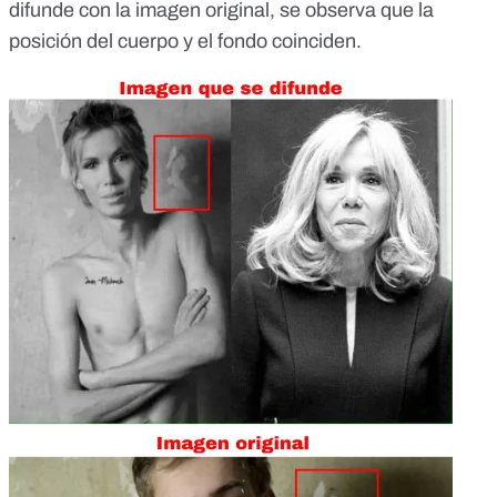
difunde con la imagen original, se observa que la
posición del cuerpo y el fondo coinciden.