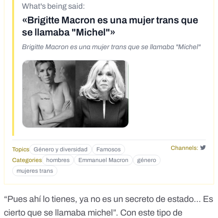
What's being said:
«Brigitte Macron es una mujer trans que
se llamaba "Michel"»
Brigitte Macron es una mujer trans que se llamaba "Michel"
Channels:
Topics
Género y diversidad
Famosos
Categories
hombres
Emmanuel Macron
género
mujeres trans
“Pues ahí lo tienes, ya no es un secreto de estado... Es
cierto que se llamaba michel”. Con este tipo de