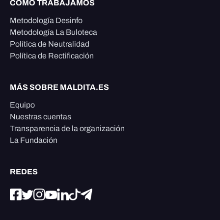
CÓMO TRABAJAMOS
Metodología Desinfo
Metodología La Buloteca
Política de Neutralidad
Política de Rectificación
MÁS SOBRE MALDITA.ES
Equipo
Nuestras cuentas
Transparencia de la organización
La Fundación
REDES