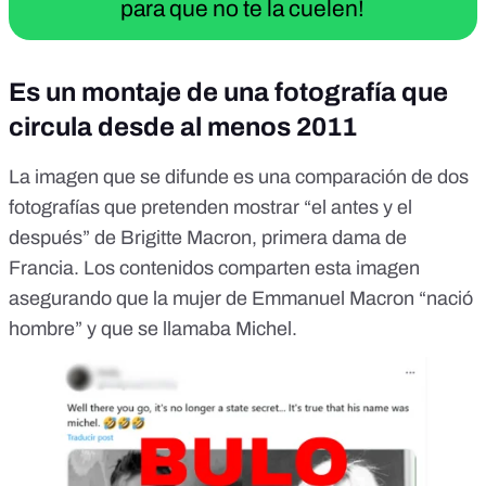
para que no te la cuelen!
Es un montaje de una fotografía que
circula desde al menos 2011
La
imagen que se difunde
es una comparación de dos
fotografías que pretenden mostrar “el antes y el
después” de Brigitte Macron, primera dama de
Francia. Los contenidos comparten esta imagen
asegurando que la mujer de Emmanuel Macron “nació
hombre” y que se llamaba Michel.