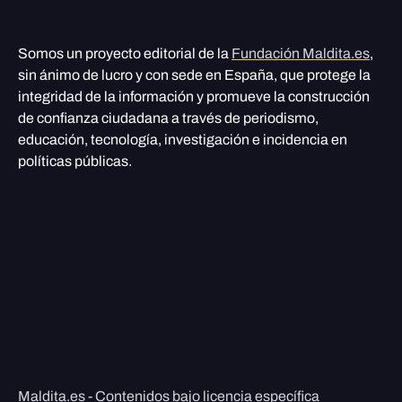
Somos un proyecto editorial de la
Fundación Maldita.es
,
sin ánimo de lucro y con sede en España, que protege la
integridad de la información y promueve la construcción
de confianza ciudadana a través de periodismo,
educación, tecnología, investigación e incidencia en
políticas públicas.
Maldita.es - Contenidos bajo licencia específica