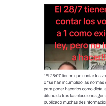
“El 28/07 tienen que contar los vo
o “se han incumplido las normas 
para poder hacerlos como dicta la
difundido tras las elecciones gene
publicado muchas desinformacio