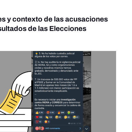
s y contexto de las acusaciones
sultados de las Elecciones