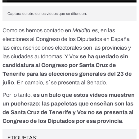
Captura de otro de los vídeos que se difunden.
Como os hemos contado en
Maldita.es
, en las
elecciones al Congreso de los Diputados en España
las circunscripciones electorales son las provincias y
las ciudades autónomas
. Y Vox
se ha quedado
sin
candidatura al Congreso
por Santa Cruz de
Tenerife para las elecciones generales del 23 de
julio
. En cambio, sí se presenta al Senado.
Por lo tanto,
es un bulo que estos vídeos muestren
un pucherazo: las papeletas que enseñan son las
de Santa Cruz de Tenerife y Vox no se presenta al
Congreso de los Diputados por esa provincia
.
ETIQUETAS: