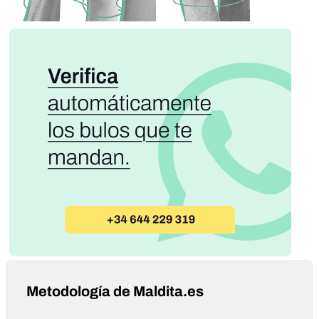
Metodología de Maldita.es