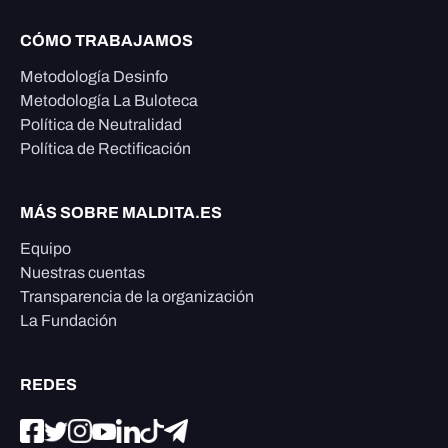
CÓMO TRABAJAMOS
Metodología Desinfo
Metodología La Buloteca
Política de Neutralidad
Política de Rectificación
MÁS SOBRE MALDITA.ES
Equipo
Nuestras cuentas
Transparencia de la organización
La Fundación
REDES