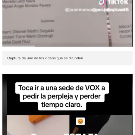
Captura de uno de los vídeos que se difunden.