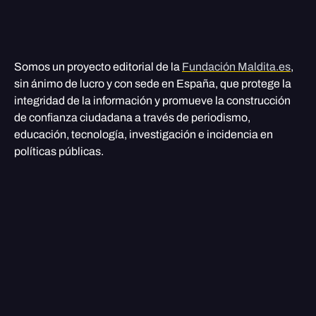
Somos un proyecto editorial de la
Fundación Maldita.es
,
sin ánimo de lucro y con sede en España, que protege la
integridad de la información y promueve la construcción
de confianza ciudadana a través de periodismo,
educación, tecnología, investigación e incidencia en
políticas públicas.