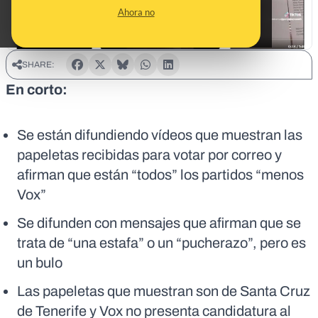
Ahora no
SHARE:
En corto:
Se están difundiendo vídeos que muestran las
papeletas recibidas para votar por correo y
afirman que están “todos” los partidos “menos
Vox”
Se difunden con mensajes que afirman que se
trata de “una estafa” o un “pucherazo”, pero es
un bulo
Las papeletas que muestran son de Santa Cruz
de Tenerife y Vox no presenta candidatura al