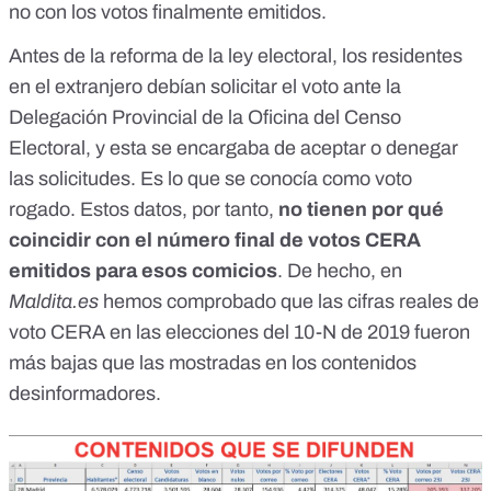
no con los votos finalmente emitidos.
Antes de la
reforma de la ley electoral
, los residentes
en el extranjero debían
solicitar el voto
ante la
Delegación Provincial de la Oficina del Censo
Electoral, y esta se encargaba de aceptar o denegar
las solicitudes. Es lo que se conocía como voto
rogado. Estos datos, por tanto,
no tienen por qué
coincidir con el número final de votos CERA
emitidos para esos comicios
. De hecho, en
Maldita.es
hemos comprobado que las cifras reales de
voto CERA en las elecciones del 10-N de 2019 fueron
más bajas que las mostradas en los contenidos
desinformadores.