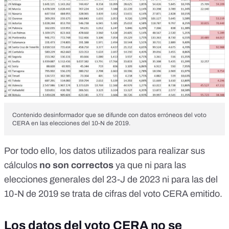
Contenido desinformador que se difunde con datos erróneos del voto
CERA en las elecciones del 10-N de 2019.
Por todo ello, los datos utilizados para realizar sus
cálculos
no son correctos
ya que ni para las
elecciones generales del 23-J de 2023 ni para las del
10-N de 2019 se trata de cifras del voto CERA emitido.
Los datos del voto CERA no se