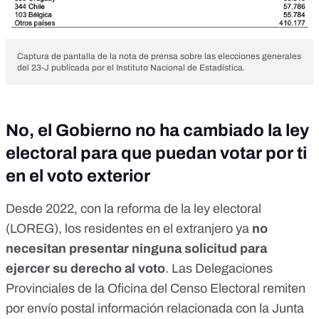
Captura de pantalla de la nota de prensa sobre las elecciones generales
del 23-J publicada por el Instituto Nacional de Estadística.
No, el Gobierno no ha cambiado la ley
electoral para que puedan votar por ti
en el voto exterior
Desde 2022, con la
reforma de la ley electoral
(LOREG), los residentes en el extranjero ya
no
necesitan presentar ninguna solicitud para
ejercer su derecho al voto
. Las Delegaciones
Provinciales de la Oficina del Censo Electoral remiten
por envío postal información relacionada con la Junta