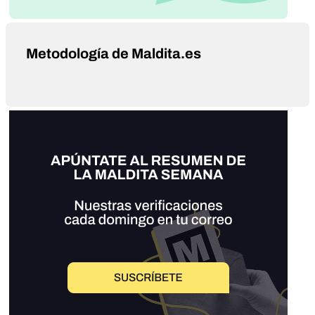
Metodología de Maldita.es