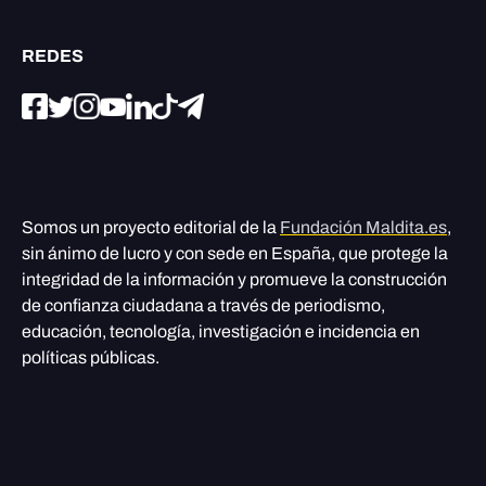
REDES
Somos un proyecto editorial de la
Fundación Maldita.es
,
sin ánimo de lucro y con sede en España, que protege la
integridad de la información y promueve la construcción
de confianza ciudadana a través de periodismo,
educación, tecnología, investigación e incidencia en
políticas públicas.