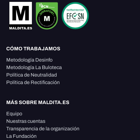
CÓMO TRABAJAMOS
Metodología Desinfo
Metodología La Buloteca
Política de Neutralidad
Política de Rectificación
MÁS SOBRE MALDITA.ES
Equipo
Nuestras cuentas
Transparencia de la organización
La Fundación