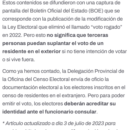
Estos contenidos se difundieron con una captura de
pantalla del Boletín Oficial del Estado (BOE) que se
corresponde con la publicación de la modificación de
la Ley Electoral que eliminó el llamado “voto rogado”
en 2022. Pero esto
no significa que terceras
personas puedan suplantar el voto de un
residente en el exterior
si no tiene intención de votar
o si vive fuera.
Como ya hemos contado, la Delegación Provincial de
la Oficina del Censo Electoral envía de oficio la
documentación electoral a los electores inscritos en el
censo de residentes en el extranjero. Pero para poder
emitir el voto, los electores
deberán acreditar su
identidad ante el funcionario consular
.
* Artículo actualizado a día 3 de julio de 2023 para