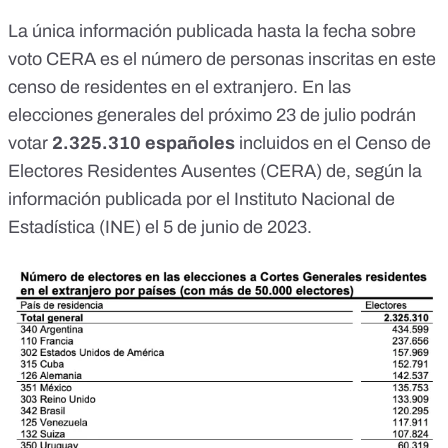
La única información publicada hasta la fecha sobre
voto CERA es el número de personas inscritas en este
censo de residentes en el extranjero. En las
elecciones generales del próximo 23 de julio podrán
votar
2.325.310 españoles
incluidos en el Censo de
Electores Residentes Ausentes (CERA) de, según la
información publicada por el Instituto Nacional de
Estadística
(INE) el 5 de junio de 2023.