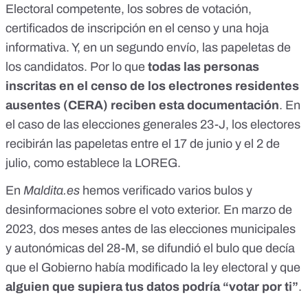
Electoral competente, los sobres de votación,
certificados de inscripción en el censo y una hoja
informativa. Y, en un segundo envío, las papeletas de
los candidatos. Por lo que
todas las personas
inscritas en el censo de los electrones residentes
ausentes (CERA) reciben esta
documentación
. En
el caso de las elecciones generales 23-J, los electores
recibirán las papeletas entre el 17 de junio y el 2 de
julio, como establece la
LOREG
.
En
Maldita.es
hemos verificado varios bulos y
desinformaciones sobre el voto exterior. En marzo de
2023, dos meses antes de las elecciones municipales
y autonómicas del 28-M, se difundió el
bulo
que decía
que el Gobierno había modificado la ley electoral y que
alguien que supiera tus datos podría “votar por ti”
.