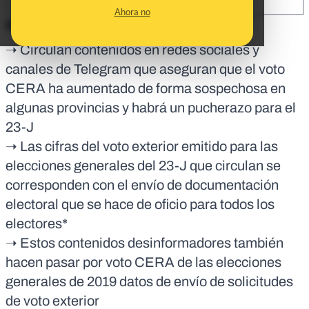
SHARE:
Ahora no
En corto:
➝ Circulan contenidos en redes sociales y
canales de Telegram que aseguran que el voto
CERA ha aumentado de forma sospechosa en
algunas provincias y habrá un pucherazo para el
23-J
➝ Las cifras del voto exterior emitido para las
elecciones generales del 23-J que circulan se
corresponden con el envío de documentación
electoral que se hace de oficio para todos los
electores*
➝ Estos contenidos desinformadores también
hacen pasar por voto CERA de las elecciones
generales de 2019 datos de envío de solicitudes
de voto exterior