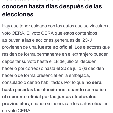
conocen hasta días después de las
elecciones
Hay que tener cuidado con los datos que se vinculan al
voto CERA. El voto CERA que estos contenidos
atribuyen a las elecciones generales del 23-J
provienen de una
fuente no oficial
. Los electores que
residen de forma permanente en el extranjero pueden
depositar su voto
hasta el 18 de julio (si deciden
hacerlo por correo) o hasta el 20 de julio (si deciden
hacerlo de forma presencial en la embajada,
consulado o centro habilitado). Por lo que
no será
hasta pasadas las elecciones, cuando se realice
el recuento oficial por las juntas electorales
provinciales
, cuando se conozcan los datos oficiales
de voto CERA.