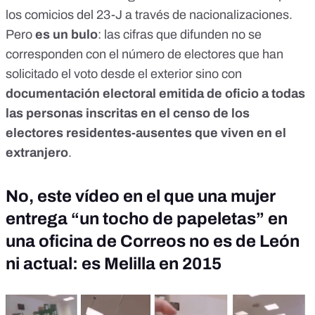
los comicios del 23-J a través de nacionalizaciones.
Pero
es un bulo
: las cifras que difunden no se
corresponden con el número de electores que han
solicitado el voto desde el exterior sino con
documentación electoral emitida de oficio a todas
las personas inscritas en el censo de los
electores residentes-ausentes que viven en el
extranjero
.
No, este vídeo en el que una mujer
entrega “un tocho de papeletas” en
una oficina de Correos no es de León
ni actual: es Melilla en 2015