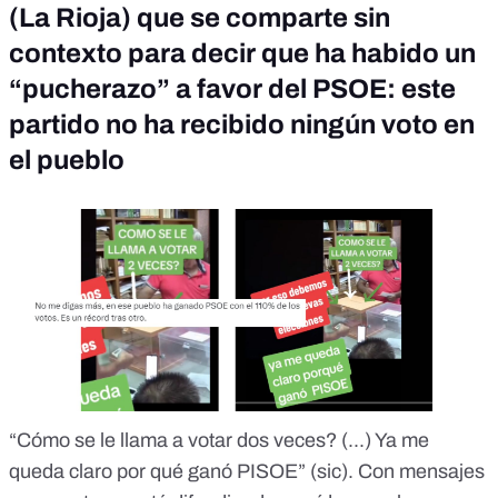
(La Rioja) que se comparte sin
contexto para decir que ha habido un
“pucherazo” a favor del PSOE: este
partido no ha recibido ningún voto en
el pueblo
“
Cómo se le llama a votar dos veces? (...) Ya me
queda claro por qué ganó PISOE
” (sic). Con mensajes