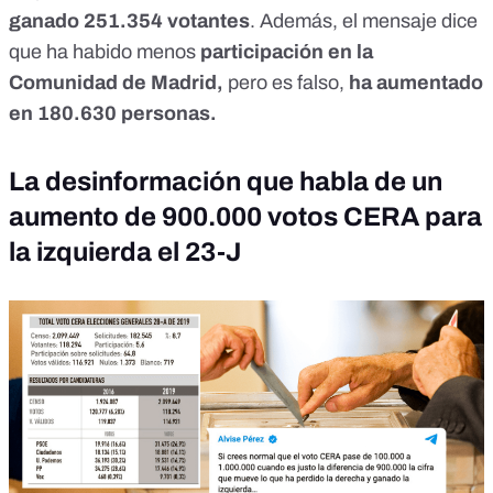
ganado 251.354 votantes
. Además, el mensaje dice
que ha habido menos
participación en la
Comunidad de Madrid,
pero es falso,
ha aumentado
en 180.630 personas.
La desinformación que habla de un
aumento de 900.000 votos CERA para
la izquierda el 23-J