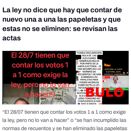
La ley no dice que hay que contar de
nuevo una a una las papeletas y que
estas no se eliminen: se revisan las
actas
“El 28/07 tienen que contar los votos 1 a 1 como exige
la ley, pero no lo van a hacer” o “se han incumplido las
normas de recuentos y se han eliminado las papeletas