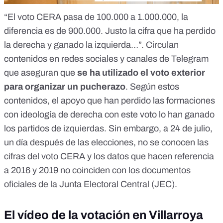
“El voto CERA pasa de 100.000 a 1.000.000, la
diferencia es de 900.000. Justo la cifra que ha perdido
la derecha y ganado la izquierda…”. Circulan
contenidos
en redes sociales
y
canales de Telegram
que aseguran que
se ha utilizado el voto exterior
para organizar un pucherazo
. Según estos
contenidos, el apoyo que han perdido las formaciones
con ideología de derecha con este voto lo han ganado
los partidos de izquierdas. Sin embargo, a 24 de julio,
un día después de las elecciones,
no se conocen las
cifras del voto CERA
y los datos que hacen referencia
a 2016 y 2019 no coinciden con los documentos
oficiales de la Junta Electoral Central (JEC).
El vídeo de la votación en Villarroya