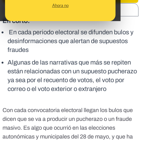
Ahora no
SHARE:
En corto:
En cada periodo electoral se difunden bulos y
desinformaciones que alertan de supuestos
fraudes
Algunas de las narrativas que más se repiten
están relacionadas con un supuesto pucherazo
ya sea por el recuento de votos, el voto por
correo o el voto exterior o extranjero
Con cada convocatoria electoral llegan los bulos que
dicen que se va a producir un pucherazo o un fraude
masivo. Es algo que ocurrió en las
elecciones
autonómicas y municipales del 28 de mayo
, y que ha