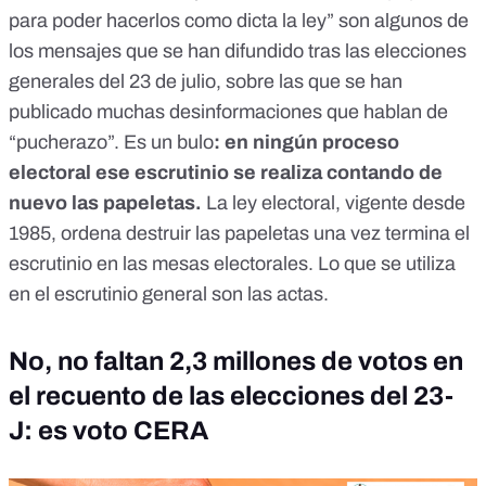
para poder hacerlos como dicta la ley” son
algunos
de
los
mensajes
que se han difundido tras las elecciones
generales del 23 de julio, sobre las que se han
publicado muchas desinformaciones que
hablan de
“pucherazo”
.
Es un bulo
:
en ningún proceso
electoral ese escrutinio se realiza contando de
nuevo las papeletas.
La ley electoral, vigente desde
1985,
ordena destruir las papeletas
una vez termina el
escrutinio en las mesas electorales. Lo que se utiliza
en el escrutinio general son las actas.
No, no faltan 2,3 millones de votos en
el recuento de las elecciones del 23-
J: es voto CERA