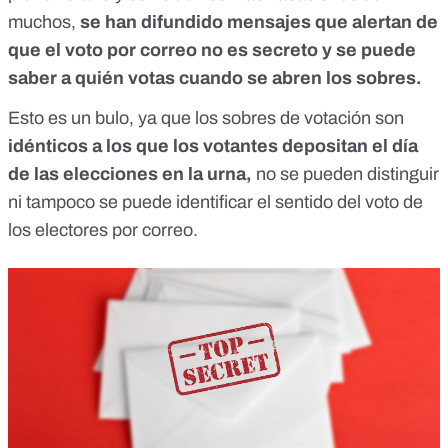
muchos,
se han difundido mensajes que alertan de
que el voto por correo
no es secreto
y se puede
saber a quién votas cuando se abren los sobres.
Esto
es un bulo
, ya que los sobres de votación son
idénticos a los que los votantes depositan el día
de las elecciones en la urna,
no se pueden distinguir
ni tampoco se puede identificar el sentido del voto de
los electores por correo.