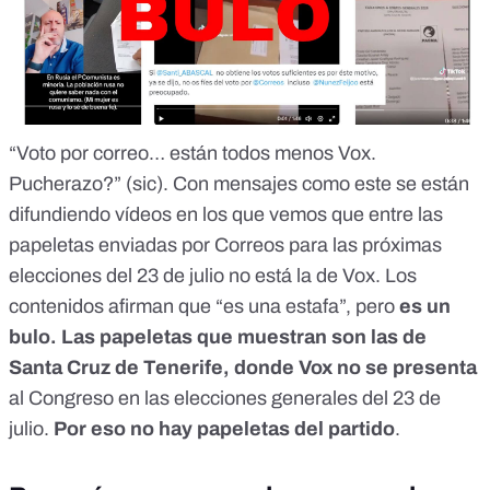
“
Voto por correo… están todos menos Vox.
Pucherazo?
” (sic). Con mensajes como este se están
difundiendo vídeos en los que vemos que entre las
papeletas enviadas por Correos para las próximas
elecciones del 23 de julio no está la de Vox. Los
contenidos afirman que “
es una estafa
”, pero
es
un
bulo
. Las papeletas que muestran son las de
Santa Cruz de Tenerife,
donde Vox no se presenta
al Congreso en las elecciones generales del 23 de
julio.
Por eso no hay papeletas del partido
.