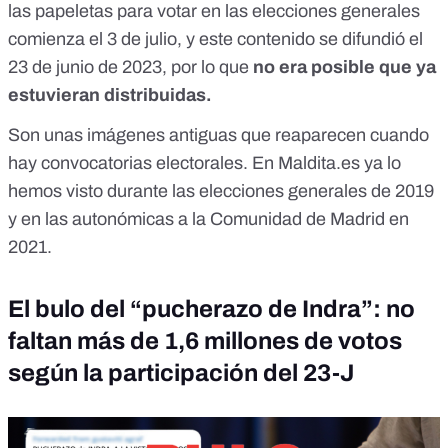
las papeletas para votar en las elecciones generales
comienza el 3 de julio, y este contenido se difundió el
23 de junio de 2023, por lo que
no era posible que ya
estuvieran distribuidas.
Son unas imágenes antiguas que reaparecen cuando
hay convocatorias electorales. En Maldita.es ya lo
hemos visto durante las
elecciones generales de 2019
y en las
autonómicas a la Comunidad de Madrid en
2021
.
El bulo del “pucherazo de Indra”: no
faltan más de 1,6 millones de votos
según la participación del 23-J