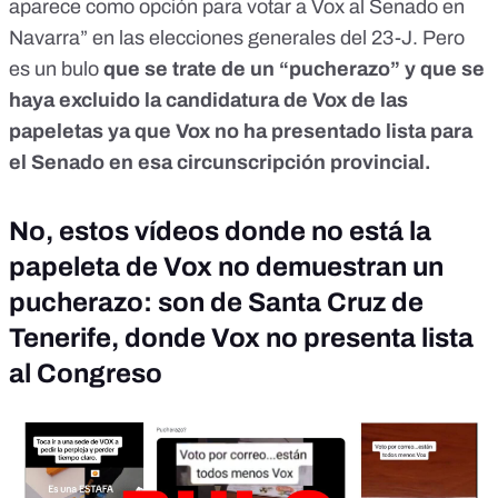
aparece como opción para votar a Vox al Senado en
Navarra” en las elecciones generales del 23-J.
Pero
es un bulo
que se trate de un “pucherazo” y que se
haya excluido la candidatura de Vox de las
papeletas ya que Vox no ha presentado lista para
el Senado en esa circunscripción provincial.
No, estos vídeos donde no está la
papeleta de Vox no demuestran un
pucherazo: son de Santa Cruz de
Tenerife, donde Vox no presenta lista
al Congreso