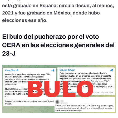
está grabado en España: circula desde, al menos,
2021 y fue grabado en México, donde hubo
elecciones ese año.
El bulo del pucherazo por el voto
CERA en las elecciones generales del
23-J