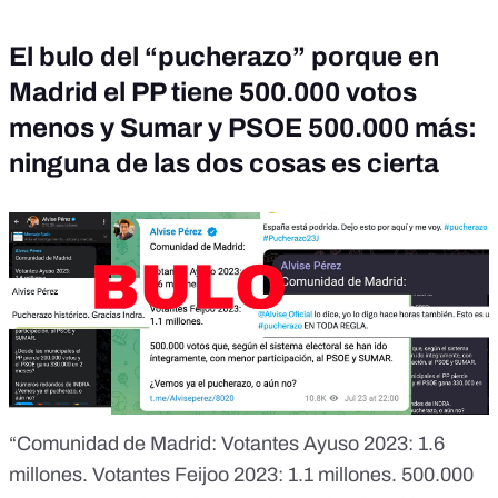
El bulo del “pucherazo” porque en
Madrid el PP tiene 500.000 votos
menos y Sumar y PSOE 500.000 más:
ninguna de las dos cosas es cierta
“Comunidad de Madrid: Votantes Ayuso 2023: 1.6
millones. Votantes Feijoo 2023: 1.1 millones. 500.000