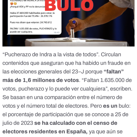
“Pucherazo de Indra a la vista de todos”. Circulan
contenidos que aseguran que ha habido un fraude en
las elecciones generales del 23–J porque
“faltan”
más de 1,6 millones de votos
. “Faltan 1.635.000 de
votos, pucherazo y lo puede ver cualquiera”, escriben.
Se basan en una comparación entre el número de
votos y el número total de electores. Pero
es un
bulo
:
el porcentaje de participación que se conoce a 25 de
julio de 2023
se ha calculado con el censo de
electores residentes en España,
ya que aún se