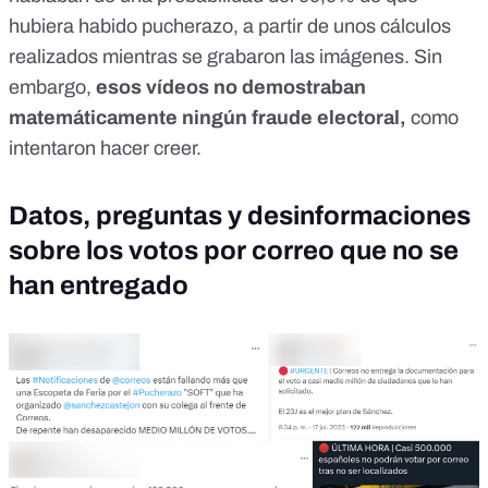
hubiera habido pucherazo, a partir de unos cálculos
realizados mientras se grabaron las imágenes. Sin
embargo,
esos vídeos no demostraban
matemáticamente ningún fraude electoral
,
como
intentaron hacer creer.
Datos, preguntas y desinformaciones
sobre los votos por correo que no se
han entregado