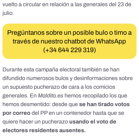
vuelto a circular en relación a las
generales del 23 de
julio
.
Pregúntanos sobre un posible bulo o timo a
través de nuestro chatbot de WhatsApp
(+34 644 229 319)
Durante esta campaña electoral también se han
difundido numerosos bulos y desinformaciones sobre
un supuesto pucherazo de cara a los comicios
generales. En
Maldita.es
hemos recopilado los que
hemos desmentido: desde que
se han tirado votos
por correo
del PP en un contenedor hasta que se
quiere hacer un pucherazo
usando el voto de
electores residentes ausentes.