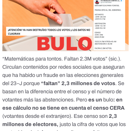
“Matemáticas para tontos. Faltan 2.3M votos” (sic.).
Circulan contenidos por redes sociales que aseguran
que ha habido un fraude en las elecciones generales
del 23–J porque
“faltan” 2,3 millones de votos
. Se
basan en la diferencia entre el censo y el número de
votantes más las abstenciones. Pero
es un
bulo
: en
ese cálculo no se tiene en cuenta el censo CERA
(votantes desde el extranjero). Ese censo son
2,3
millones de electores,
justo la cifra de votos que los