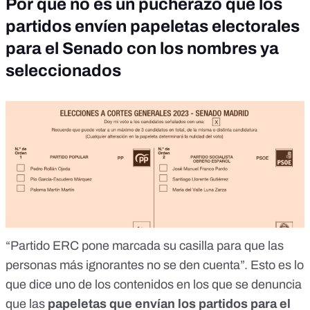
Por qué no es un pucherazo que los
partidos envíen papeletas electorales
para el Senado con los nombres ya
seleccionados
“Partido ERC pone marcada su casilla para que las
personas más ignorantes no se den cuenta”. Esto es lo
que dice
uno de los contenidos
en los que se denuncia
que las
papeletas que envían los partidos para el