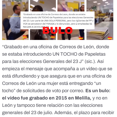
“Grabado en una oficina de Correos de León, donde
se estaba introduciendo UN TOCHO de Papeletas
para las elecciones Generales del 23 J” (sic.). Así
empieza el mensaje que acompaña a
un vídeo
que se
está difundiendo y que asegura que en una oficina de
Correos de León una mujer está entregando “un
tocho” de solicitudes de voto por correo.
Es un bulo
:
el vídeo fue grabado en 2015 en Melilla,
y no en
León y tampoco tiene relación con las elecciones
generales del 23 de julio. Además, el plazo para recibir