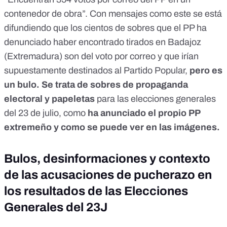
contenedor de obra
”. Con mensajes como este se está
difundiendo que los cientos de sobres que
el PP ha
denunciado haber encontrado tirados en Badajoz
(Extremadura)
son del voto por correo y que irían
supuestamente destinados al Partido Popular,
pero
es
un bulo
. Se trata de sobres de propaganda
electoral y papeletas
para las elecciones generales
del 23 de julio, como
ha anunciado el propio PP
extremeño y como se puede ver en las imágenes.
Bulos, desinformaciones y contexto
de las acusaciones de pucherazo en
los resultados de las Elecciones
Generales del 23J