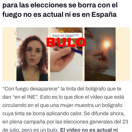
para las elecciones se borra con el
fuego no es actual ni es en España
“Con fuego desaparece” la tinta del bolígrafo que te
dan “en el INE”. Esto es lo que dice el vídeo que está
circulando en el que una mujer muestra un bolígrafo
cuya tinta se borra aplicando calor. Se difunde ahora,
en plena campaña por las elecciones generales del 23
de julio, pero
es un bulo
. El vídeo no es actual ni