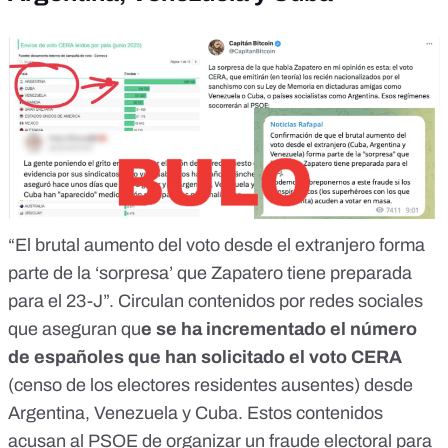
“El brutal aumento del voto desde el extranjero forma
parte de la ‘sorpresa’ que Zapatero tiene preparada
para el 23-J”. Circulan
contenidos
por redes sociales
que aseguran qu
e se ha incrementado el número
de españoles que han solicitado el voto CERA
(censo de los electores residentes ausentes) desde
Argentina, Venezuela y Cuba. Estos contenidos
acusan al PSOE de organizar un
fraude electoral
para