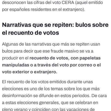
desconocen las cifras del voto CERA (aquel emitido
por españoles residentes en el extranjero).
Narrativas que se repiten: bulos sobre
el recuento de votos
Algunas de las narrativas que más se repiten usan
bulos para decir que ese fraude masivo se va a
producir en el
recuento de votos, con papeletas
manipuladas o a través del voto por correo o el
voto exterior o extranjero.
El recuento de los votos emitidos durante unas
elecciones es uno de los temas sobre los que
más
desinformación se difunde en estos periodos
. De cara
a estas elecciones generales, que se celebran en
pleno verano y coinciden con las vacaciones de