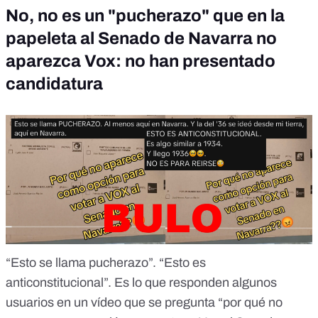
No, no es un "pucherazo" que en la
papeleta al Senado de Navarra no
aparezca Vox: no han presentado
candidatura
“Esto se llama pucherazo”. “Esto es
anticonstitucional”. Es lo que responden algunos
usuarios en
un vídeo
que se pregunta “por qué no