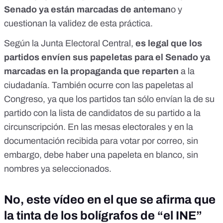
Senado ya están marcadas de anteman
o y
cuestionan
la validez de esta práctica.
Según la Junta Electoral Central,
es
legal que los
partidos
envíen sus papeletas para el Senado ya
marcadas en la propaganda que reparten
a la
ciudadanía. También ocurre con las papeletas al
Congreso, ya que los partidos tan sólo envían la de su
partido con la lista de candidatos de su partido a la
circunscripción. En las mesas electorales y en la
documentación recibida para votar por correo, sin
embargo, debe haber una
papeleta en blanco
, sin
nombres ya seleccionados.
No, este vídeo en el que se afirma que
la tinta de los bolígrafos de “el INE”