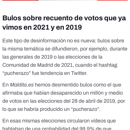
Bulos sobre recuento de votos que ya
vimos en 2021 y en 2019
Este tipo de desinformación no es nueva: bulos sobre
la misma temática se difundieron, por ejemplo, durante
las generales de 2019 o las elecciones de la
Comunidad de Madrid de 2021, cuando el hashtag
“pucherazo” fue tendencia en Twitter.
En
Maldita.es
hemos desmentido bulos como el que
afirmaba que
habían desaparecido un millón y medio
de votos en las elecciones del 28 de abril de 2019
, por
lo que se habría producido un “pucherazo”.
En esas mismas elecciones circularon vídeos que
hablaban de una probabilidad del 99,9% de que