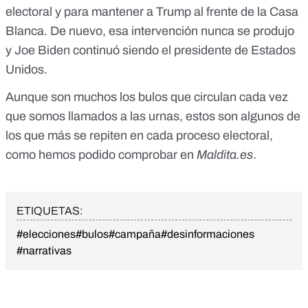
electoral y para mantener a Trump al frente de la Casa
Blanca. De nuevo,
esa intervención nunca se produjo
y Joe Biden continuó siendo el presidente de Estados
Unidos
.
Aunque son muchos los bulos que circulan cada vez
que somos llamados a las urnas, estos
son algunos de
los que más se repiten en cada proceso electoral,
como hemos podido comprobar en
Maldita.es
.
ETIQUETAS:
#elecciones
#bulos
#campaña
#desinformaciones
#narrativas