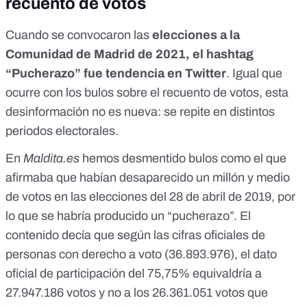
recuento de votos
Cuando se convocaron las
elecciones a la
Comunidad de Madrid de 2021, el hashtag
“Pucherazo” fue tendencia en Twitter
. Igual que
ocurre con los bulos sobre el recuento de votos, esta
desinformación no es nueva: se repite en distintos
periodos electorales.
En
Maldita.es
hemos desmentido bulos como el que
afirmaba que
habían desaparecido un millón y medio
de votos en las elecciones del 28 de abril de 2019
, por
lo que se habría producido un “pucherazo”. El
contenido decía que según las cifras oficiales de
personas con derecho a voto (36.893.976), el dato
oficial de participación del 75,75% equivaldría a
27.947.186 votos y no a los 26.361.051 votos que