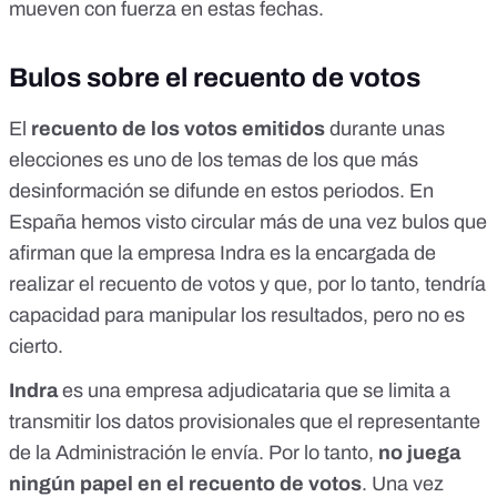
mueven con fuerza en estas fechas.
Bulos sobre el recuento de votos
El
recuento de los votos emitidos
durante unas
elecciones es uno de los temas de los que
más
desinformación se difunde en estos periodos
. En
España hemos visto circular más de una vez bulos que
afirman que
la empresa Indra es la encargada de
realizar el recuento de votos
y que, por lo tanto, tendría
capacidad para manipular los resultados, pero no es
cierto.
Indra
es una empresa adjudicataria que
se limita a
transmitir los datos provisionales que el representante
de la Administración le envía
. Por lo tanto,
no juega
ningún papel en el recuento de votos
. Una vez