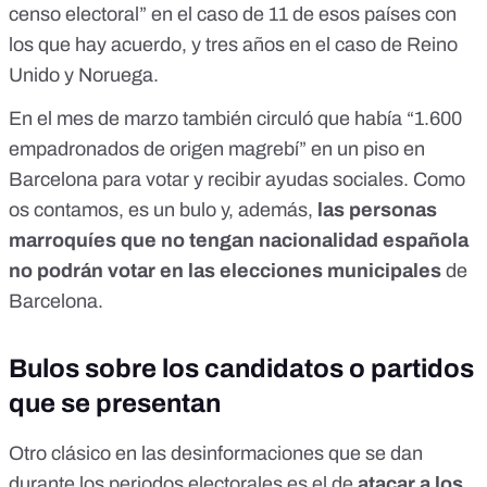
censo electoral” en el caso de 11 de esos países con
los que hay acuerdo, y tres años en el caso de Reino
Unido y Noruega.
En el mes de marzo también circuló que había
“1.600
empadronados de origen magrebí” en un piso en
Barcelona
para votar y recibir ayudas sociales. Como
os contamos, es un bulo y, además,
las personas
marroquíes que no tengan nacionalidad española
no podrán votar en las elecciones municipales
de
Barcelona.
Bulos sobre los candidatos o partidos
que se presentan
Otro clásico en las desinformaciones que se dan
durante los periodos electorales es el de
atacar a los