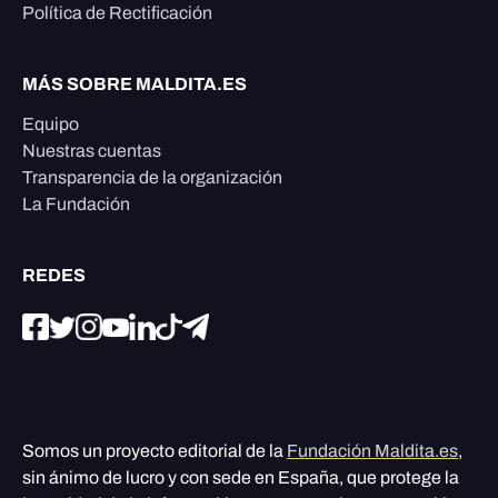
Política de Rectificación
MÁS SOBRE MALDITA.ES
Equipo
Nuestras cuentas
Transparencia de la organización
La Fundación
REDES
Somos un proyecto editorial de la
Fundación Maldita.es
,
sin ánimo de lucro y con sede en España, que protege la