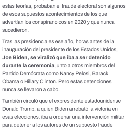
estas teorías, probaban el fraude electoral son algunos
de esos supuestos acontecimientos de los que
advertían los conspiranoicos en 2020 y que nunca
sucedieron.
Tras las presidenciales ese año, horas antes de la
inauguración del presidente de los Estados Unidos,
Joe Biden, se viralizó que iba a ser detenido
durante la ceremonia
junto a otros miembros del
Partido Demócrata como Nancy Pelosi, Barack
Obama o Hillary Clinton. Pero
estas detenciones
nunca se llevaron a cabo
.
También circuló que el expresidente estadounidense
Donald Trump, a quien Biden arrebató la victoria en
esas elecciones, iba a ordenar una intervención militar
para detener a los autores de un supuesto fraude