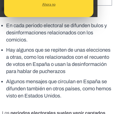
SHARE:
Ahora no
En corto:
En cada periodo electoral se difunden bulos y
desinformaciones relacionados con los
comicios.
Hay algunos que se repiten de unas elecciones
a otras, como los relacionados con el recuento
de votos en España o usan la desinformación
para hablar de pucherazos
Algunos mensajes que circulan en España se
difunden también en otros países, como hemos
visto en Estados Unidos.
Los
periodos electorales suelen venir cargados