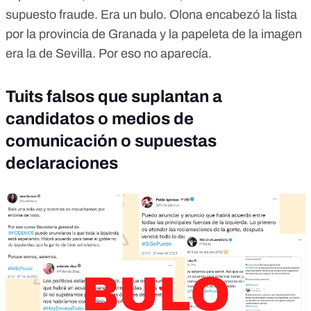
supuesto fraude. Era un bulo. Olona encabezó la lista
por la provincia de Granada y la papeleta de la imagen
era la de Sevilla. Por eso no aparecía.
Tuits falsos que suplantan a
candidatos o medios de
comunicación o supuestas
declaraciones