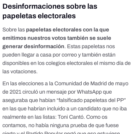
Desinformaciones sobre las
papeletas electorales
Sobre las
papeletas electorales con la que
emitimos nuestros votos también se suele
generar desinformación
. Estas papeletas nos
pueden llegar a casa por correo y también están
disponibles en los colegios electorales el mismo día de
las votaciones.
En las elecciones a la Comunidad de Madrid de mayo
de 2021 circuló un mensaje por WhatsApp que
aseguraba que habían “falsificado papeletas del PP”
en las que habrían incluido a un candidato que no iba
realmente en las listas: Toni Cantó. Como os
contamos,
no había ninguna prueba de que fuese
cierto y el Partido Popular negó que eso estuviese