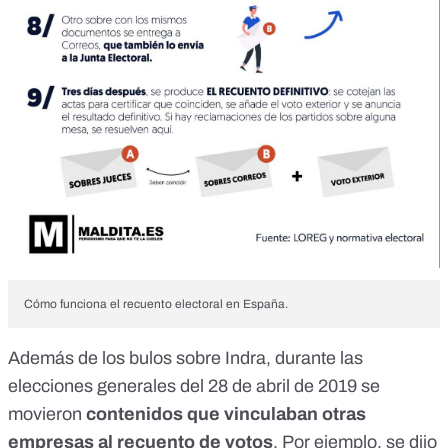
Cómo funciona el recuento electoral en España.
Además de los bulos sobre Indra, durante las
elecciones generales del 28 de abril de 2019 se
movieron
contenidos que vinculaban otras
empresas al recuento de votos
. Por ejemplo, se dijo