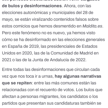
de bulos y desinformaciones
. Ahora, con las
elecciones autonómicas y municipales del 28 de
mayo
, se están viralizando contenidos falsos sobre
estos comicios que hemos desmentido en
Maldita.es
.
Pero este fenómeno no es nuevo, ya hemos visto
cómo se ha desinformado en las
elecciones generales
en España de 2019
, las
presidenciales de Estados
Unidos en 2020
, las de la
Comunidad de Madrid en
2021
o las de la
Junta de Andalucía de 2022
.
Entre todas las desinformaciones que circulan cada
vez que nos toca ir a urnas,
hay algunas narrativas
que se repiten
: entre las más comunes están las
relacionadas con el recuento de votos. Los bulos que
afectan a personas migrantes, los candidatos o los
partidos que presentan sus candidaturas también se