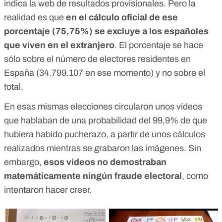
indica la web de resultados provisionales. Pero la
realidad es que
en el cálculo oficial de ese
porcentaje (75,75%) se excluye a los españoles
que viven en el extranjero
. El porcentaje se hace
sólo sobre el número de electores residentes en
España (34.799.107 en ese momento) y no sobre el
total.
En esas mismas elecciones circularon unos vídeos
que hablaban de una probabilidad del 99,9% de que
hubiera habido pucherazo, a partir de unos cálculos
realizados mientras se grabaron las imágenes. Sin
embargo,
esos vídeos no demostraban
matemáticamente ningún fraude electoral
, como
intentaron hacer creer.