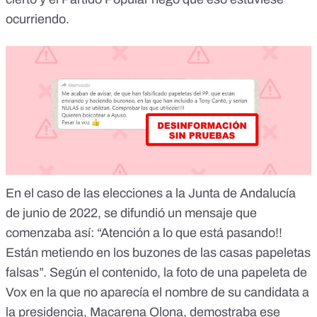
ocurriendo
.
En el caso de las elecciones a la Junta de Andalucía
de junio de 2022, se difundió un mensaje que
comenzaba así: “Atención a lo que está pasando!!
Están metiendo en los buzones de las casas papeletas
falsas”. Según el contenido,
la foto de una papeleta de
Vox en la que no aparecía el nombre de su candidata a
la presidencia, Macarena Olona
, demostraba ese