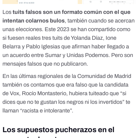
Los
tuits falsos son un formato común con el que
intentan colarnos bulos
, también cuando se acercan
unas elecciones. Este 2023 se han compartido como
si fuesen reales tres tuits de Yolanda Díaz, Ione
Belarra y Pablo Iglesias que afirman haber llegado a
un acuerdo entre Sumar y Unidas Podemos. Pero son
mensajes falsos que no publicaron
.
En las últimas regionales de la Comunidad de Madrid
también os contamos que era falso que la candidata
de Vox,
Rocío Montasterio, hubiera tuiteado que “si
dices que no te gustan los negros ni los invertidos” te
llaman “racista e intolerante”
.
Los supuestos pucherazos en el