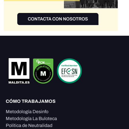
CÓMO TRABAJAMOS
Metodología Desinfo
Metodología La Buloteca
Política de Neutralidad