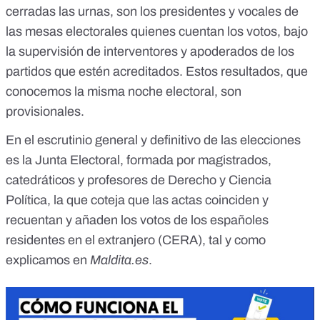
cerradas las urnas, son los presidentes y vocales de
las mesas electorales quienes cuentan los votos, bajo
la supervisión de interventores y apoderados de los
partidos que estén acreditados. Estos resultados, que
conocemos la misma noche electoral, son
provisionales.
En el escrutinio general y definitivo de las elecciones
es la Junta Electoral, formada por magistrados,
catedráticos y profesores de Derecho y Ciencia
Política, la que coteja
que las actas coinciden y
recuentan y añaden los votos de los españoles
residentes en el extranjero (CERA), tal y como
explicamos en
Maldita.es
.