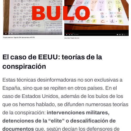
El caso de EEUU: teorías de la
conspiración
Estas técnicas desinformadoras no son exclusivas a
España, sino que se repiten en otros países. En el
caso de Estados Unidos, además de los bulos de los
que os hemos hablado, se difunden numerosas teorías
de la conspiración:
intervenciones militares,
detenciones de la “elite” o descalificación de
documentos
que, según decían los defensores de