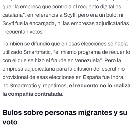
que
“la empresa que controla el recuento digital es
catalana”, en referencia a Scytl, pero era un bulo
: ni
Scytl fue la encargada, ni las empresas adjudicatarias
“recuentan votos".
También se difundió que en esas elecciones se había
utilizado Smartmatic, “
el mismo programa de recuento
con el que se hizo el fraude en Venezuela
”. Pero la
empresa adjudicataria para la difusión del escrutinio
provisional de esas elecciones en España fue Indra,
no Smartmatic y, repetimos,
el recuento no lo realiza
la compañía contratada
.
Bulos sobre personas migrantes y su
voto