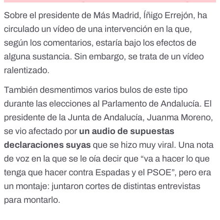
Sobre
el presidente de Más Madrid, Íñigo Errejón
, ha
circulado un vídeo de una intervención en la que,
según los comentarios, estaría bajo los efectos de
alguna sustancia. Sin embargo, se trata de un vídeo
ralentizado.
También desmentimos varios bulos de este tipo
durante las elecciones al Parlamento de Andalucía. El
presidente de la Junta de Andalucía, Juanma Moreno,
se vio afectado por
un audio de supuestas
declaraciones suyas
que se hizo muy viral. Una nota
de voz en la que se le oía decir que “va a hacer lo que
tenga que hacer contra Espadas y el PSOE”, pero era
un montaje:
juntaron cortes de distintas entrevistas
para montarlo
.