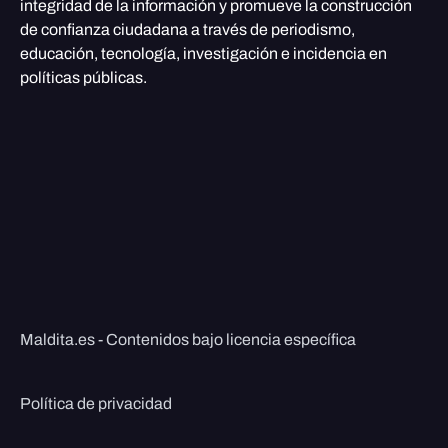
integridad de la información y promueve la construcción
de confianza ciudadana a través de periodismo,
educación, tecnología, investigación e incidencia en
políticas públicas.
Maldita.es - Contenidos bajo licencia específica
Política de privacidad