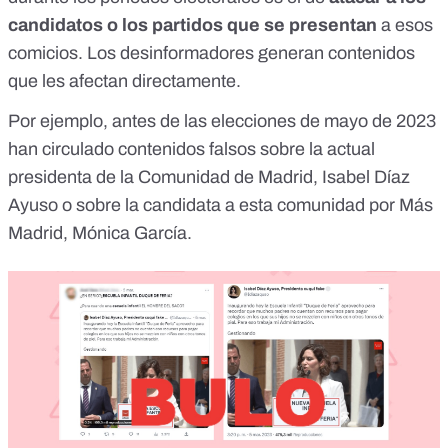
candidatos o los partidos que se presentan
a esos
comicios. Los desinformadores generan contenidos
que les afectan directamente.
Por ejemplo, antes de las elecciones de mayo de 2023
han circulado contenidos falsos sobre la actual
presidenta de la Comunidad de Madrid,
Isabel Díaz
Ayuso
o sobre la candidata a esta comunidad por Más
Madrid,
Mónica García
.