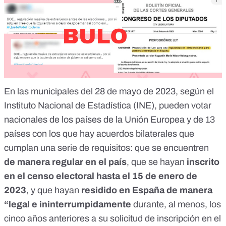
En las municipales del 28 de mayo de 2023, según el
Instituto Nacional de Estadística (INE), pueden votar
nacionales de los países de la Unión Europea y de 13
países con los que hay acuerdos bilaterales que
cumplan una serie de requisitos: que se encuentren
de manera regular en el país
, que se hayan
inscrito
en el censo electoral hasta el 15 de enero de
2023
, y que hayan
residido en España de manera
“legal e ininterrumpidamente
durante, al menos, los
cinco años anteriores a su solicitud de inscripción en el