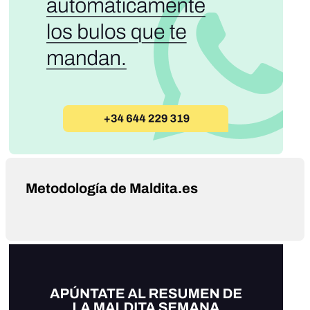
Metodología de Maldita.es