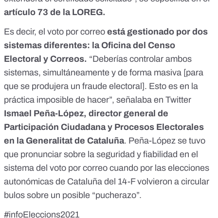
artículo 73 de la LOREG.
Es decir, el voto por correo
está gestionado por dos
sistemas diferentes: la Oficina del Censo
Electoral y Correos.
“Deberías controlar ambos
sistemas, simultáneamente y de forma masiva [para
que se produjera un fraude electoral]. Esto es en la
práctica imposible de hacer”, señalaba en Twitter
Ismael Peña-López, director general de
Participación Ciudadana y Procesos Electorales
en la Generalitat de Cataluña
. Peña-López se tuvo
que pronunciar sobre la seguridad y fiabilidad en el
sistema del voto por correo cuando por las elecciones
autonómicas de Cataluña del 14-F volvieron a circular
bulos sobre un posible “pucherazo”.
#infoEleccions2021