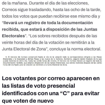
de la mañana. Durante el día de las elecciones,
Correos sigue trasladando, hasta las ocho de la tarde,
todos los votos que puedan recibirse ese mismo día y
“
llevará un registro de toda la documentación
recibida, que estará a disposición de las Juntas
Electorales
”. “Los sobres recibidos después de las
veinte horas del día de la votación se remitirán a la
Junta Electoral de Zona”, concluye la norma electoral.
Los votantes por correo aparecen en
las listas de voto presencial
identificados con una “C” para evitar
que voten de nuevo