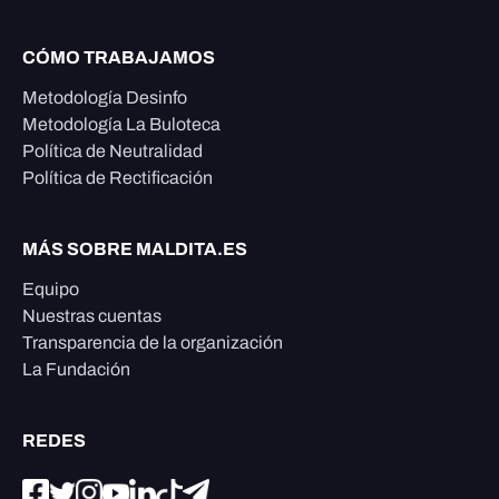
CÓMO TRABAJAMOS
Metodología Desinfo
Metodología La Buloteca
Política de Neutralidad
Política de Rectificación
MÁS SOBRE MALDITA.ES
Equipo
Nuestras cuentas
Transparencia de la organización
La Fundación
REDES