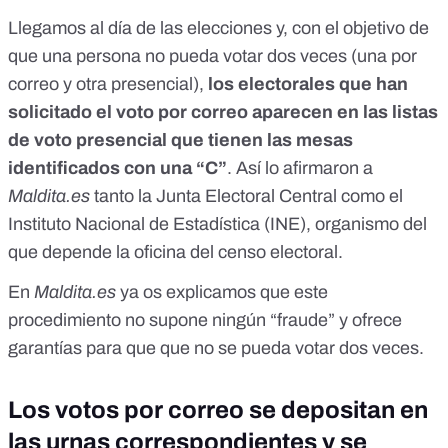
Llegamos al día de las elecciones y, con el objetivo de
que una persona no pueda votar dos veces (una por
correo y otra presencial),
los electorales que han
solicitado el voto por correo aparecen en las listas
de voto presencial que tienen las mesas
identificados con una “C”
. Así lo afirmaron a
Maldita.es
tanto la Junta Electoral Central como el
Instituto Nacional de Estadística (INE), organismo del
que depende la oficina del censo electoral.
En
Maldita.es
ya os explicamos
que este
procedimiento no supone ningún “fraude” y ofrece
garantías para que que no se pueda votar dos veces.
Los votos por correo se depositan en
las urnas correspondientes y se