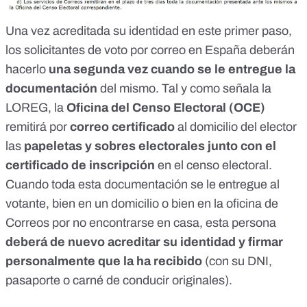
Una vez acreditada su identidad en este primer paso,
los solicitantes de voto por correo en España deberán
hacerlo
una segunda vez cuando se le entregue la
documentación
del mismo. Tal y como señala la
LOREG
, la
Oficina del Censo Electoral (OCE)
remitirá por
correo certificado
al domicilio del elector
las
papeletas y sobres electorales junto con el
certificado de inscripción
en el censo electoral.
Cuando toda esta documentación se le entregue al
votante, bien en un domicilio o bien en la oficina de
Correos por no encontrarse en casa, esta persona
deberá de nuevo acreditar su identidad y firmar
personalmente que la ha recibido
(con su DNI,
pasaporte o carné de conducir originales).