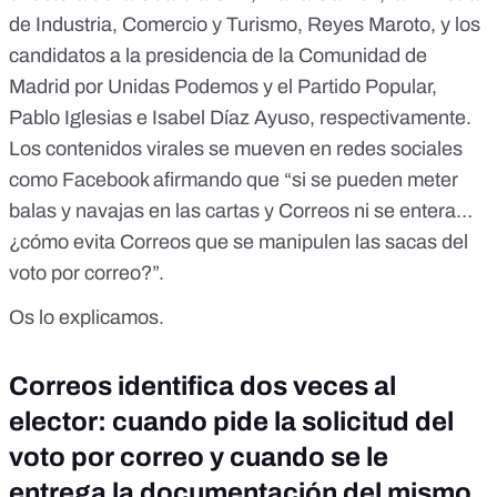
de Industria, Comercio y Turismo,
Reyes Maroto
, y los
candidatos a la presidencia de la Comunidad de
Madrid por Unidas Podemos y el Partido Popular,
Pablo Iglesias e Isabel Díaz Ayuso, respectivamente.
Los contenidos virales
se mueven en redes sociales
como Facebook
afirmando que “si se pueden meter
balas y navajas en las cartas y Correos ni se entera…
¿cómo evita Correos que se manipulen las sacas del
voto por correo?”.
Os lo explicamos.
Correos identifica dos veces al
elector: cuando pide la solicitud del
voto por correo y cuando se le
entrega la documentación del mismo