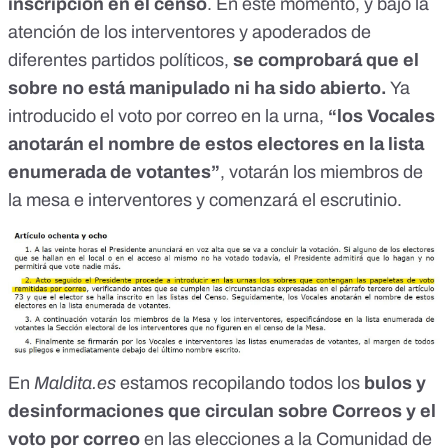
inscripción en el censo
. En este momento, y bajo la
atención de los interventores y apoderados de
diferentes partidos políticos,
se comprobará que el
sobre no está manipulado ni ha sido abierto.
Ya
introducido el voto por correo en la urna,
“los Vocales
anotarán el nombre de estos electores en la lista
enumerada de votantes”
, votarán los miembros de
la mesa e interventores y comenzará el escrutinio.
En
Maldita.es
estamos recopilando todos los
bulos y
desinformaciones que circulan sobre Correos y el
voto por correo
en las elecciones a la Comunidad de