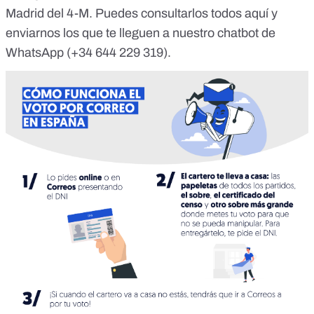
Madrid del 4-M. Puedes consultarlos todos
aquí
y
enviarnos los que te lleguen a nuestro chatbot de
WhatsApp
(+34 644 229 319).