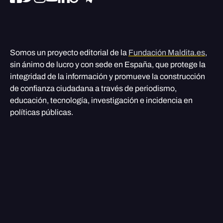
Somos un proyecto editorial de la
Fundación Maldita.es
,
sin ánimo de lucro y con sede en España, que protege la
integridad de la información y promueve la construcción
de confianza ciudadana a través de periodismo,
educación, tecnología, investigación e incidencia en
políticas públicas.