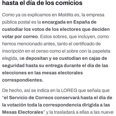
hasta el día de los comicios
Como
ya os explicamos en
Maldita.es
, la empresa
pública postal es la
encargada en España de
custodiar los votos de los electores que deciden
votar por correo
. Estos sobres, que incluyen, como
hemos mencionado antes, tanto el certificado de
inscripción en el censo como el sobre con la papeleta
elegida, s
e depositan y se custodian en cajas de
seguridad hasta su entrega durante el día de las
elecciones en las mesas electorales
correspondientes.
De hecho, así se indica en la LOREG que señala que
“
el Servicio de Correos conservará hasta el día de
la votación toda la correspondencia dirigida a las
Mesas Electorales
” y la trasladará a ellas a las nueve