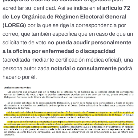
acreditar su identidad. Así se indica en el
artículo 72
de
Ley Orgánica de Régimen Electoral General
(LOREG)
por la que se rige la correspondencia por
correo, que también especifica que en caso de que un
solicitante de voto
no pueda acudir personalmente
a la oficina por enfermedad o discapacidad
(acreditada mediante certificación médica oficial), una
persona autorizada
notarial o consularmente
podrá
hacerlo por él.