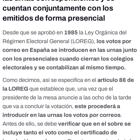
cuentan conjuntamente con los
emitidos de forma presencial
Desde que se aprobó en
1985
la Ley Orgánica del
Régimen Electoral General (LOREG),
los votos por
correo en España se introducen en las urnas junto
con los presenciales
cuando cierran los colegios
electorales y se contabilizan al mismo tiempo.
Como decimos, así se especifica en el
artículo 88 de
la LOREG
que establece que, una vez que el
presidente de la mesa anuncie a las ocho de la tarde
que va a concluir la votación,
este procederá a
introducir en las urnas los votos por correos
.
Antes de ello, se debe
verificar que en el sobre se
incluye tanto el voto como el certificado de