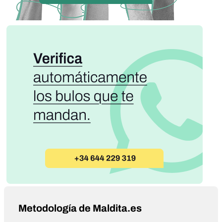
Metodología de Maldita.es