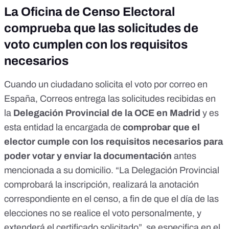
La Oficina de Censo Electoral
comprueba que las solicitudes de
voto cumplen con los requisitos
necesarios
Cuando un ciudadano solicita el voto por correo en
España, Correos entrega las solicitudes recibidas en
la
Delegación Provincial de la OCE en Madrid
y es
esta entidad la encargada de
comprobar que el
elector cumple con los requisitos necesarios para
poder votar y enviar la documentación
antes
mencionada a su domicilio. “La Delegación Provincial
comprobará la inscripción, realizará la anotación
correspondiente en el censo, a fin de que el día de las
elecciones no se realice el voto personalmente, y
extenderá el certificado solicitado”, se especifica en el