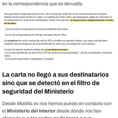
en la correspondencia que es devuelta.
La carta no llegó a sus destinatarios
sino que se detectó en el filtro de
seguridad del Ministerio
Desde
Maldita.es
nos hemos puesto en contacto con
el
Ministerio del Interior
desde dónde nos han