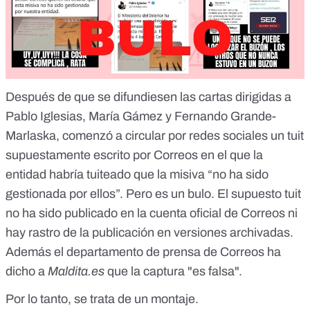
Después de que se difundiesen las cartas dirigidas a
Pablo Iglesias, María Gámez y Fernando Grande-
Marlaska, comenzó a circular por redes sociales
un tuit
supuestamente escrito por Correos
en el que la
entidad habría tuiteado que la misiva “no ha sido
gestionada por ellos”.
Pero es un bulo
. El supuesto tuit
no ha sido publicado en la cuenta oficial de Correos ni
hay rastro de la publicación en versiones archivadas.
Además el departamento de prensa de Correos ha
dicho a
Maldita.es
que la captura "es falsa".
Por lo tanto, se trata de un montaje.