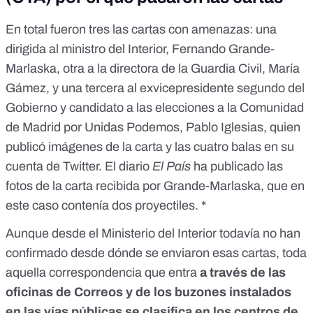
En total fueron tres las cartas con amenazas: una
dirigida al ministro del Interior, Fernando Grande-
Marlaska, otra a la directora de la Guardia Civil, María
Gámez, y una tercera al exvicepresidente segundo del
Gobierno y candidato a las elecciones a la Comunidad
de Madrid por Unidas Podemos,
Pablo Iglesias, quien
publicó imágenes de la carta y las cuatro balas en su
cuenta de Twitter
. El diario
El País
ha publicado las
fotos de la carta recibida por Grande-Marlaska, que en
este caso contenía dos proyectiles. *
Aunque desde el Ministerio del Interior todavía no han
confirmado desde dónde se enviaron esas cartas, toda
aquella correspondencia que entra
a través de las
oficinas de Correos y de los buzones instalados
en las vías públicas se clasifica en los centros de