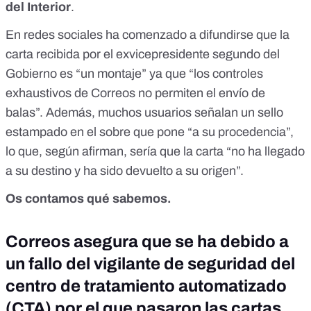
del Interior
.
En redes sociales ha comenzado a difundirse que la
carta recibida por el exvicepresidente segundo del
Gobierno es “un montaje” ya que “los controles
exhaustivos de Correos no permiten el envío de
balas”. Además, muchos usuarios señalan un sello
estampado en el sobre que pone “a su procedencia”,
lo que, según afirman, sería que la carta “no ha llegado
a su destino y ha sido devuelto a su origen”.
Os contamos qué sabemos.
Correos asegura que se ha debido a
un fallo del vigilante de seguridad del
centro de tratamiento automatizado
(CTA) por el que pasaron las cartas