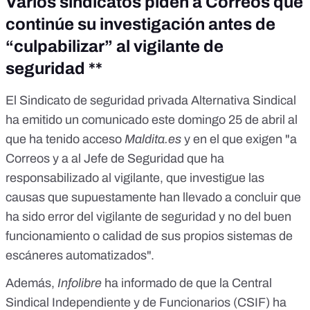
Varios sindicatos piden a Correos que
continúe su investigación antes de
“culpabilizar” al vigilante de
seguridad **
El Sindicato de seguridad privada Alternativa Sindical
ha emitido un comunicado este domingo 25 de abril al
que ha tenido acceso
Maldita.es
y en el que exigen "a
Correos y a al Jefe de Seguridad que ha
responsabilizado al vigilante, que investigue las
causas que supuestamente han llevado a concluir que
ha sido error del vigilante de seguridad y no del buen
funcionamiento o calidad de sus propios sistemas de
escáneres automatizados".
Además,
Infolibre
ha informado de que la Central
Sindical Independiente y de Funcionarios (CSIF) ha