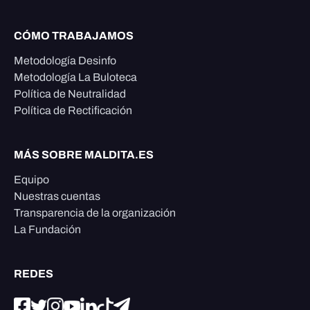
CÓMO TRABAJAMOS
Metodología Desinfo
Metodología La Buloteca
Política de Neutralidad
Política de Rectificación
MÁS SOBRE MALDITA.ES
Equipo
Nuestras cuentas
Transparencia de la organización
La Fundación
REDES