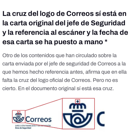
La cruz del logo de Correos sí está en
la carta original del jefe de Seguridad
y la referencia al escáner y la fecha de
esa carta se ha puesto a mano *
Otro de los contenidos que han circulado sobre la
carta enviada por el jefe de seguridad de Correos a la
que hemos hecho referencia antes, afirma que en ella
falta la cruz del logo oficial de Correos
. Pero no es
cierto. En el documento original sí está esa cruz.