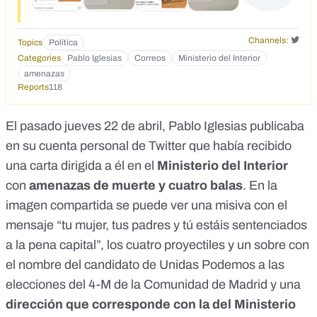
Channels:
Topics
Política
Categories
Pablo Iglesias
Correos
Ministerio del Interior
amenazas
Reports
118
El pasado jueves 22 de abril, Pablo Iglesias publicaba
en su
cuenta personal de Twitter
que había recibido
una carta dirigida a él en el
Ministerio del Interior
con
amenazas de muerte y cuatro balas
. En la
imagen compartida se puede ver una misiva con el
mensaje “tu mujer, tus padres y tú estáis sentenciados
a la pena capital”, los cuatro proyectiles y un sobre con
el nombre del candidato de Unidas Podemos a las
elecciones del 4-M de la Comunidad de Madrid y una
dirección que corresponde con la del Ministerio