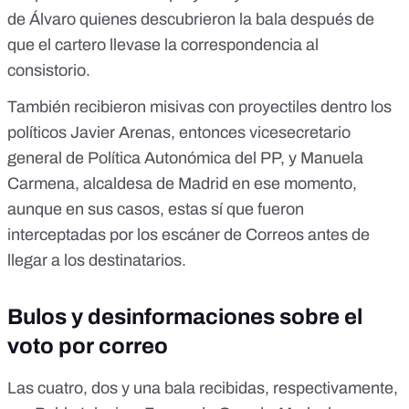
de Álvaro quienes descubrieron la bala después de
que el cartero llevase la correspondencia al
consistorio.
También recibieron misivas con proyectiles dentro los
políticos
Javier Arenas
, entonces vicesecretario
general de Política Autonómica del PP, y
Manuela
Carmena
, alcaldesa de Madrid en ese momento,
aunque en sus casos, estas sí que fueron
interceptadas por los escáner de Correos antes de
llegar a los destinatarios.
Bulos y desinformaciones sobre el
voto por correo
Las cuatro, dos y una bala recibidas, respectivamente,