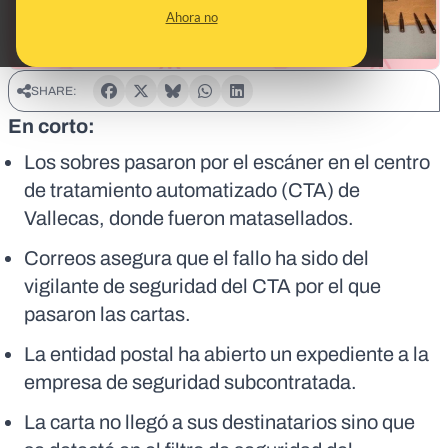
Ahora no
SHARE:
En corto:
Los sobres pasaron por el escáner en el centro
de tratamiento automatizado (CTA) de
Vallecas, donde fueron matasellados.
Correos asegura que el fallo ha sido del
vigilante de seguridad del CTA por el que
pasaron las cartas.
La entidad postal ha abierto un expediente a la
empresa de seguridad subcontratada.
La carta no llegó a sus destinatarios sino que