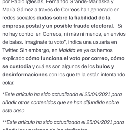
por Pablo Iglesias, Fernando Grande-Marlaska y
María Gámez a través de Correos han generado en
redes sociales
dudas sobre la fiabilidad de la
empresa postal y un posible fraude electoral
.
“Si
no hay control en Correos, ni más ni menos, en envíos
de balas. Imagínate tu voto”
, indica una usuaria en
Twitter. Sin embargo, en
Maldita.es
ya os hemos
explicado
cómo funciona el voto por correo, cómo
se custodia
y cuáles son algunos de los
bulos y
desinformaciones
con los que te la están intentando
colar.
*Este artículo ha sido actualizado el 25/04/2021 para
añadir otros contenidos que se han difundido sobre
este caso.
**Este artículo ha sido actualizado el 25/04/2021 para