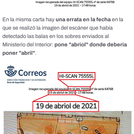
En la misma carta hay
una errata en la fecha
en la
que se realizó la imagen del escáner que había
detectado las balas en los sobres enviados al
Ministerio del Interior:
pone "abriol" donde debería
poner "abril"
.