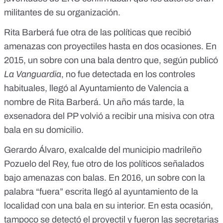
militantes de su organización.
Rita Barberá fue otra de las políticas que recibió
amenazas con proyectiles hasta en dos ocasiones. En
2015, un sobre con una bala dentro que, según publicó
La Vanguardia
, no fue detectada en los controles
habituales, llegó al Ayuntamiento de Valencia a
nombre de Rita Barberá. Un año más tarde, la
exsenadora del PP volvió a recibir una misiva con otra
bala en su domicilio.
Gerardo Álvaro, exalcalde del municipio madrileño
Pozuelo del Rey, fue otro de los políticos señalados
bajo amenazas con balas. En 2016,
un sobre con la
palabra “fuera” escrita llegó al ayuntamiento
de la
localidad con una bala en su interior. En esta ocasión,
tampoco se detectó el proyectil y fueron las secretarias