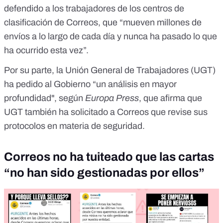
defendido a los trabajadores de los centros de
clasificación de Correos, que “mueven millones de
envíos a lo largo de cada día y nunca ha pasado lo que
ha ocurrido esta vez”.
Por su parte, la Unión General de Trabajadores (UGT)
ha pedido al Gobierno “un análisis en mayor
profundidad", según
Europa Press
, que afirma que
UGT también ha solicitado a Correos que revise sus
protocolos en materia de seguridad.
Correos no ha tuiteado que las cartas
“no han sido gestionadas por ellos”