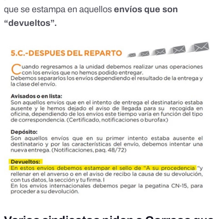
que se estampa en aquellos
envíos que son
“devueltos”.