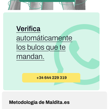
Metodología de Maldita.es