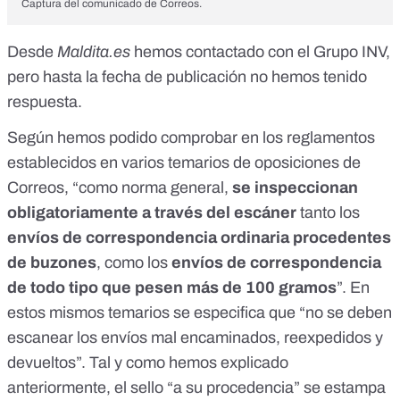
Captura del comunicado de Correos.
Desde
Maldita.es
hemos contactado con el Grupo INV,
pero hasta la fecha de publicación no hemos tenido
respuesta.
Según hemos podido comprobar en los
reglamentos
establecidos en varios temarios de oposiciones
de
Correos, “como norma general,
se inspeccionan
obligatoriamente a través del escáner
tanto los
envíos de correspondencia ordinaria procedentes
de buzones
, como los
envíos de correspondencia
de todo tipo que pesen más de 100 gramos
”. En
estos mismos temarios se especifica que “no se deben
escanear los envíos mal encaminados, reexpedidos y
devueltos”. Tal y como hemos explicado
anteriormente, el sello “a su procedencia” se estampa