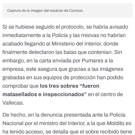
Captura de la imagen del escáner de Correos.
Si se hubiese seguido el protocolo, se habría avisado
inmediatamente a la Policía y las misivas no habrían
acabado llegando al Ministerio del Interior, donde
finalmente detectaron las balas que contenían. Sin
embargo, en la carta enviada por Pumares a la
empresa, este asegura que gracias a las imágenes
grabadas en sus equipos de protección han podido
comprobar que
los tres sobres “fueron
matasellados e inspeccionados”
en el centro de
Vallecas.
De hecho, en la denuncia presentada ante la Policía
Nacional por el ministro del Interior, a la que
Maldita.es
ha tenido acceso, se detalla que el sobre recibido tiene