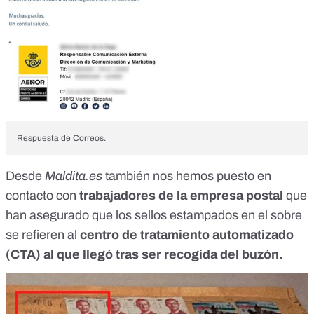
Respuesta de Correos.
Desde
Maldita.es
también nos hemos puesto en
contacto con
trabajadores de la empresa postal
que
han asegurado que los sellos estampados en el sobre
se refieren al
centro de tratamiento automatizado
(CTA) al que llegó tras ser recogida del buzón.