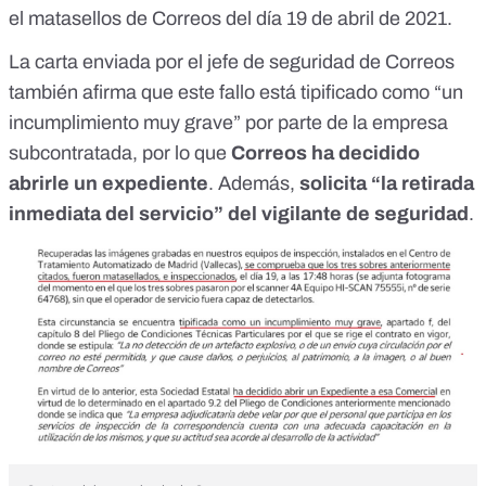
el matasellos de Correos del día 19 de abril de 2021.
La carta enviada por el jefe de seguridad de Correos
también afirma que este fallo está tipificado como “un
incumplimiento muy grave” por parte de la empresa
subcontratada, por lo que
Correos ha decidido
abrirle un expediente
. Además,
solicita “la retirada
inmediata del servicio” del vigilante de seguridad
.