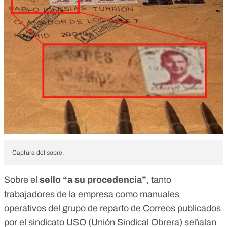
Captura del sobre.
Sobre el
sello “a su procedencia”
, tanto
trabajadores de la empresa como manuales
operativos del grupo de reparto de Correos
publicados
por el sindicato USO
(Unión Sindical Obrera) señalan