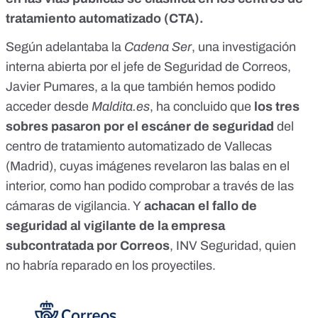
tratamiento automatizado (CTA).
Según adelantaba la
Cadena Ser
, una investigación
interna abierta por el jefe de Seguridad de Correos,
Javier Pumares, a la que también hemos podido
acceder desde
Maldita.es
, ha concluido que
los tres
sobres pasaron por el escáner de seguridad
del
centro de tratamiento automatizado de Vallecas
(Madrid), cuyas imágenes revelaron las balas en el
interior, como han podido comprobar a través de las
cámaras de vigilancia. Y
achacan el fallo de
seguridad al vigilante de la empresa
subcontratada por Correos
, INV Seguridad, quien
no habría reparado en los proyectiles.