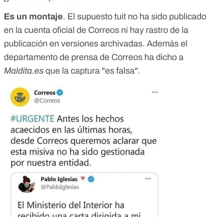
Es un montaje
. El supuesto tuit no ha sido publicado
en la cuenta oficial de Correos ni hay rastro de la
publicación en versiones archivadas. Además el
departamento de prensa de Correos ha dicho a
Maldita.es
que la captura "es falsa".