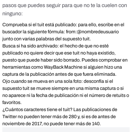
pasos que puedes seguir para que no te la cuelen con
ninguno:
Comprueba si el tuit está publicado: para ello, escribe en el
buscador la siguiente fórmula: from:@nombredeusuario
junto con varias palabras del supuesto tuit.
Busca si ha sido archivado: el hecho de que no esté
publicado no quiere decir que ese tuit no haya existido,
puesto que puede haber sido borrado. Puedes comprobar en
herramientas como WayBack Machine si alguien hizo una
captura de la publicación antes de que fuera eliminada.
Ojo cuando se mueva en una sola foto: desconfía si el
supuesto tuit se mueve siempre en una misma captura o si
no aparece ni la fecha de publicación ni el número de retuits o
favoritos.
¿Cuántos caracteres tiene el tuit? Las publicaciones de
Twitter no pueden tener más de 280 y, si es de antes de
noviembre de 2017, no puede tener más de 140.