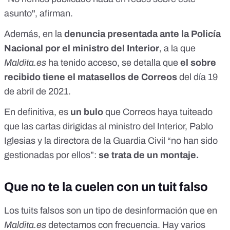
asunto", afirman.
Además, en la
denuncia presentada ante la Policía
Nacional por el ministro del Interior
, a la que
Maldita.es
ha tenido acceso, se detalla que
el sobre
recibido tiene el matasellos de Correos
del día 19
de abril de 2021.
En definitiva, es
un bulo
que Correos haya tuiteado
que las cartas dirigidas al ministro del Interior, Pablo
Iglesias y la directora de la Guardia Civil “no han sido
gestionadas por ellos”:
se trata de un montaje.
Que no te la cuelen con un tuit falso
Los tuits falsos son un tipo de desinformación que en
Maldita.es
detectamos con frecuencia. Hay varios