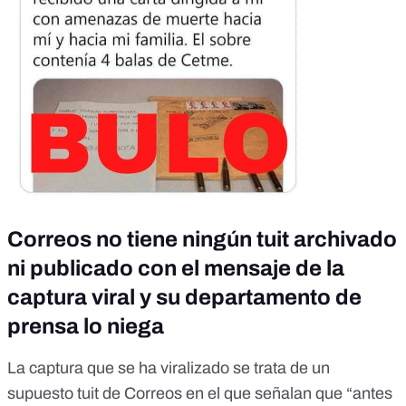
Correos no tiene ningún tuit archivado
ni publicado con el mensaje de la
captura viral y su departamento de
prensa lo niega
La captura que se ha viralizado se trata de un
supuesto tuit de Correos en el que señalan que “antes