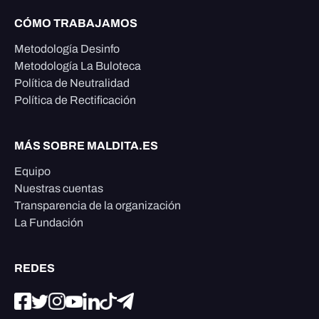
CÓMO TRABAJAMOS
Metodología Desinfo
Metodología La Buloteca
Política de Neutralidad
Política de Rectificación
MÁS SOBRE MALDITA.ES
Equipo
Nuestras cuentas
Transparencia de la organización
La Fundación
REDES