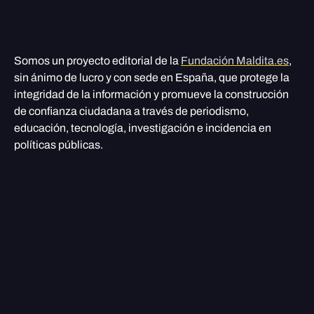
Somos un proyecto editorial de la
Fundación Maldita.es
,
sin ánimo de lucro y con sede en España, que protege la
integridad de la información y promueve la construcción
de confianza ciudadana a través de periodismo,
educación, tecnología, investigación e incidencia en
políticas públicas.