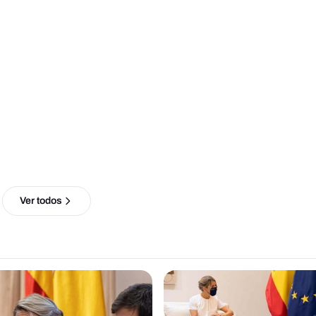
Ver todos