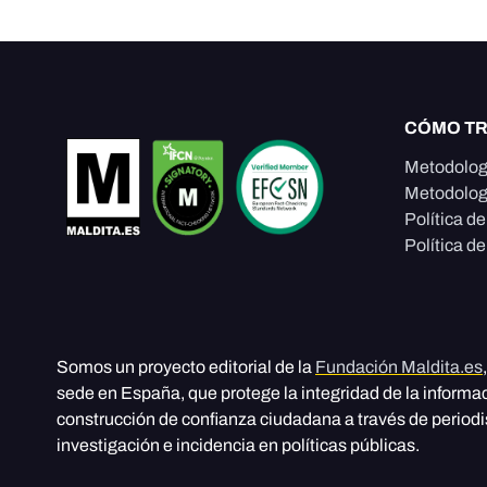
CÓMO T
Metodolog
Metodolog
Política d
Política de
Somos un proyecto editorial de la
Fundación Maldita.es
sede en España, que protege la integridad de la informa
construcción de confianza ciudadana a través de period
investigación e incidencia en políticas públicas.