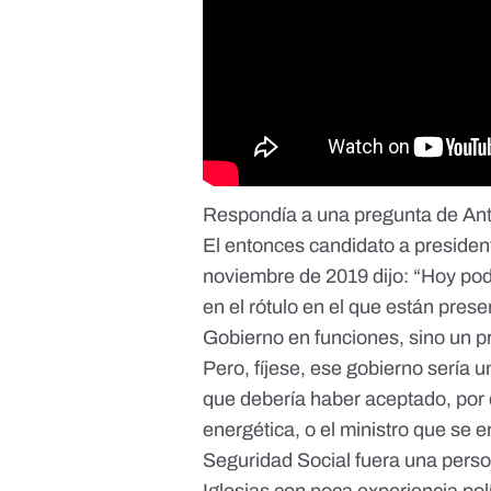
Respondía a una pregunta de Ant
El entonces candidato a presiden
noviembre de 2019
dijo: “Hoy po
en el rótulo en el que están pres
Gobierno en funciones, sino un 
Pero, fíjese, ese gobierno sería 
que debería haber aceptado, por e
energética, o el ministro que se 
Seguridad Social fuera una perso