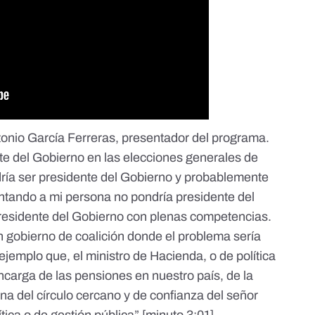
onio García Ferreras, presentador del programa.
te del Gobierno en las
elecciones generales de
dría ser presidente del Gobierno y probablemente
entando a mi persona no pondría presidente del
presidente del Gobierno con plenas competencias.
un gobierno de coalición donde el problema sería
jemplo que, el ministro de Hacienda, o de política
encarga de las pensiones en nuestro país, de la
na del círculo cercano y de confianza del señor