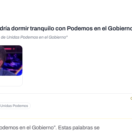
dría dormir tranquilo con Podemos en el Gobiern
s de Unidas Podemos en el Gobierno"
Unidas Podemos
Podemos en el Gobierno”
. Estas palabras se