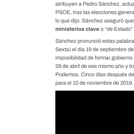
atribuyen a Pedro Sánchez, actua
PSOE, tras las elecciones genera
lo que dijo. Sánchez aseguró qu
ministerios clave
o “de Estado” 
Sánchez pronunció estas palabra
Sexta) el día 19 de septiembre d
imposibilidad de formar gobierno
28 de abril
de ese mismo año y tr
Podemos
. Cinco días después de
para el 10 de noviembre de 2019.