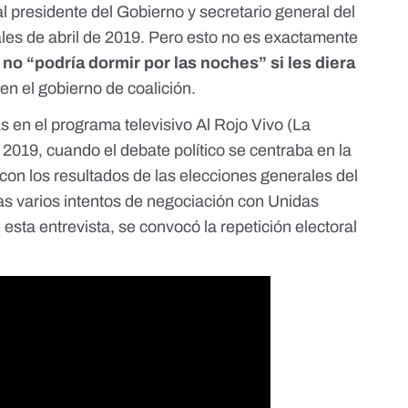
l presidente del Gobierno y secretario general del
les de abril de 2019. Pero esto no es exactamente
e
no “podría dormir por las noches” si les diera
en el gobierno de coalición.
s en el programa televisivo
Al Rojo Vivo (La
e 2019
, cuando el debate político se centraba en la
 con los
resultados de las elecciones generales del
as varios
intentos de negociación con Unidas
 esta entrevista,
se convocó la repetición electoral