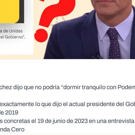
hez dijo que no podría “dormir tranquilo con Podem
actamente lo que dijo el actual presidente del Go
de 2019
 concretas el 19 de junio de 2023 en una entrevista
Onda Cero